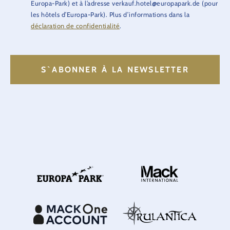
Europa-Park) et à l’adresse verkauf.hotel@europapark.de (pour
les hôtels d’Europa-Park). Plus d’informations dans la
déclaration de confidentialité
.