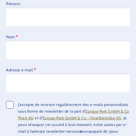
Prénom
Nom
Adresse e-mail
J’accepte de recevoir régulièrement des e-mails personnalisés
sous forme de newsletter de la part d’
Europa-Park GmbH & Co
Mack KG
et d’
Europa-Park GmbH & Co - Hotelbetriebe KG
. Je
peux révoquer cet accord à tout moment, entre autres par e-
mail à l’adresse newsletter-service@europapark.de (pour