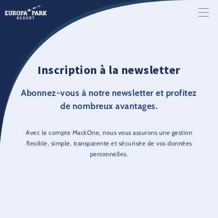
Inscription à la newsletter
Abonnez-vous à notre newsletter et profitez
de nombreux avantages.
Avec le compte MackOne, nous vous assurons une gestion
flexible, simple, transparente et sécurisée de vos données
personnelles.