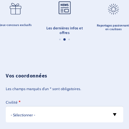
Jeux-concours exclusifs
Reportages passionnant
Les dernières infos et
en coulisses
offres
Vos coordonnées
Les champs marqués d’un * sont obligatoires.
Civilité