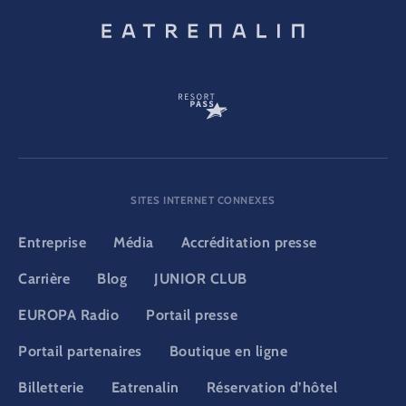
SITES INTERNET CONNEXES
Entreprise
Média
Accréditation presse
Carrière
Blog
JUNIOR CLUB
EUROPA Radio
Portail presse
Portail partenaires
Boutique en ligne
Billetterie
Eatrenalin
Réservation d’hôtel