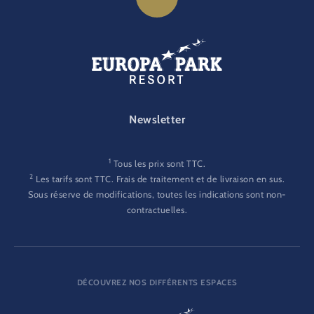
FOOTER-GATEWAY
Newsletter
1
Tous les prix sont TTC.
2
Les tarifs sont TTC. Frais de traitement et de livraison en sus.
Sous réserve de modifications, toutes les indications sont non-
contractuelles.
DÉCOUVREZ NOS DIFFÉRENTS ESPACES