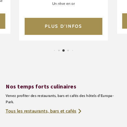
se
Un rêve en or
PLUS D’INFOS
Nos temps forts culinaires
Venez profiter des restaurants, bars et cafés des hôtels d’Europa-
Park.
Tous les restaurants, bars et cafés