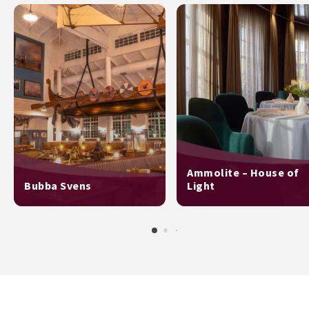
Ammolite – House of
Bubba Svens
Light