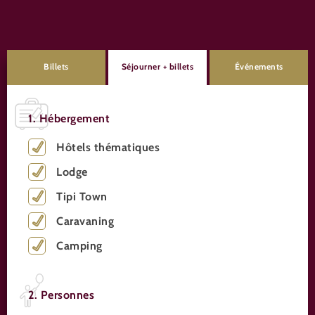
Billets
Séjourner + billets
Événements
1. Hébergement
Hôtels thématiques
Lodge
Tipi Town
Caravaning
Camping
2. Personnes