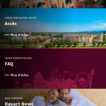
INFOS SUR VOTRE ARIVÉE
Accès
Plus d’infos
INFOS ESSENTIELLES
FAQ
Plus d’infos
BIEN INFORMÉ
Resort News