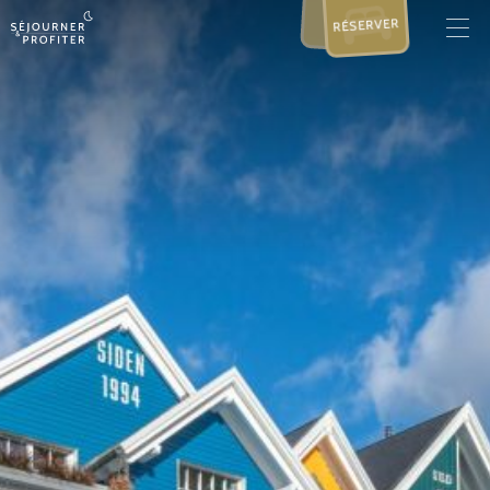
RÉSERVER