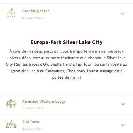
Castillo Alcazar
Europa-Park
Europa-Park Silver Lake City
À côté de nos deux parcs qui vous transportent dans de nouveaux
univers, découvrez aussi notre fascinante et authentique Silver Lake
City ! Sur les traces d’Old Shatterhand à Tipi Town, ou sur la liberté au
grand air au sein du Caravaning. Chez nous, l'ouest sauvage est a
portée de main !
Riverside Western Lodge
Europa-Park
Tipi Town
Europa-Park