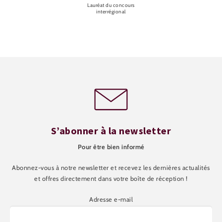
Lauréat du concours
interrégional
S’abonner à la newsletter
Pour être bien informé
Abonnez-vous à notre newsletter et recevez les dernières actualités
et offres directement dans votre boîte de réception !
Adresse e-mail