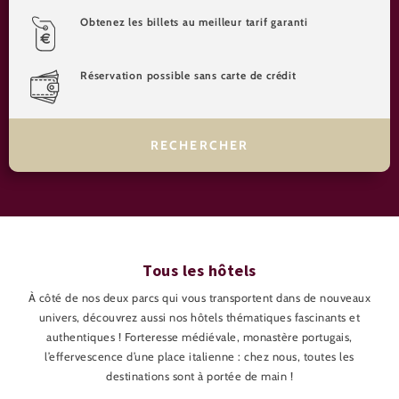
Obtenez les billets au meilleur tarif garanti
Réservation possible sans carte de crédit
Tous les hôtels
À côté de nos deux parcs qui vous transportent dans de nouveaux
univers, découvrez aussi nos hôtels thématiques fascinants et
authentiques ! Forteresse médiévale, monastère portugais,
l’effervescence d’une place italienne : chez nous, toutes les
destinations sont à portée de main !