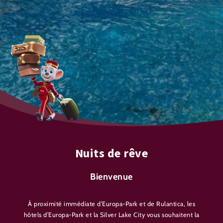
Nuits de rêve
Bienvenue
À proximité immédiate d’Europa-Park et de Rulantica, les
hôtels d’Europa-Park et la Silver Lake City vous souhaitent la