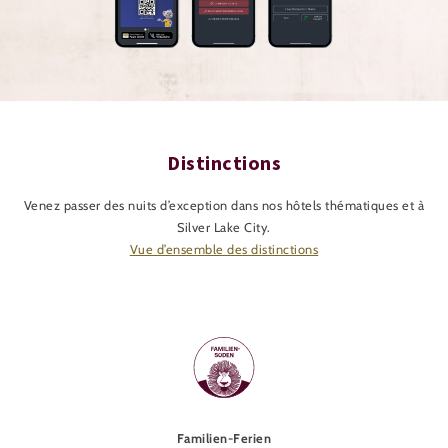
Distinctions
Venez passer des nuits d’exception dans nos hôtels thématiques et à
Silver Lake City.
Vue d’ensemble des distinctions
Familien-Ferien