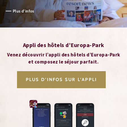
Plus d’infos
Appli des hôtels d’Europa-Park
Venez découvrir l’appli des hôtels d’Europa-Park
et composez le séjour parfait.
PLUS D’INFOS SUR L’APPLI