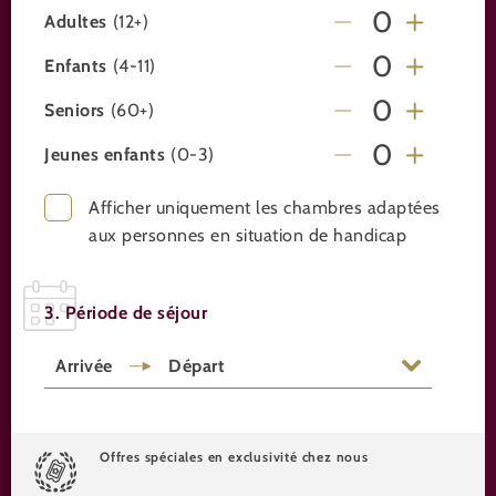
Adultes
(12+)
Enfants
(4-11)
Seniors
(60+)
Jeunes enfants
(0-3)
Afficher uniquement les chambres adaptées
aux personnes en situation de handicap
3. Période de séjour
Arrivée
Départ
Offres spéciales en exclusivité chez nous