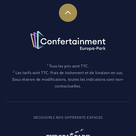
1
Tous les prix sont TTC.
2
Les tarifs sont TTC. Frais de traitement et de livraison en sus.
Sous réserve de modifications, toutes les indications sont non-
contractuelles.
DÉCOUVREZ NOS DIFFÉRENTS ESPACES