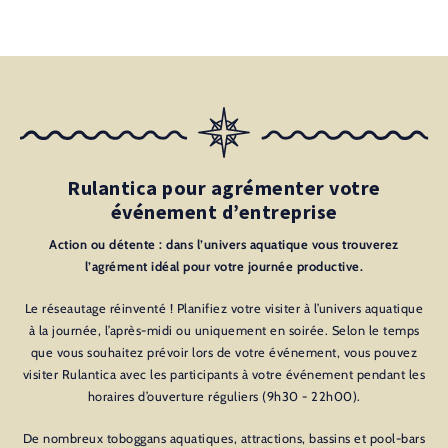
Rulantica pour agrémenter votre
événement d’entreprise
Action ou détente : dans l’univers aquatique vous trouverez
l’agrément idéal pour votre journée productive.
Le réseautage réinventé ! Planifiez votre visiter à l’univers aquatique
à la journée, l’après-midi ou uniquement en soirée. Selon le temps
que vous souhaitez prévoir lors de votre événement, vous pouvez
visiter Rulantica avec les participants à votre événement pendant les
horaires d’ouverture réguliers (9h30 - 22h00).
De nombreux toboggans aquatiques, attractions, bassins et pool-bars