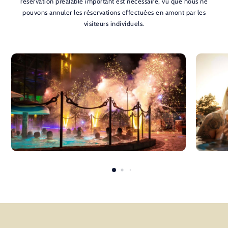
réservation préalable important est nécessaire, vu que nous ne
pouvons annuler les réservations effectuées en amont par les
visiteurs individuels.