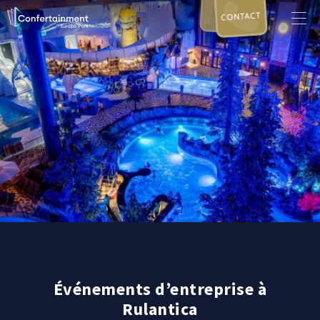
CONTACT
Événements d’entreprise à
Rulantica