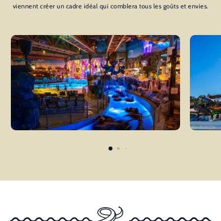
viennent créer un cadre idéal qui comblera tous les goûts et envies.