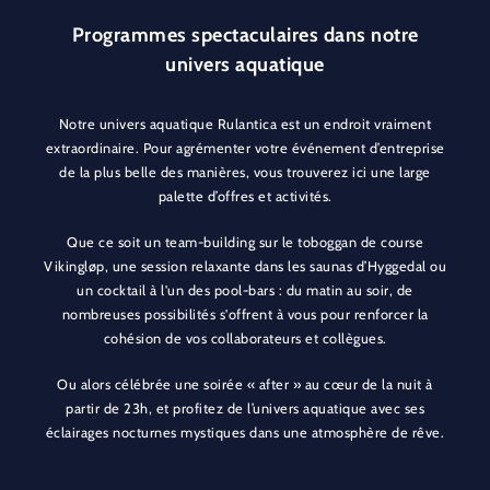
Programmes spectaculaires dans notre
univers aquatique
Notre univers aquatique Rulantica est un endroit vraiment
extraordinaire. Pour agrémenter votre événement d’entreprise
de la plus belle des manières, vous trouverez ici une large
palette d’offres et activités.
Que ce soit un team-building sur le toboggan de course
Vikingløp, une session relaxante dans les saunas d’Hyggedal ou
un cocktail à l'un des pool-bars : du matin au soir, de
nombreuses possibilités s'offrent à vous pour renforcer la
cohésion de vos collaborateurs et collègues.
Ou alors célébrée une soirée « after » au cœur de la nuit à
partir de 23h, et profitez de l’univers aquatique avec ses
éclairages nocturnes mystiques dans une atmosphère de rêve.