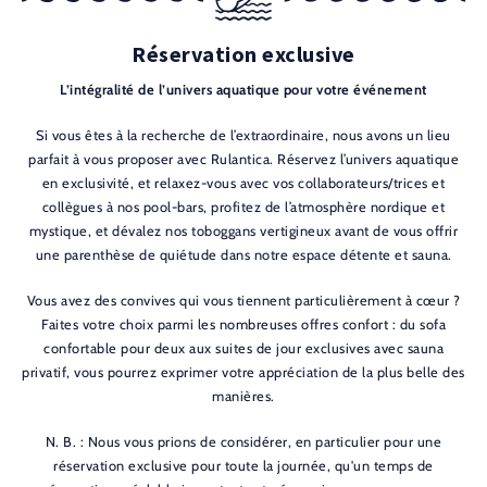
Réservation exclusive
L’intégralité de l’univers aquatique pour votre événement
Si vous êtes à la recherche de l’extraordinaire, nous avons un lieu
parfait à vous proposer avec Rulantica. Réservez l’univers aquatique
en exclusivité, et relaxez-vous avec vos collaborateurs/trices et
collègues à nos pool-bars, profitez de l’atmosphère nordique et
mystique, et dévalez nos toboggans vertigineux avant de vous offrir
une parenthèse de quiétude dans notre espace détente et sauna.
Vous avez des convives qui vous tiennent particulièrement à cœur ?
Faites votre choix parmi les nombreuses offres confort : du sofa
confortable pour deux aux suites de jour exclusives avec sauna
privatif, vous pourrez exprimer votre appréciation de la plus belle des
manières.
N. B. : Nous vous prions de considérer, en particulier pour une
réservation exclusive pour toute la journée, qu'un temps de