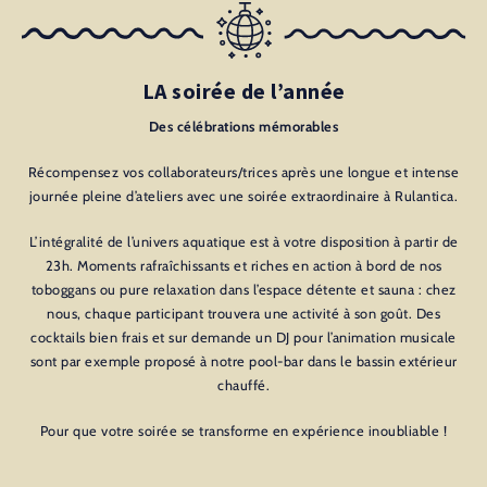
LA soirée de l’année
Des célébrations mémorables
Récompensez vos collaborateurs/trices après une longue et intense
journée pleine d’ateliers avec une soirée extraordinaire à Rulantica.
L’intégralité de l’univers aquatique est à votre disposition à partir de
23h. Moments rafraîchissants et riches en action à bord de nos
toboggans ou pure relaxation dans l’espace détente et sauna : chez
nous, chaque participant trouvera une activité à son goût. Des
cocktails bien frais et sur demande un DJ pour l’animation musicale
sont par exemple proposé à notre pool-bar dans le bassin extérieur
chauffé.
Pour que votre soirée se transforme en expérience inoubliable !