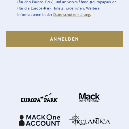
(für den Europa-Park) und an verkauf.hotel@europapark.de
(für die Europa-Park Hotels) widerrufen. Weitere
Informationen in der
Datenschutzerklärung
.