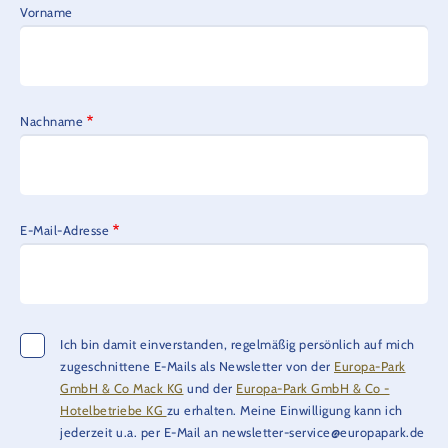
Vorname
Nachname
E-Mail-Adresse
Ich bin damit einverstanden, regelmäßig persönlich auf mich
zugeschnittene E-Mails als Newsletter von der
Europa-Park
GmbH & Co Mack KG
und der
Europa-Park GmbH & Co -
Hotelbetriebe KG
zu erhalten. Meine Einwilligung kann ich
jederzeit u.a. per E-Mail an newsletter-service@europapark.de