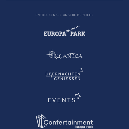
ENTDECKEN SIE UNSERE BEREICHE