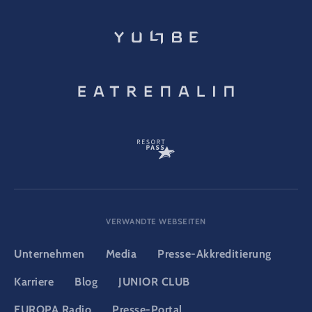
VERWANDTE WEBSEITEN
Unternehmen
Media
Presse-Akkreditierung
Karriere
Blog
JUNIOR CLUB
EUROPA Radio
Presse-Portal