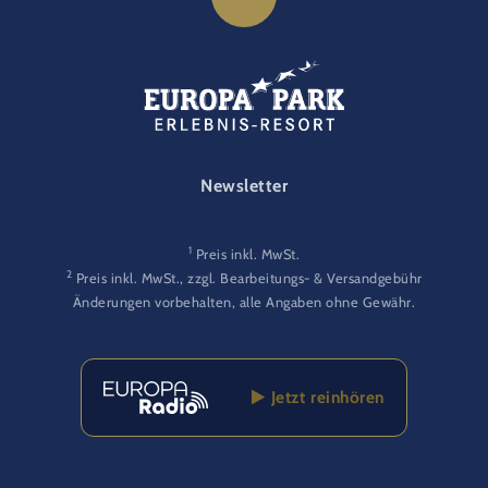
FOOTER-GATEWAY
Newsletter
1
Preis inkl. MwSt.
2
Preis inkl. MwSt., zzgl. Bearbeitungs- & Versandgebühr
Änderungen vorbehalten, alle Angaben ohne Gewähr.
Jetzt reinhören