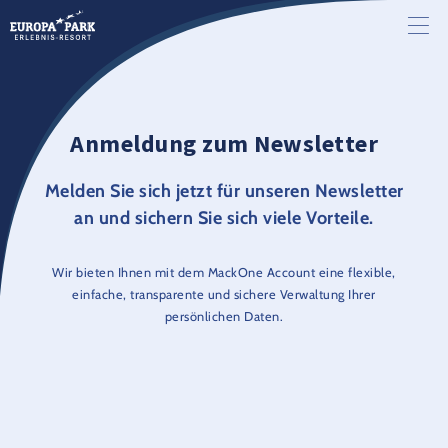
Anmeldung zum Newsletter
Melden Sie sich jetzt für unseren Newsletter
an und sichern Sie sich viele Vorteile.
Wir bieten Ihnen mit dem MackOne Account eine flexible,
einfache, transparente und sichere Verwaltung Ihrer
persönlichen Daten.