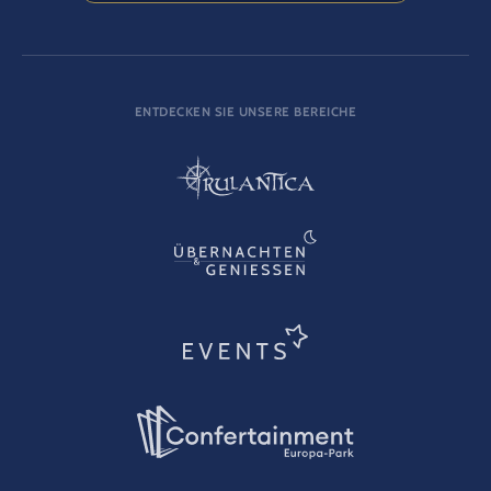
ENTDECKEN SIE UNSERE BEREICHE