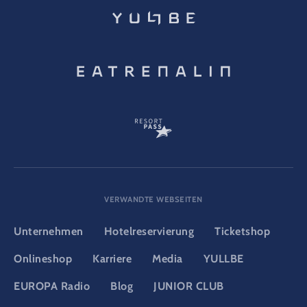
VERWANDTE WEBSEITEN
Unternehmen
Hotelreservierung
Ticketshop
Onlineshop
Karriere
Media
YULLBE
EUROPA Radio
Blog
JUNIOR CLUB