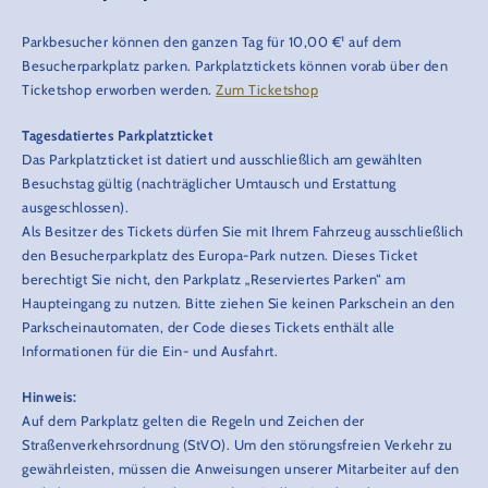
Parkbesucher können den ganzen Tag für 10,00 €¹ auf dem
Besucherparkplatz parken. Parkplatztickets können vorab über den
Ticketshop erworben werden.
Zum Ticketshop
Tagesdatiertes Parkplatzticket
Das Parkplatzticket ist datiert und ausschließlich am gewählten
Besuchstag gültig (nachträglicher Umtausch und Erstattung
ausgeschlossen).
Als Besitzer des Tickets dürfen Sie mit Ihrem Fahrzeug ausschließlich
den Besucherparkplatz des Europa-Park nutzen. Dieses Ticket
berechtigt Sie nicht, den Parkplatz „Reserviertes Parken“ am
Haupteingang zu nutzen. Bitte ziehen Sie keinen Parkschein an den
Parkscheinautomaten, der Code dieses Tickets enthält alle
Informationen für die Ein- und Ausfahrt.
Hinweis:
Auf dem Parkplatz gelten die Regeln und Zeichen der
Straßenverkehrsordnung (StVO). Um den störungsfreien Verkehr zu
gewährleisten, müssen die Anweisungen unserer Mitarbeiter auf den