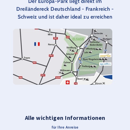
Der Europa-Park liegt direkt im
Dreiländereck Deutschland - Frankreich -
Schweiz und ist daher ideal zu erreichen
Alle wichtigen Informationen
für Ihre Anreise