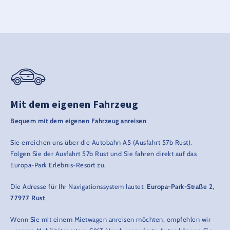
Mit dem eigenen Fahrzeug
Bequem mit dem eigenen Fahrzeug anreisen
Sie erreichen uns über die Autobahn A5 (Ausfahrt 57b Rust).
Folgen Sie der Ausfahrt 57b Rust und Sie fahren direkt auf das
Europa-Park Erlebnis-Resort zu.
Die Adresse für Ihr Navigationssystem lautet:
Europa-Park-Straße 2,
77977 Rust
Wenn Sie mit einem Mietwagen anreisen möchten, empfehlen wir