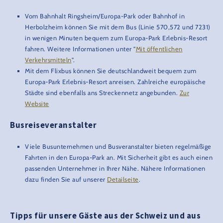
Vom Bahnhalt Ringsheim/Europa-Park oder Bahnhof in
Herbolzheim können Sie mit dem Bus (Linie 570,572 und 7231)
in wenigen Minuten bequem zum Europa-Park Erlebnis-Resort
fahren. Weitere Informationen unter "
Mit öffentlichen
Verkehrsmitteln
".
Mit dem Flixbus können Sie deutschlandweit bequem zum
Europa-Park Erlebnis-Resort anreisen. Zahlreiche europäische
Städte sind ebenfalls ans Streckennetz angebunden.
Zur
Website
Busreiseveranstalter
Viele Busunternehmen und Busveranstalter bieten regelmäßige
Fahrten in den Europa-Park an. Mit Sicherheit gibt es auch einen
passenden Unternehmer in Ihrer Nähe. Nähere Informationen
dazu finden Sie auf unserer
Detailseite
.
Tipps für unsere Gäste aus der Schweiz und aus