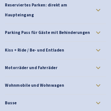
Reserviertes Parken: direkt am
Haupteingang
Parking Pass für Gäste mit Behinderungen
Kiss + Ride / Be- und Entladen
Motorräder und Fahrräder
Wohnmobile und Wohnwagen
Busse