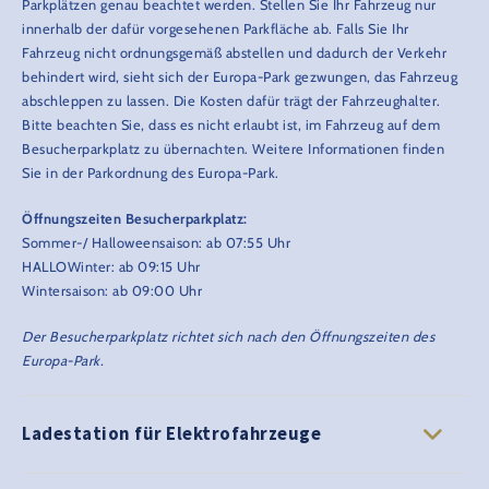
Parkplätzen genau beachtet werden. Stellen Sie Ihr Fahrzeug nur
innerhalb der dafür vorgesehenen Parkfläche ab. Falls Sie Ihr
Fahrzeug nicht ordnungsgemäß abstellen und dadurch der Verkehr
behindert wird, sieht sich der Europa-Park gezwungen, das Fahrzeug
abschleppen zu lassen. Die Kosten dafür trägt der Fahrzeughalter.
Bitte beachten Sie, dass es nicht erlaubt ist, im Fahrzeug auf dem
Besucherparkplatz zu übernachten. Weitere Informationen finden
Sie in der Parkordnung des Europa-Park.
Öffnungszeiten Besucherparkplatz:
Sommer-/ Halloweensaison: ab 07:55 Uhr
HALLOWinter: ab 09:15 Uhr
Wintersaison: ab 09:00 Uhr
Der Besucherparkplatz richtet sich nach den Öffnungszeiten des
Europa-Park.
Ladestation für Elektrofahrzeuge