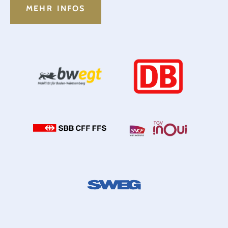
MEHR INFOS