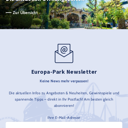
Zur Übersicht
Europa-Park Newsletter
Keine News mehr verpassen!
Die aktuellen Infos zu Angeboten & Neuheiten, Gewinnspiele und
spannende Tipps – direkt in Ihr Postfach! Am besten gleich
abonnieren!
Ihre E-Mail-Adresse