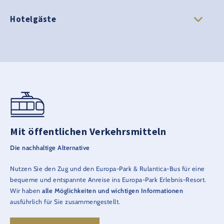
Hotelgäste
Mit öffentlichen Verkehrsmitteln
Die nachhaltige Alternative
Nutzen Sie den Zug und den Europa-Park & Rulantica-Bus für eine
bequeme und entspannte Anreise ins Europa-Park Erlebnis-Resort.
Wir haben
alle Möglichkeiten und wichtigen Informationen
ausführlich für Sie zusammengestellt.