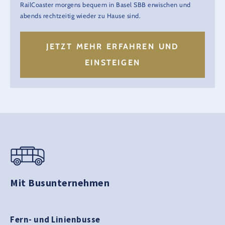
RailCoaster morgens bequem in Basel SBB erwischen und
abends rechtzeitig wieder zu Hause sind.
JETZT MEHR ERFAHREN UND
EINSTEIGEN
Mit Busunternehmen
Fern- und Linienbusse