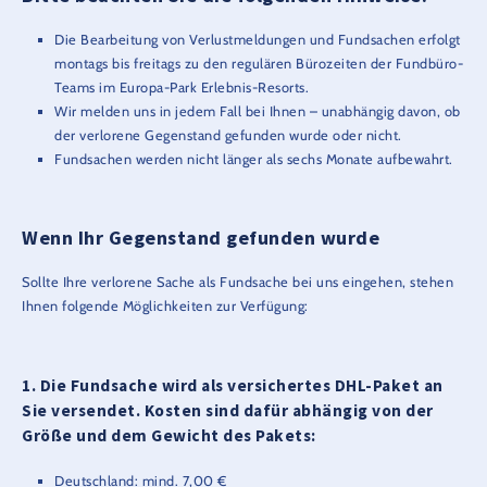
Die Bearbeitung von Verlustmeldungen und Fundsachen erfolgt
montags bis freitags zu den regulären Bürozeiten der Fundbüro-
Teams im Europa-Park Erlebnis-Resorts.
Wir melden uns in jedem Fall bei Ihnen – unabhängig davon, ob
der verlorene Gegenstand gefunden wurde oder nicht.
Fundsachen werden nicht länger als sechs Monate aufbewahrt.
Wenn Ihr Gegenstand gefunden wurde
Sollte Ihre verlorene Sache als Fundsache bei uns eingehen, stehen
Ihnen folgende Möglichkeiten zur Verfügung:
1. Die Fundsache wird als
versichertes DHL-Paket
an
Sie versendet. Kosten sind dafür abhängig von der
Größe und dem Gewicht des Pakets:
Deutschland: mind. 7,00 €