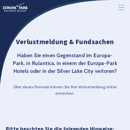
Verlustmeldung & Fundsachen
Haben Sie einen Gegenstand im Europa-
Park, in Rulantica, in einem der Europa-Park
Hotels oder in der Silver Lake City verloren?
Über dieses Formular können Sie Ihre Verlustmeldung online
einreichen.
Bitte beachten Sie die folgenden Hinweise: