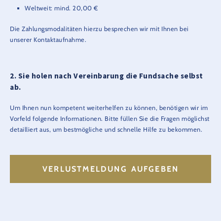
Weltweit: mind. 20,00 €
Die Zahlungsmodalitäten hierzu besprechen wir mit Ihnen bei
unserer Kontaktaufnahme.
2. Sie holen nach Vereinbarung die Fundsache selbst
ab.
Um Ihnen nun kompetent weiterhelfen zu können, benötigen wir im
Vorfeld folgende Informationen. Bitte füllen Sie die Fragen möglichst
detailliert aus, um bestmögliche und schnelle Hilfe zu bekommen.