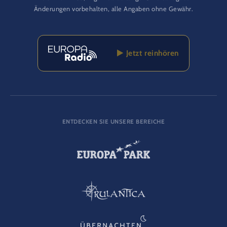
Änderungen vorbehalten, alle Angaben ohne Gewähr.
Jetzt reinhören
ENTDECKEN SIE UNSERE BEREICHE