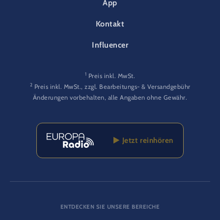
App
Kontakt
Influencer
1
Preis inkl. MwSt.
2
Preis inkl. MwSt., zzgl. Bearbeitungs- & Versandgebühr
Änderungen vorbehalten, alle Angaben ohne Gewähr.
Jetzt reinhören
ENTDECKEN SIE UNSERE BEREICHE