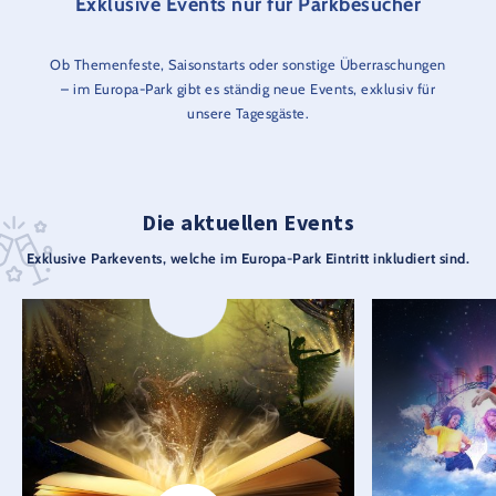
Exklusive Events nur für Parkbesucher
Ob Themenfeste, Saisonstarts oder sonstige Überraschungen
– im Europa-Park gibt es ständig neue Events, exklusiv für
unsere Tagesgäste.
Die aktuellen Events
Exklusive Parkevents, welche im Europa-Park Eintritt inkludiert sind.