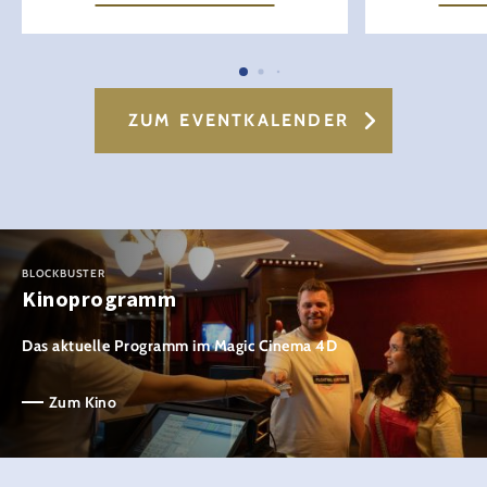
ZUM EVENTKALENDER
BLOCKBUSTER
Kinoprogramm
Das aktuelle Programm im Magic Cinema 4D
Zum Kino