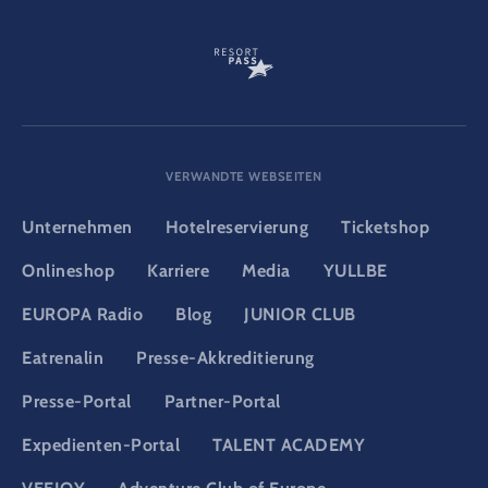
VERWANDTE WEBSEITEN
Unternehmen
Hotelreservierung
Ticketshop
Onlineshop
Karriere
Media
YULLBE
EUROPA Radio
Blog
JUNIOR CLUB
Eatrenalin
Presse-Akkreditierung
Presse-Portal
Partner-Portal
Expedienten-Portal
TALENT ACADEMY