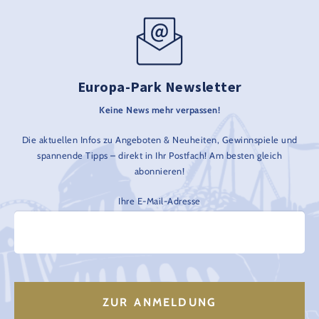
Europa-Park Newsletter
Keine News mehr verpassen!
Die aktuellen Infos zu Angeboten & Neuheiten, Gewinnspiele und
spannende Tipps – direkt in Ihr Postfach! Am besten gleich
abonnieren!
Ihre E-Mail-Adresse