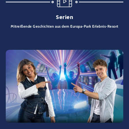
Serien
Mitreißende Geschichten aus dem Europa-Park Erlebnis-Resort