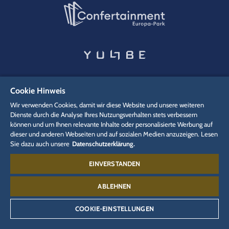
Cookie Hinweis
Wir verwenden Cookies, damit wir diese Website und unsere weiteren
Dienste durch die Analyse Ihres Nutzungsverhalten stets verbessern
können und um Ihnen relevante Inhalte oder personalisierte Werbung auf
dieser und anderen Webseiten und auf sozialen Medien anzuzeigen. Lesen
Sie dazu auch unsere
Datenschutzerklärung.
EINVERSTANDEN
ABLEHNEN
VERWANDTE WEBSEITEN
COOKIE-EINSTELLUNGEN
Unternehmen
Media
Presse-Akkreditierung