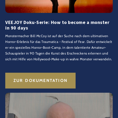
VEEJOY Doku-Serie: How to become a monster
in 90 days
Monstermacher Bill McCoy ist auf der Suche nach dem ultimativen
Horror-Erlebnis für das Traumatica - Festival of Fear. Dafür entwickelt
er ein spezielles Horror-Boot-Camp, in dem talentierte Amateur-
Schauspieler in 90 Tagen die Kunst des Erschreckens erlernen und
sich mit Hilfe von Hollywood-Make-up in wahre Monster verwandeln.
ZUR DOKUMENTATION