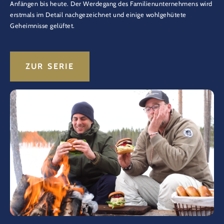
Anfängen bis heute. Der Werdegang des Familienunternehmens wird
erstmals im Detail nachgezeichnet und einige wohlgehütete
Geheimnisse gelüftet.
ZUR SERIE