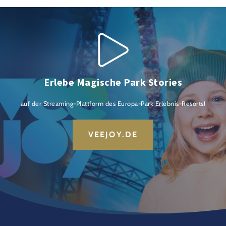
Erlebe Magische Park Stories
auf der Streaming-Plattform des Europa-Park Erlebnis-Resorts!
VEEJOY.DE