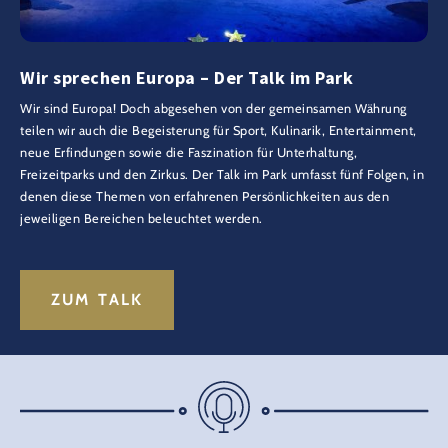
Wir sprechen Europa – Der Talk im Park
Wir sind Europa! Doch abgesehen von der gemeinsamen Währung
teilen wir auch die Begeisterung für Sport, Kulinarik, Entertainment,
neue Erfindungen sowie die Faszination für Unterhaltung,
Freizeitparks und den Zirkus. Der Talk im Park umfasst fünf Folgen, in
denen diese Themen von erfahrenen Persönlichkeiten aus den
jeweiligen Bereichen beleuchtet werden.
ZUM TALK