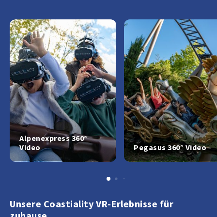
Alpenexpress 360°
Video
Pegasus 360° Video
Unsere Coastiality VR-Erlebnisse für
zuhause