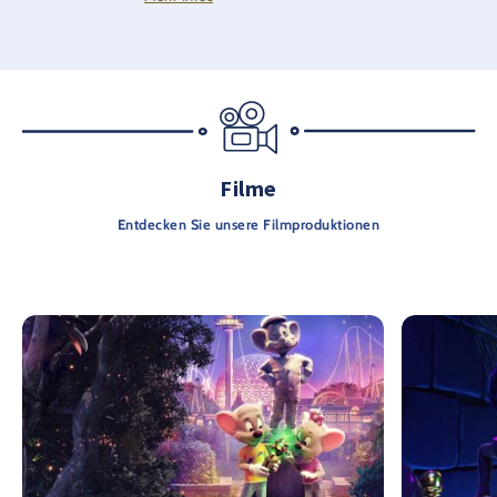
Filme
Entdecken Sie unsere Filmproduktionen