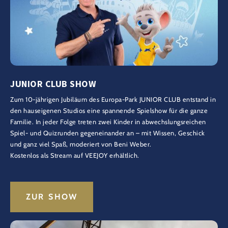
JUNIOR CLUB SHOW
Zum 10-jährigen Jubiläum des Europa-Park JUNIOR CLUB entstand in
den hauseigenen Studios eine spannende Spielshow für die ganze
Familie. In jeder Folge treten zwei Kinder in abwechslungsreichen
Spiel- und Quizrunden gegeneinander an – mit Wissen, Geschick
und ganz viel Spaß, moderiert von Beni Weber.
Kostenlos als Stream auf VEEJOY erhältlich.
ZUR SHOW