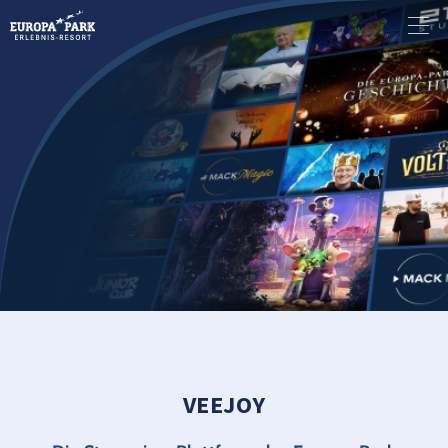
VEEJOY