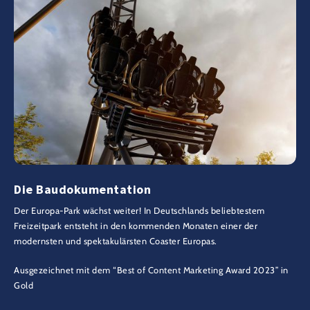
Die Baudokumentation
Der Europa-Park wächst weiter! In Deutschlands beliebtestem
Freizeitpark entsteht in den kommenden Monaten einer der
modernsten und spektakulärsten Coaster Europas.
Ausgezeichnet mit dem “Best of Content Marketing Award 2023” in
Gold