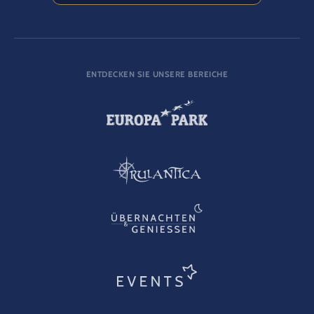
ENTDECKEN SIE UNSERE BEREICHE