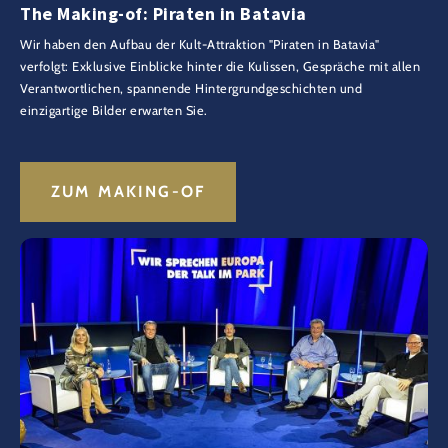
The Making-of: Piraten in Batavia
Wir haben den Aufbau der Kult-Attraktion "Piraten in Batavia"
verfolgt: Exklusive Einblicke hinter die Kulissen, Gespräche mit allen
Verantwortlichen, spannende Hintergrundgeschichten und
einzigartige Bilder erwarten Sie.
ZUM MAKING-OF