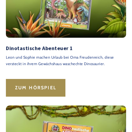
Dinotastische Abenteuer 1
Leon und Sophie machen Urlaub bei Oma Freudenreich, diese
versteckt in ihrem Gewächshaus waschechte Dinosaurier.
ZUM HÖRSPIEL