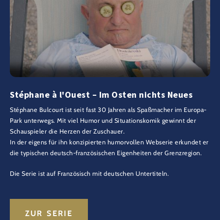
Stéphane à l'Ouest – Im Osten nichts Neues
Stéphane Bulcourt ist seit fast 30 Jahren als Spaßmacher im Europa-
Park unterwegs. Mit viel Humor und Situationskomik gewinnt der
Schauspieler die Herzen der Zuschauer.
In der eigens für ihn konzipierten humorvollen Webserie erkundet er
die typischen deutsch-französischen Eigenheiten der Grenzregion.
Die Serie ist auf Französisch mit deutschen Untertiteln.
ZUR SERIE