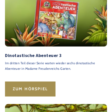
Dinotastische Abenteuer 3
Im dritten Teil dieser Serie warten wieder sechs dinotastische
Abenteuer in Madame Freudenreichs Garten.
ZUM HÖRSPIEL