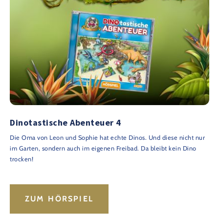
Dinotastische Abenteuer 4
Die Oma von Leon und Sophie hat echte Dinos. Und diese nicht nur
im Garten, sondern auch im eigenen Freibad. Da bleibt kein Dino
trocken!
ZUM HÖRSPIEL