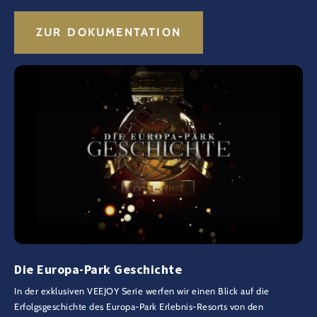
ZUR DOKUMENTATION
Die Europa-Park Geschichte
In der exklusiven VEEJOY Serie werfen wir einen Blick auf die
Erfolgsgeschichte des Europa-Park Erlebnis-Resorts von den