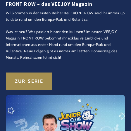
FRONT ROW – das VEEJOY Magazin
Willkommen in der ersten Reihe! Bei FRONT ROW seid ihr immer up
to date rund um den Europa-Park und Rulantica.
Was ist neu? Was passiert hinter den Kulissen? Im neuen VEEJOY
Magazin FRONT ROW bekommt ihr exklusive Einblicke und
Informationen aus erster Hand rund um den Europa-Park und
Rulantica. Neue Folgen gibt es immer am letzten Donnerstag des
Monats. Reinschauen lohnt sich!
ZUR SERIE