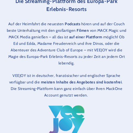
Die Streaming-Plattform des Europa-Park
Erlebnis-Resorts
Auf der Heimfahrt die neuesten
Podcasts
hören und auf der Couch
beste Unterhaltung mit den großartigen
Filmen
von MACK Magic und
MACK Media genießen – all das ist
auf einer Plattform
möglich! Ob
Ed und Edda, Madame Freudenreich und ihre Dinos, oder die
Abenteuer des Adventure Club of Europe – mit VEEJOY wird die
Magie des Europa-Park Erlebnis-Resorts zu jeder Zeit an jedem Ort
lebendig.
VEEJOY ist in deutscher, französischer und englischer Sprache
verfügbar und die
meisten Inhalte des Angebotes sind kostenfrei
.
Die Streaming-Plattform kann ganz einfach über Ihren MackOne
Account genutzt werden.