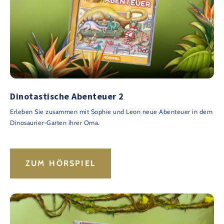
Dinotastische Abenteuer 2
Erleben Sie zusammen mit Sophie und Leon neue Abenteuer in dem
Dinosaurier-Garten ihrer Oma.
ZUM HÖRSPIEL