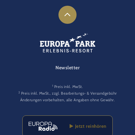
FOOTER-GATEWAY
Newsletter
1
Preis inkl. MwSt.
2
Preis inkl. MwSt., zzgl. Bearbeitungs- & Versandgebühr
Änderungen vorbehalten, alle Angaben ohne Gewähr.
Jetzt reinhören