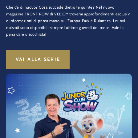
Che c’è di nuovo? Cosa succede dietro le quinte? Nel nuovo
magazine FRONT ROW di VEEJOY troverai approfondimenti esclusivi
e informazioni di prima mano sull’Europa-Park e Rulantica. I nuovi
episodi sono disponibili sempre l’ultimo giovedì del mese. Vale la
pena dare un’occhiata!
VAI ALLA SERIE