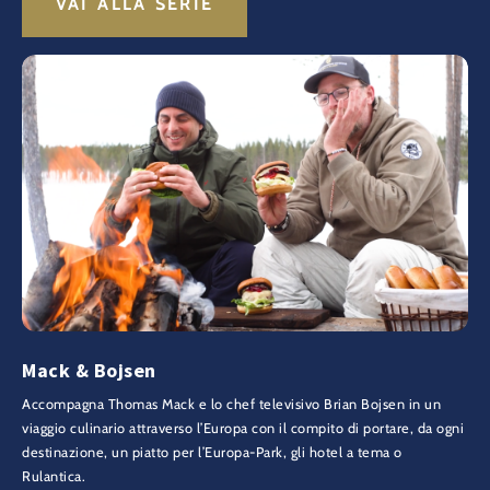
VAI ALLA SERIE
Mack & Bojsen
Accompagna Thomas Mack e lo chef televisivo Brian Bojsen in un
viaggio culinario attraverso l’Europa con il compito di portare, da ogni
destinazione, un piatto per l’Europa-Park, gli hotel a tema o
Rulantica.