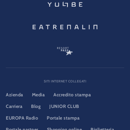
SITI INTERNET COLLEGATI
Azienda
Media
Accredito stampa
Carriera
Blog
JUNIOR CLUB
EUROPA Radio
Portale stampa
Portale partner
Shopping online
Biglietteria