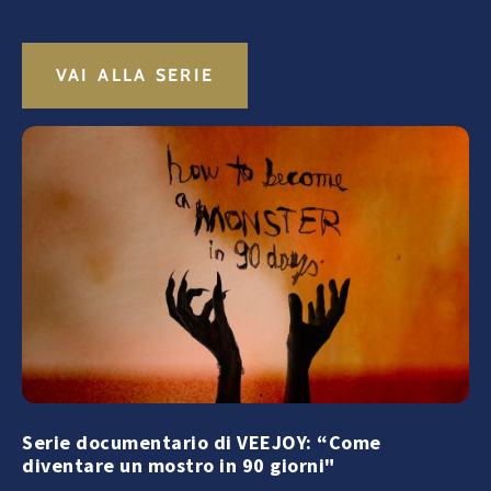
VAI ALLA SERIE
Serie documentario di VEEJOY: “Come
diventare un mostro in 90 giorni"