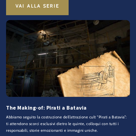
VAI ALLA SERIE
The Making-of: Pirati a Batavia
Abbiamo seguito la costruzione dell’attrazione cult “Pirati a Batavia”:
ti attendono scorci esclusivi dietro le quinte, colloqui con tutti i
responsabili, storie emozionanti e immagini uniche.