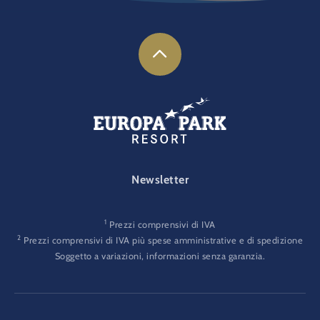
FOOTER-GATEWAY
Newsletter
1
Prezzi comprensivi di IVA
2
Prezzi comprensivi di IVA più spese amministrative e di spedizione
Soggetto a variazioni, informazioni senza garanzia.