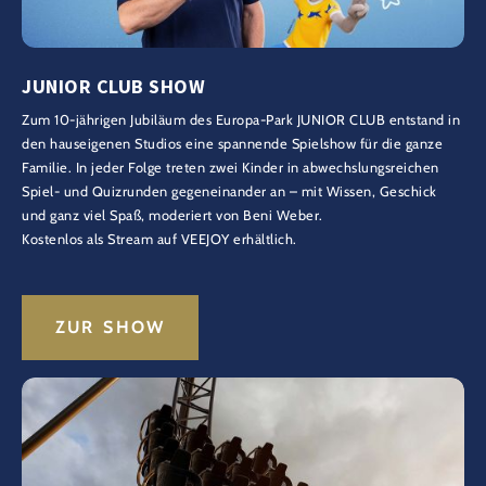
JUNIOR CLUB SHOW
Zum 10-jährigen Jubiläum des Europa-Park JUNIOR CLUB entstand in
den hauseigenen Studios eine spannende Spielshow für die ganze
Familie. In jeder Folge treten zwei Kinder in abwechslungsreichen
Spiel- und Quizrunden gegeneinander an – mit Wissen, Geschick
und ganz viel Spaß, moderiert von Beni Weber.
Kostenlos als Stream auf VEEJOY erhältlich.
ZUR SHOW