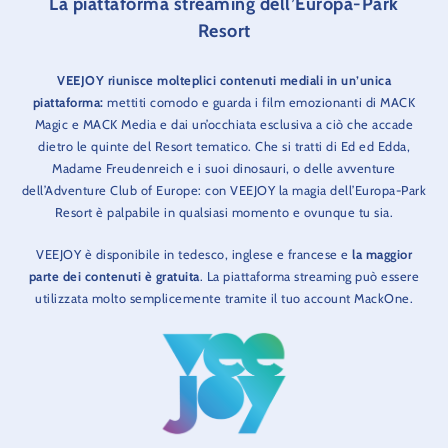
La piattaforma streaming dell’Europa-Park
Resort
VEEJOY riunisce molteplici contenuti mediali in un’unica
piattaforma:
mettiti comodo e guarda i film emozionanti di MACK
Magic e MACK Media e dai un’occhiata esclusiva a ciò che accade
dietro le quinte del Resort tematico. Che si tratti di Ed ed Edda,
Madame Freudenreich e i suoi dinosauri, o delle avventure
dell’Adventure Club of Europe: con VEEJOY la magia dell’Europa-Park
Resort è palpabile in qualsiasi momento e ovunque tu sia.
VEEJOY è disponibile in tedesco, inglese e francese e
la maggior
parte dei contenuti è gratuita
. La piattaforma streaming può essere
utilizzata molto semplicemente tramite il tuo account MackOne.