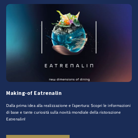
Making-of Eatrenalin
Dalla prima idea alla realizzazione e l’apertura: Scopri le informazioni
di base e tante curiosità sulla novità mondiale della ristorazione
Eatrenalin!