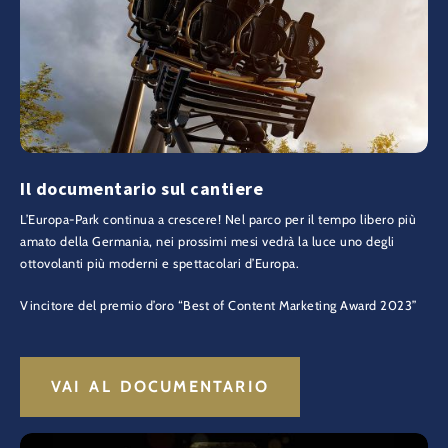
Il documentario sul cantiere
L’Europa-Park continua a crescere! Nel parco per il tempo libero più
amato della Germania, nei prossimi mesi vedrà la luce uno degli
ottovolanti più moderni e spettacolari d’Europa.
Vincitore del premio d’oro “Best of Content Marketing Award 2023”
VAI AL DOCUMENTARIO