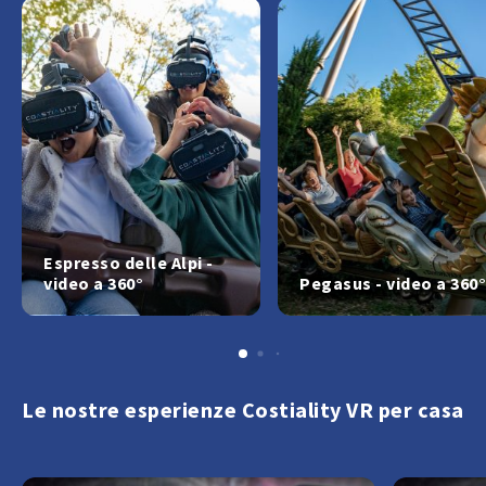
Espresso delle Alpi -
video a 360°
Pegasus - video a 360°
Le nostre esperienze Costiality VR per casa