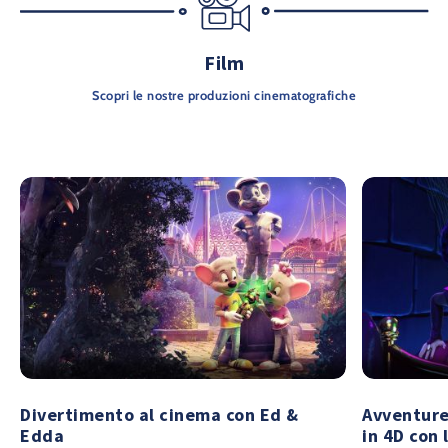
Film
Scopri le nostre produzioni cinematografiche
Divertimento al cinema con Ed &
Avventure
Edda
in 4D con