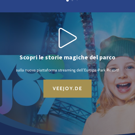
Scopri le storie magiche del parco
sulla nuova piattaforma streaming dell’Europa-Park Resort!
VEEJOY.DE