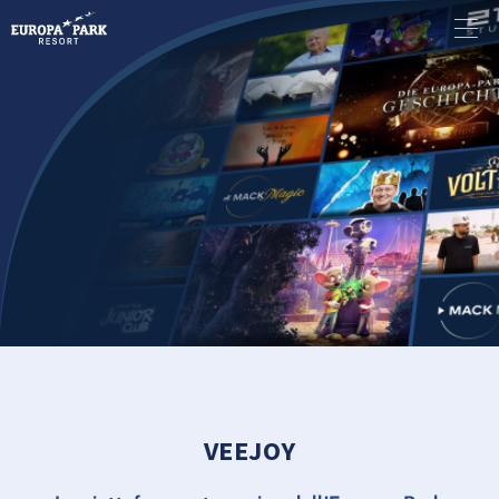
VEEJOY