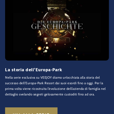
La storia dell’Europa-Park
Nella serie esclusiva su VEEJOY diamo un’occhiata alla storia del
successo dell’Europa-Park Resort dai suoi esordi fino a oggi. Per la
prima volta viene ricostruita l’evoluzione dell’azienda di famiglia nel
dettaglio svelando segreti gelosamente custoditi fino ad ora.