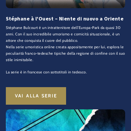
Stéphane à l'Ouest – Niente di nuovo a Oriente
Stéphane Bulcourt è un intrattenitore dell’Europa-Park da quasi 30
anni. Con il suo incredibile umorismo e comicità situazionale, è un
attore che conquista il cuore del pubblico.
Nella serie umoristica online creata appositamente per lui, esplora le
peculiarità franco-tedesche tipiche della regione di confine con il suo
stile inimitabile.
La serie è in francese con sottotitoli in tedesco.
VAI ALLA SERIE