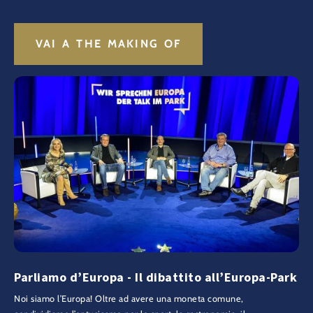
VAI A THE MAKING OF
Parliamo d’Europa - Il dibattito all’Europa-Park
Noi siamo l’Europa! Oltre ad avere una moneta comune,