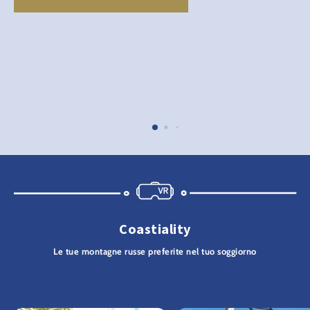
Coastiality
Le tue montagne russe preferite nel tuo soggiorno