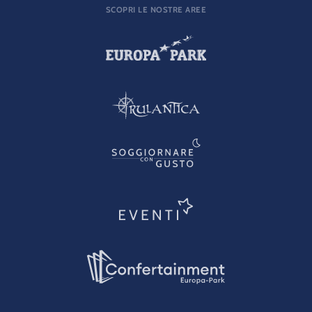
SCOPRI LE NOSTRE AREE