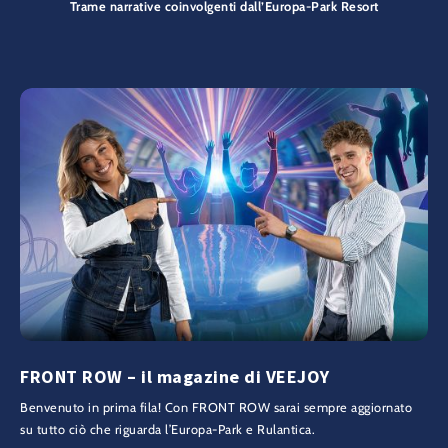
Trame narrative coinvolgenti dall’Europa-Park Resort
FRONT ROW – il magazine di VEEJOY
Benvenuto in prima fila! Con FRONT ROW sarai sempre aggiornato
su tutto ciò che riguarda l’Europa-Park e Rulantica.