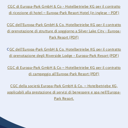
CGC di Europa-Park GmbH & Co - Hotelbetriebe KG per il contratto
di ricezione di hotel – Europa-Park Resort Hotel (in inglese - PDF)
CGC dell’Europa-Park GmbH & Co. Hotelbetriebe KG per il contratto
di prenotazione di strutture di soggiorno a Silver Lake City - Europa-
Park Resort (PDF)
C
GC dell’Europa-Park GmbH & Co. Hotelbetriebe KG per il contratto
di prenotazione degli Riverside Lodge - Europa-Park Resort (PDF)
CGC di Europa-Park GmbH & Co – Hotelbetriebe KG per il contratto
di campeggio all’Europa-Park Resort (PDF)
CGC della società Europa-Park GmbH & Co. – Hotelbetriebe KG,
applicabili alla prestazione di servizi di benessere e spa nell’Europa-
Park Resort.