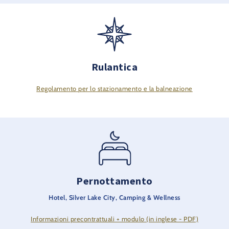
Rulantica
Regolamento per lo stazionamento e la balneazione
Pernottamento
Hotel, Silver Lake City, Camping & Wellness
Informazioni precontrattuali + modulo (in inglese - PDF)