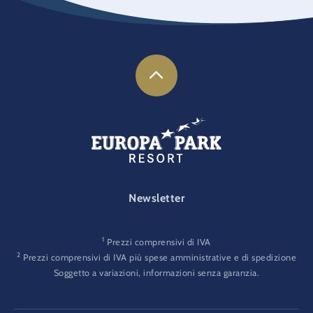
FOOTER-GATEWAY
Newsletter
1
Prezzi comprensivi di IVA
2
Prezzi comprensivi di IVA più spese amministrative e di spedizione
Soggetto a variazioni, informazioni senza garanzia.