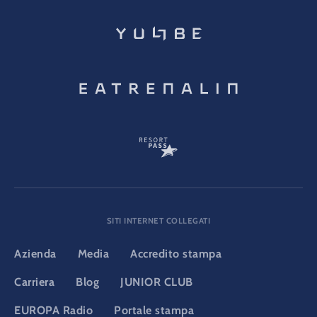
SITI INTERNET COLLEGATI
Azienda
Media
Accredito stampa
Carriera
Blog
JUNIOR CLUB
EUROPA Radio
Portale stampa