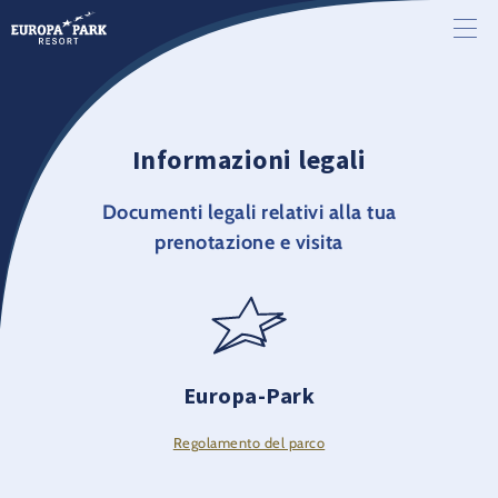
Informazioni legali
Documenti legali relativi alla tua
prenotazione e visita
Europa-Park
Regolamento del parco