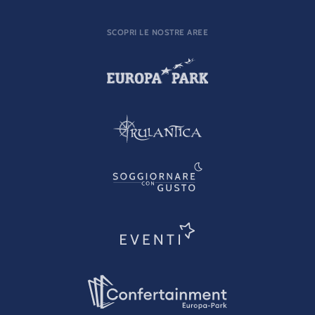
SCOPRI LE NOSTRE AREE