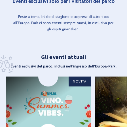
Eventi esclusivi solo per i visitatori del parco
Feste a tema, inizio di stagione o sorprese di altro tipo:
all’Europa-Park ci sono eventi sempre nuovi, in esclusiva per
gli ospiti giornalieri.
Gli eventi attuali
Eventi esclusivi del parco, inclusi nell’ingresso dell’Europa-Park.
NOVITÀ