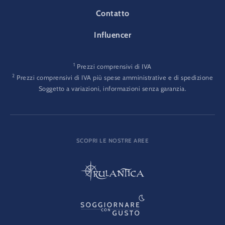
Contatto
Influencer
1
Prezzi comprensivi di IVA
2
Prezzi comprensivi di IVA più spese amministrative e di spedizione
Soggetto a variazioni, informazioni senza garanzia.
SCOPRI LE NOSTRE AREE