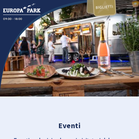
BIGLIETTI
09:00 - 18:00
Eventi