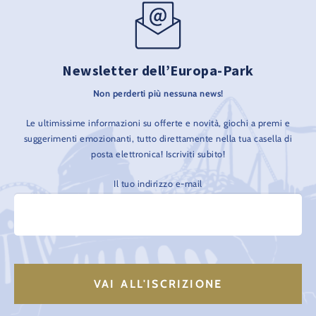
Newsletter dell’Europa-Park
Non perderti più nessuna news!
Le ultimissime informazioni su offerte e novità, giochi a premi e
suggerimenti emozionanti, tutto direttamente nella tua casella di
posta elettronica! Iscriviti subito!
Il tuo indirizzo e-mail