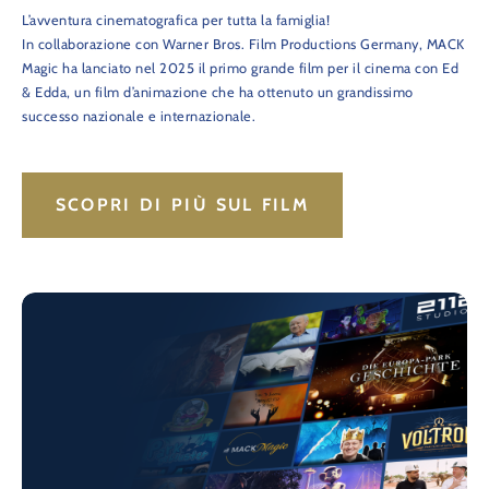
L’avventura cinematografica per tutta la famiglia!
In collaborazione con Warner Bros. Film Productions Germany, MACK
Magic ha lanciato nel 2025 il primo grande film per il cinema con Ed
& Edda, un film d’animazione che ha ottenuto un grandissimo
successo nazionale e internazionale.
SCOPRI DI PIÙ SUL FILM