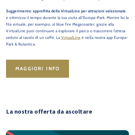
Suggerimento: approfitta della VirtualLine per attrazioni selezionate
e ottimizza il tempo durante la tua visita all’Europa-Park. Mentre fai la
fila virtuale, per esempio, al blue fire Megacoaster, grazie alla
VirtualLine puoi continuare a esplorare il parco o trascorrere l’attesa
seduto al tavolo di un caffè. La
VirtualLine
è nella nostra app Europa-
Park & Rulantica.
MAGGIORI INFO
La nostra offerta da ascoltare