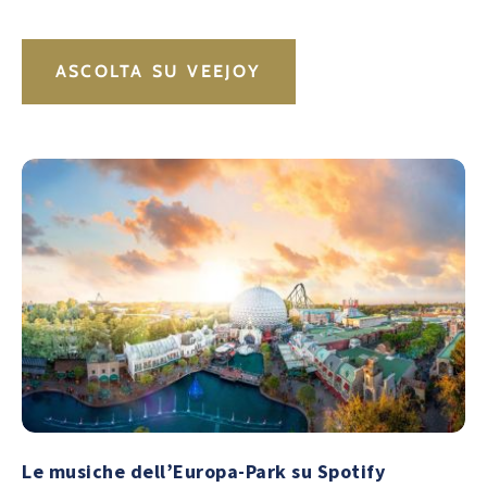
ASCOLTA SU VEEJOY
Le musiche dell’Europa-Park su Spotify