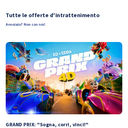
Tutte le offerte d'intrattenimento
Annoiato? Non con noi!
GRAND PRIX: "Sogna, corri, vinci!"