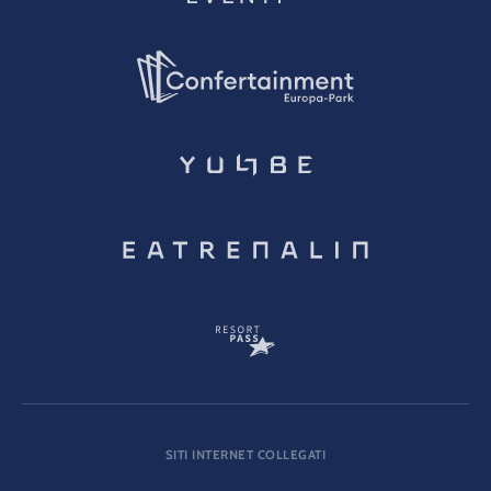
SITI INTERNET COLLEGATI