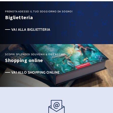
PRENOTA ADESSO IL TUO SOGGIORNO DA SOGNO!
Biglietteria
VAI ALLA BIGLIETTERIA
SCOPRI SPLENDIDI SOUVENIR & IDEE REGALO
Shopping online
VAI ALLO SHOPPING ONLINE