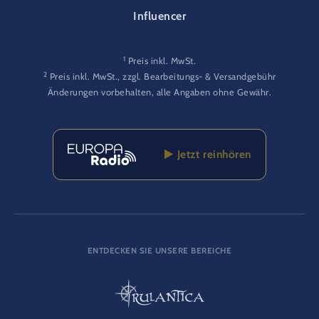
Influencer
1
Preis inkl. MwSt.
2
Preis inkl. MwSt., zzgl. Bearbeitungs- & Versandgebühr
Änderungen vorbehalten, alle Angaben ohne Gewähr.
Jetzt reinhören
ENTDECKEN SIE UNSERE BEREICHE