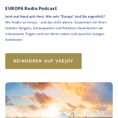
EUROPA Radio Podcast
Jetzt mal Hand aufs Herz: Wie sehr "Europa“ sind Sie eigentlich?
Wir finden es heraus - und das nicht alleine: Zusammen mit Ihren
liebsten Sängern, Schauspielern und Politikern beantworten wir
interessante Fragen rund um deren Leben und lauschen lustigen
Anekdoten.
REINHÖREN AUF VEEJOY