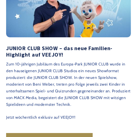
JUNIOR CLUB SHOW – das neue Familien-
Highlight auf VEEJOY!
Zum 10-jährigen Jubiläum des Europa-Park JUNIOR CLUB wurde in
den hauseigenen JUNIOR CLUB Studios ein neues Showformat
produziert: die JUNIOR CLUB SHOW. In der neuen Spielshow,
moderiert von Beni Weber, treten pro Folge jeweils zwei Kinder in
unterhaltsamen Spiel- und Quizrunden gegeneinander an. Produziert
von MACK Media, begeistert die JUNIOR CLUB SHOW mit witzigen
Spielideen und modernster Technik.
Jetzt wöchentlich exklusiv auf VEEJOY!