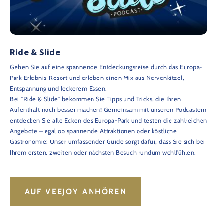
Ride & Slide
Gehen Sie auf eine spannende Entdeckungsreise durch das Europa-
Park Erlebnis-Resort und erleben einen Mix aus Nervenkitzel,
Entspannung und leckerem Essen.
Bei "Ride & Slide" bekommen Sie Tipps und Tricks, die Ihren
Aufenthalt noch besser machen! Gemeinsam mit unseren Podcastern
entdecken Sie alle Ecken des Europa-Park und testen die zahlreichen
Angebote – egal ob spannende Attraktionen oder köstliche
Gastronomie: Unser umfassender Guide sorgt dafür, dass Sie sich bei
Ihrem ersten, zweiten oder nächsten Besuch rundum wohlfühlen.
AUF VEEJOY ANHÖREN