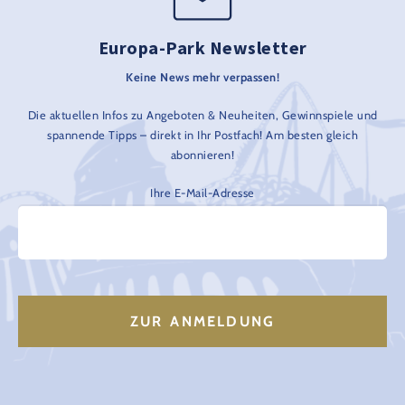
Europa-Park Newsletter
Keine News mehr verpassen!
Die aktuellen Infos zu Angeboten & Neuheiten, Gewinnspiele und
spannende Tipps – direkt in Ihr Postfach! Am besten gleich
abonnieren!
Ihre E-Mail-Adresse