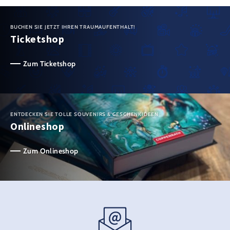
BUCHEN SIE JETZT IHREN TRAUMAUFENTHALT!
Ticketshop
Zum Ticketshop
ENTDECKEN SIE TOLLE SOUVENIRS & GESCHENKIDEEN
Onlineshop
Zum Onlineshop