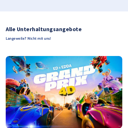
Alle Unterhaltungsangebote
Langeweile? Nicht mit uns!