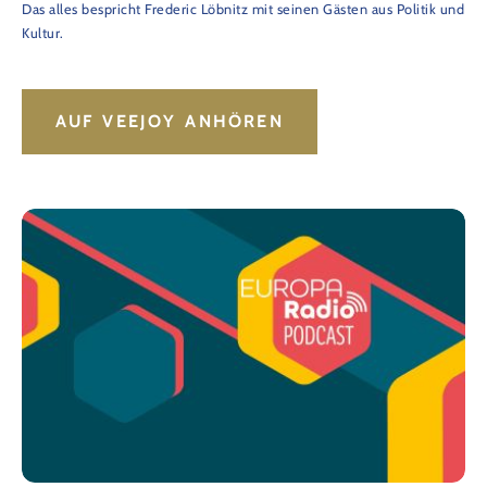
Das alles bespricht Frederic Löbnitz mit seinen Gästen aus Politik und
Kultur.
AUF VEEJOY ANHÖREN