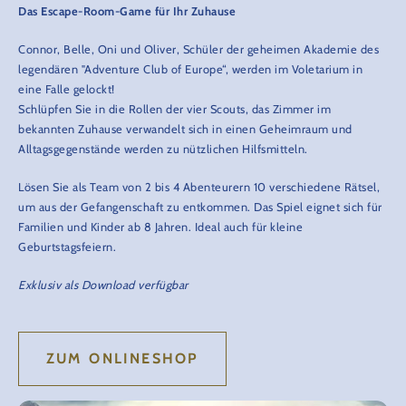
Das Escape-Room-Game für Ihr Zuhause
Connor, Belle, Oni und Oliver, Schüler der geheimen Akademie des
legendären "Adventure Club of Europe“, werden im Voletarium in
eine Falle gelockt!
Schlüpfen Sie in die Rollen der vier Scouts, das Zimmer im
bekannten Zuhause verwandelt sich in einen Geheimraum und
Alltagsgegenstände werden zu nützlichen Hilfsmitteln.
Lösen Sie als Team von 2 bis 4 Abenteurern 10 verschiedene Rätsel,
um aus der Gefangenschaft zu entkommen. Das Spiel eignet sich für
Familien und Kinder ab 8 Jahren. Ideal auch für kleine
Geburtstagsfeiern.
Exklusiv als Download verfügbar
ZUM ONLINESHOP