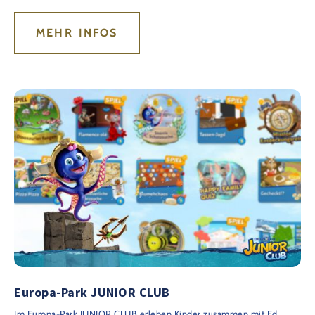
MEHR INFOS
Europa-Park JUNIOR CLUB
Im Europa-Park JUNIOR CLUB erleben Kinder zusammen mit Ed