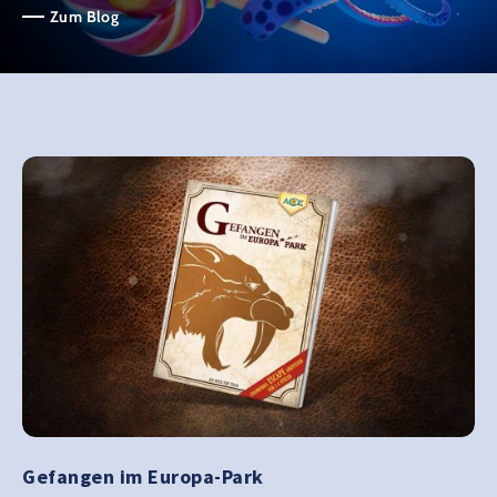
Zum Blog
Gefangen im Europa-Park