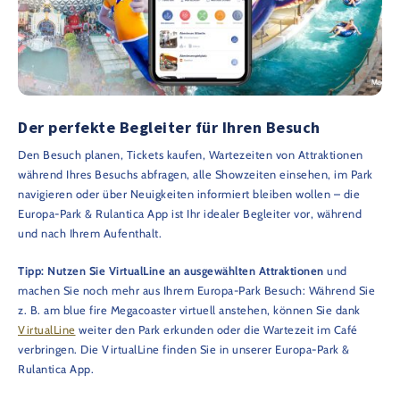
Der perfekte Begleiter für Ihren Besuch
Den Besuch planen, Tickets kaufen, Wartezeiten von Attraktionen
während Ihres Besuchs abfragen, alle Showzeiten einsehen, im Park
navigieren oder über Neuigkeiten informiert bleiben wollen – die
Europa-Park & Rulantica App ist Ihr idealer Begleiter vor, während
und nach Ihrem Aufenthalt.
Tipp: Nutzen Sie VirtualLine an ausgewählten Attraktionen
und
machen Sie noch mehr aus Ihrem Europa-Park Besuch: Während Sie
z. B. am blue fire Megacoaster virtuell anstehen, können Sie dank
VirtualLine
weiter den Park erkunden oder die Wartezeit im Café
verbringen. Die VirtualLine finden Sie in unserer Europa-Park &
Rulantica App.