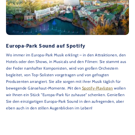
Europa-Park Sound auf Spotify
Wo immer im Europa-Park Musik erklingt – in den Attraktionen, den
Hotels oder den Shows, in Musicals und den Filmen: Sie stammt aus
der Feder namhafter Komponisten, wird von großen Orchestern
begleitet, von Top-Solisten vorgetragen und von gefragten
Produzenten arrangiert. Sie alle sorgen mit ihrer Musik täglich für
bewegende Gänsehaut-Momente. Mit den
Spotify-Playlisten
wollen
wir Ihnen ein Stück "Europa-Park für zuhause" schenken. Genießen
Sie den einzigartigen Europa-Park Sound in den aufregenden, aber
eben auch in den stillen Augenblicken im Leben!