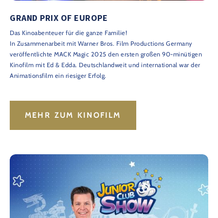
GRAND PRIX OF EUROPE
Das Kinoabenteuer für die ganze Familie!
In Zusammenarbeit mit Warner Bros. Film Productions Germany
veröffentlichte MACK Magic 2025 den ersten großen 90-minütigen
Kinofilm mit Ed & Edda. Deutschlandweit und international war der
Animationsfilm ein riesiger Erfolg.
MEHR ZUM KINOFILM