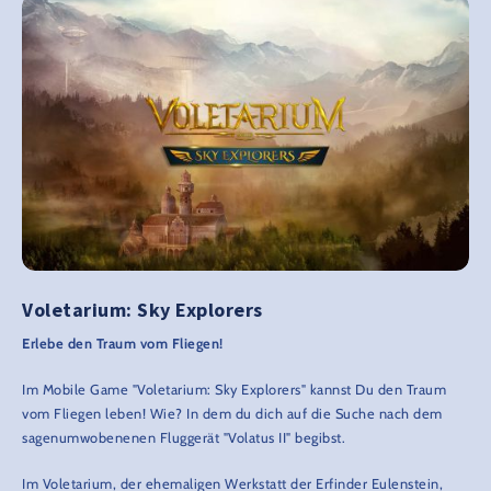
Voletarium: Sky Explorers
Erlebe den Traum vom Fliegen!
Im Mobile Game "Voletarium: Sky Explorers" kannst Du den Traum
vom Fliegen leben! Wie? In dem du dich auf die Suche nach dem
sagenumwobenenen Fluggerät "Volatus II" begibst.
Im Voletarium, der ehemaligen Werkstatt der Erfinder Eulenstein,