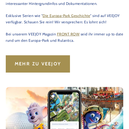
interessanter Hintergrundinfos und Dokumentationen.
Exklusive Serien wie "
Die Europa-Park Geschichte
" sind auf VEEJOY
verfügbar. Schauen Sie rein! Wir versprechen: Es lohnt sich!
Bei unserem VEEJOY Magazin
FRONT ROW
seid ihr immer up to date
rund um den Europa-Park und Rulantica.
MEHR ZU VEEJOY