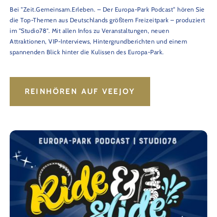
Bei "Zeit.Gemeinsam.Erleben. – Der Europa-Park Podcast“ hören Sie
die Top-Themen aus Deutschlands größtem Freizeitpark – produziert
im "Studio78". Mit allen Infos zu Veranstaltungen, neuen
Attraktionen, VIP-Interviews, Hintergrundberichten und einem
spannenden Blick hinter die Kulissen des Europa-Park.
REINHÖREN AUF VEEJOY