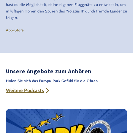
hast du die Möglichkeit, deine eigenen Fluggeräte zu entwickeln, um
in luftigen Höhen den Spuren des "Volatus II" durch fremde Länder zu
folgen.
App-Store
Unsere Angebote zum Anhören
Holen Sie sich das Europa-Park Gefühl für die Ohren
Weitere Podcasts