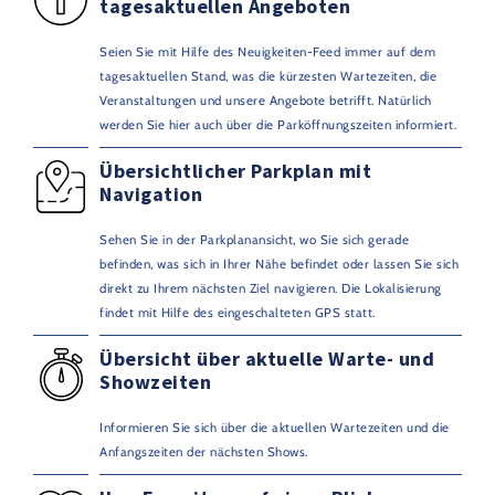
tagesaktuellen Angeboten
Seien Sie mit Hilfe des Neuigkeiten-Feed immer auf dem
tagesaktuellen Stand, was die kürzesten Wartezeiten, die
Veranstaltungen und unsere Angebote betrifft. Natürlich
werden Sie hier auch über die Parköffnungszeiten informiert.
Übersichtlicher Parkplan mit
Navigation
Sehen Sie in der Parkplanansicht, wo Sie sich gerade
befinden, was sich in Ihrer Nähe befindet oder lassen Sie sich
direkt zu Ihrem nächsten Ziel navigieren. Die Lokalisierung
findet mit Hilfe des eingeschalteten GPS statt.
Übersicht über aktuelle Warte- und
Showzeiten
Informieren Sie sich über die aktuellen Wartezeiten und die
Anfangszeiten der nächsten Shows.