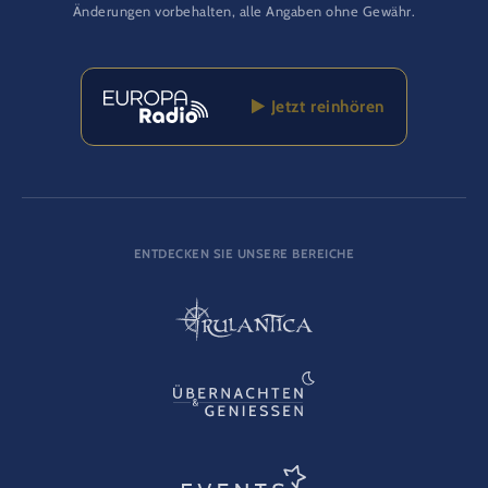
Änderungen vorbehalten, alle Angaben ohne Gewähr.
Jetzt reinhören
ENTDECKEN SIE UNSERE BEREICHE