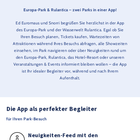
Europa-Park & Rulantica – zwei Parks in einer App!
Ed Euromaus und Snorri begrüßen Sie herzlichst in der App
des Europa-Park und der Wasserwelt Rulantica. Egal ob Sie
Ihren Besuch planen, Tickets kaufen, Wartezeiten von
Attraktionen während Ihres Besuchs abfragen, alle Showzeiten
einsehen, im Park navigieren oder über Neuigkeiten rund um
den Europa-Park, Rulantica, das Hotel-Resort oder unseren
Veranstaltungen & Events informiert bleiben wollen – die App
ist Ihr idealer Begleiter vor, während und nach Ihrem
Aufenthalt.
Die App als perfekter Begleiter
für Ihren Park-Besuch
Neuigkeiten-Feed mit den