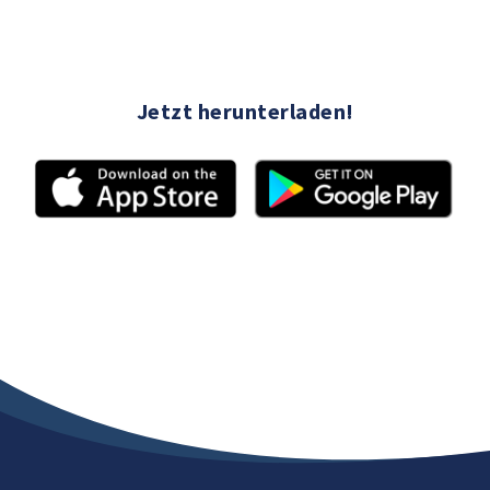
Jetzt herunterladen!