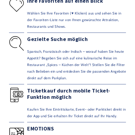
Ihre Favoriten auf einen Blick
Wählen Sie Ihre Favoriten (♥ Klicken) aus und sehen Sie in
der Favoriten-Liste nur von Ihnen gewünschte Attraktion,
Restaurants und Shows.
Gezielte Suche möglich
Spanisch, Französisch oder Indisch – worauf haben Sie heute
Appetit? Begeben Sie sich auf eine kulinarische Reise im
Restaurant „Spices – Küchen der Welt“! Stellen Sie die Filter
nach Belieben ein und entdecken Sie die passenden Angebote
direkt auf dem Parkplan.
Ticketkauf durch mobile Ticket-
Funktion möglich
Kaufen Sie Ihre Eintrittskarte, Event- oder Parkticket direkt in
der App und Sie erhalten Ihr Ticket direkt auf Ihr Handy.
EMOTIONS