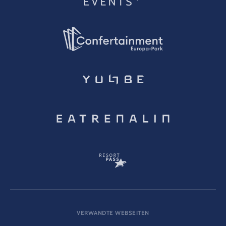
VERWANDTE WEBSEITEN