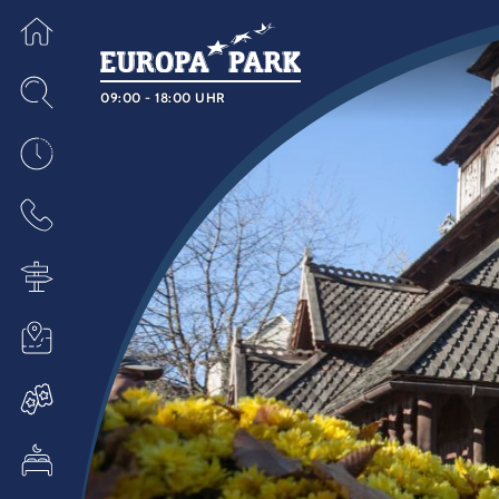
09:00 - 18:00 UHR