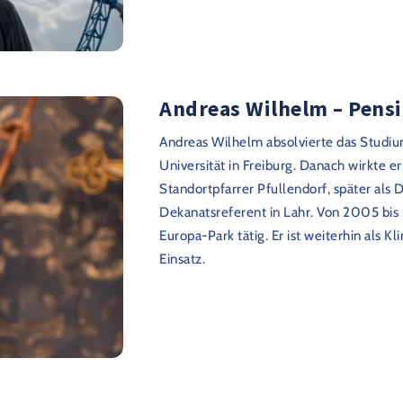
Andreas Wilhelm – Pensi
Andreas Wilhelm absolvierte das Studiu
Universität in Freiburg. Danach wirkte er
Standortpfarrer Pfullendorf, später als
Dekanatsreferent in Lahr. Von 2005 bi
Europa-Park tätig. Er ist weiterhin als 
Einsatz.