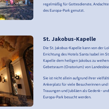
regelmäßig für Gottesdienste, Andachte
des Europa-Park genutzt.
St. Jakobus-Kapelle
Die St. Jakobus-Kapelle kann von der Lo
Errichtung des Hotels Santa Isabel im St
Kapelle dem heiligen Jakobus zu weihe
Gebetsraum (Oratorium) von Landesbisc
Sie ist nicht allein aufgrund ihrer vielfä
Ankerplatz für viele Besucherinnen und 
Trauungen und Jubiläen als Gedenk- und 
Europa-Park besucht werden.