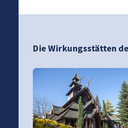
Die Wirkungsstätten de