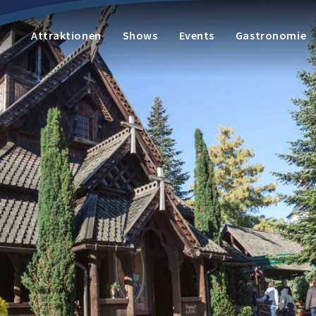
Attraktionen
Shows
Events
Gastronomie