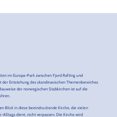
tten im Europa-Park zwischen Fjord Rafting und
t der Entstehung des skandinavischen Themenbereiches
Bauweise der norwegischen Stabkirchen ist auf die
ühren.
n Blick in diese beeindruckende Kirche, die vielen
Alltags dient, nicht verpassen. Die Kirche wird