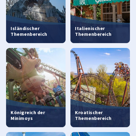
Isländischer
Italienischer
Themenbereich
Themenbereich
Königreich der
Kroatischer
Minimoys
Themenbereich