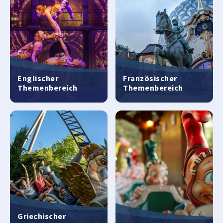
Englischer
Französischer
Themenbereich
Themenbereich
Griechischer