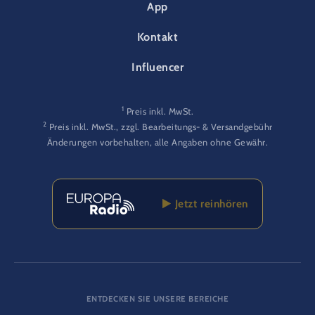
App
Kontakt
Influencer
1
Preis inkl. MwSt.
2
Preis inkl. MwSt., zzgl. Bearbeitungs- & Versandgebühr
Änderungen vorbehalten, alle Angaben ohne Gewähr.
Jetzt reinhören
ENTDECKEN SIE UNSERE BEREICHE