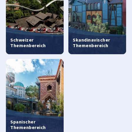
Schweizer
Skandinavischer
Themenbereich
Themenbereich
Spanischer
Themenbereich