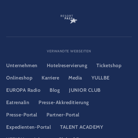
VERWANDTE WEBSEITEN
Unternehmen
Hotelreservierung
Ticketshop
Onlineshop
Karriere
Media
YULLBE
EUROPA Radio
Blog
JUNIOR CLUB
Eatrenalin
Presse-Akkreditierung
Presse-Portal
Partner-Portal
Expedienten-Portal
TALENT ACADEMY