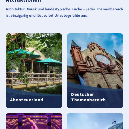
Architektur, Musik und landestypische Küche – jeder Themenbereich
ist einzigartig und löst sofort Urlaubsgefühle aus.
Deutscher
Abenteuerland
Themenbereich