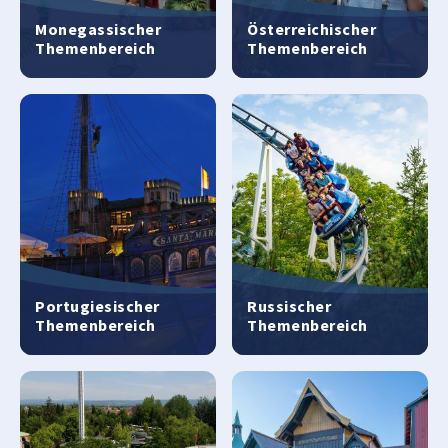
Monegassischer
Österreichischer
Themenbereich
Themenbereich
Portugiesischer
Russischer
Themenbereich
Themenbereich