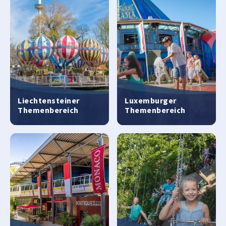
Liechtensteiner
Luxemburger
Themenbereich
Themenbereich