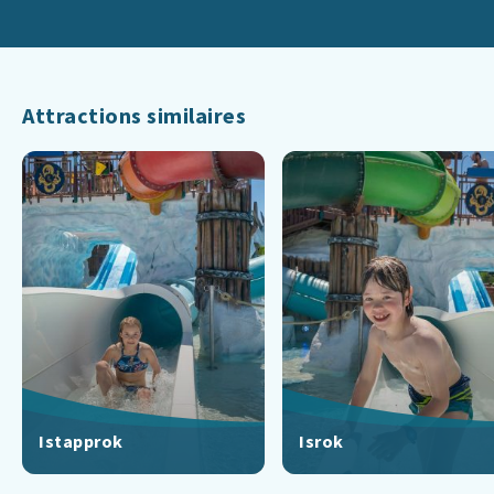
Attractions similaires
Istapprok
Isrok