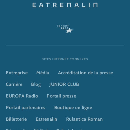
SITES INTERNET CONNEXES
Entreprise
Média
Accréditation de la presse
Carrière
Blog
JUNIOR CLUB
EUROPA Radio
Portail presse
Portail partenaires
Boutique en ligne
Billetterie
Eatrenalin
Rulantica Roman