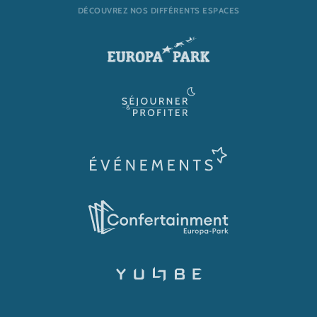
DÉCOUVREZ NOS DIFFÉRENTS ESPACES