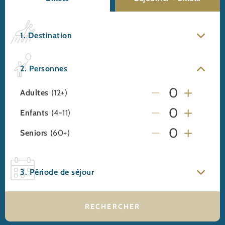
1. Destination
2. Personnes
Adultes
(12+)
Enfants
(4-11)
Seniors
(60+)
3. Période de séjour