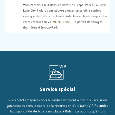
Vous passez la nuit dans les hôtels d’Europa-Park ou à Silver
Lake City ? Alors vous pouvez ajouter cette offre confort
ainsi que des billets d’entrée à Rulantica en toute simplicité à
votre réservation via
MEINE REISE
- le portail de voyages
des hôtels d’Europa-Park.
Service spécial
Si les billets réguliers pour Rulantica venaient à être épuisés, nous
garantissons dans le cadre de la réservation d’un Yacht VIP Rulantica
la disponibilité de billets sur place à Rulantica pour jusqu’à trois