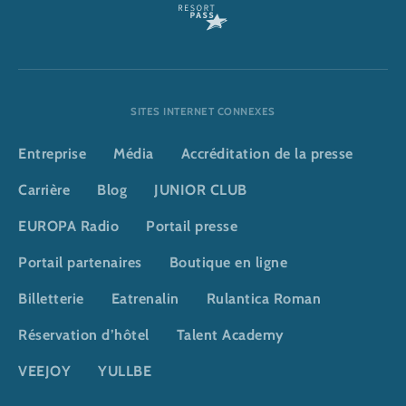
SITES INTERNET CONNEXES
Entreprise
Média
Accréditation de la presse
Carrière
Blog
JUNIOR CLUB
EUROPA Radio
Portail presse
Portail partenaires
Boutique en ligne
Billetterie
Eatrenalin
Rulantica Roman
Réservation d’hôtel
Talent Academy
VEEJOY
YULLBE