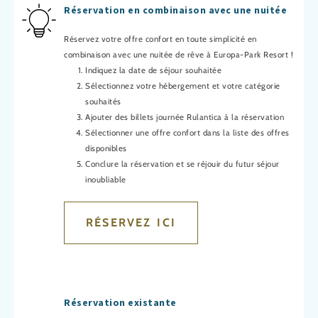
Réservation en combinaison avec une nuitée
Réservez votre offre confort en toute simplicité en
combinaison avec une nuitée de rêve à Europa-Park Resort !
Indiquez la date de séjour souhaitée
Sélectionnez votre hébergement et votre catégorie
souhaités
Ajouter des billets journée Rulantica à la réservation
Sélectionner une offre confort dans la liste des offres
disponibles
Conclure la réservation et se réjouir du futur séjour
inoubliable
RÉSERVEZ ICI
Réservation existante