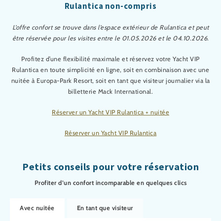
Rulantica non-compris
L’offre confort se trouve dans l’espace extérieur de Rulantica et peut
être réservée pour les visites entre le 01.05.2026 et le 04.10.2026.
Profitez d’une flexibilité maximale et réservez votre Yacht VIP
Rulantica en toute simplicité en ligne, soit en combinaison avec une
nuitée à Europa-Park Resort, soit en tant que visiteur journalier via la
billetterie Mack International.
Réserver un Yacht VIP Rulantica + nuitée
Réserver un Yacht VIP Rulantica
Petits conseils pour votre réservation
Profiter d’un confort incomparable en quelques clics
Avec nuitée
En tant que visiteur