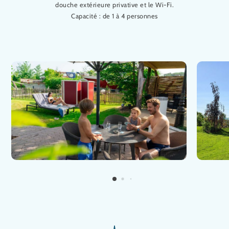
douche extérieure privative et le Wi-Fi.
Capacité : de 1 à 4 personnes