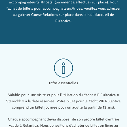
accompagnateur(s)/trice(s) (paiement à effectuer sur place). Pour
l’achat de billets pour accompagnateurs/trices, veuillez vous adresser
au guichet Guest-Relations sur place dans le hall d’accueil de
Rulantica.
Infos essentielles
Valable pour une visite et pour l’utilisation du Yacht VIP Rulantica «
Stenrokk » à la date réservée. Votre billet pour le Yacht VIP Rulantica
comprend un billet journée pour un adulte (à partir de 12 ans).
Chaque accompagnant devra disposer de son propre billet d’entrée
valide à Rulantica. Nous conseillons d’acheter ce billet en ligne au