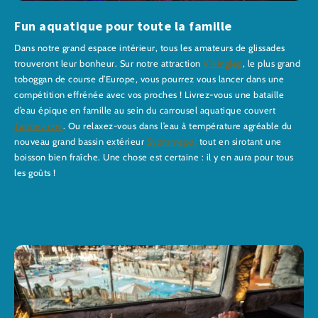
Fun aquatique pour toute la famille
Dans notre grand espace intérieur, tous les amateurs de glissades
trouveront leur bonheur. Sur notre attraction
Vikingløp
, le plus grand
toboggan de course d’Europe, vous pourrez vous lancer dans une
compétition effrénée avec vos proches ! Livrez-vous une bataille
d’eau épique en famille au sein du carrousel aquatique couvert
Tønnevirvel
. Ou relaxez-vous dans l’eau à température agréable du
nouveau grand bassin extérieur
Svømmepøl
tout en sirotant une
boisson bien fraîche. Une chose est certaine : il y en aura pour tous
les goûts !