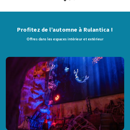
Profitez de l’automne à Rulantica !
Offres dans les espaces intérieur et extérieur