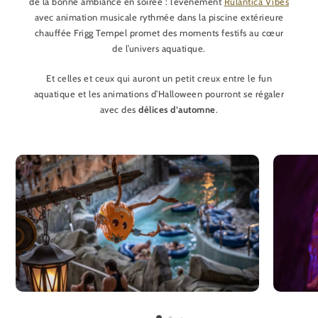
de la bonne ambiance en soirée : l’événement
Rulantica Vibes
avec animation musicale rythmée dans la piscine extérieure
chauffée Frigg Tempel promet des moments festifs au cœur
de l’univers aquatique.
Et celles et ceux qui auront un petit creux entre le fun
aquatique et les animations d’Halloween pourront se régaler
avec des
délices d’automne
.