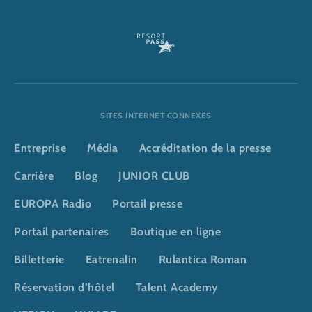
SITES INTERNET CONNEXES
Entreprise
Média
Accréditation de la presse
Carrière
Blog
JUNIOR CLUB
EUROPA Radio
Portail presse
Portail partenaires
Boutique en ligne
Billetterie
Eatrenalin
Rulantica Roman
Réservation d’hôtel
Talent Academy