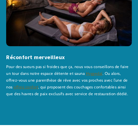
Réconfort merveilleux
Pour des sueurs pas si froides que ça, nous vous conseillons de faire
un tour dans notre espace détente et sauna
Hyggedal
. Ou alors,
offrez-vous une parenthèse de rêve avec vos proches avec l’une de
nos
offres confort
, qui proposent des couchages confortables ainsi
que des havres de paix exclusifs avec service de restauration dédié.