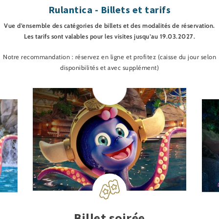
Rulantica - Billets et tarifs
Vue d’ensemble des catégories de billets et des modalités de réservation.
Les tarifs sont valables pour les visites jusqu’au 19.03.2027.
Notre recommandation : réservez en ligne et profitez (caisse du jour selon
disponibilités et avec supplément)
Billet soirée