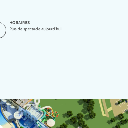
HORAIRES
Plus de spectacle aujourd’hui