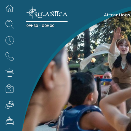
Attractions
09H30 - 00H00