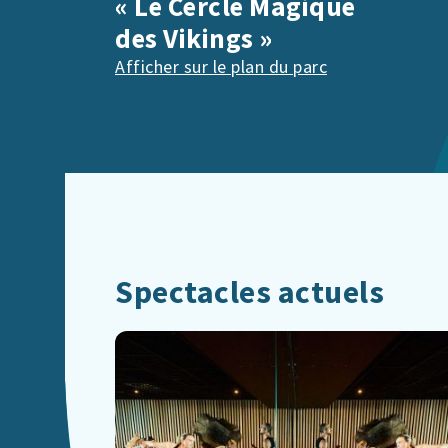
« Le Cercle Magique
des Vikings »
Afficher sur le plan du parc
Spectacles actuels