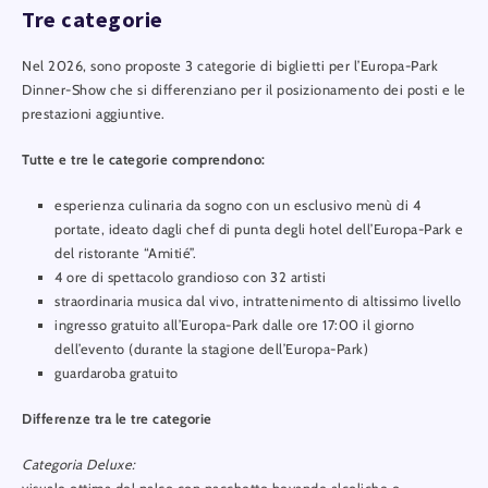
Tre categorie
Nel 2026, sono proposte 3 categorie di biglietti per l’Europa-Park
Dinner-Show che si differenziano per il posizionamento dei posti e le
prestazioni aggiuntive.
Tutte e tre le categorie comprendono:
esperienza culinaria da sogno con un esclusivo menù di 4
portate, ideato dagli chef di punta degli hotel dell’Europa-Park e
del ristorante “Amitié”.
4 ore di spettacolo grandioso con 32 artisti
straordinaria musica dal vivo, intrattenimento di altissimo livello
ingresso gratuito all’Europa-Park dalle ore 17:00 il giorno
dell’evento (durante la stagione dell’Europa-Park)
guardaroba gratuito
Differenze tra le tre categorie
Categoria Deluxe: