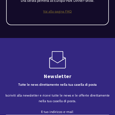
una serata perfetta all’Europa-Park Dinner-Show.
Vai alla pagina FAQ
Newsletter
Tutte le news direttamente nella tua casella di posta
Iscriviti alla newsletter e ricevi tutte le news e le offerte direttamente
nella tua casella di posta.
Il tuo indirizzo e-mail