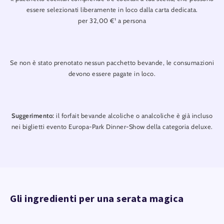
essere selezionati liberamente in loco dalla carta dedicata.
per 32,00 €¹ a persona
Se non è stato prenotato nessun pacchetto bevande, le consumazioni
devono essere pagate in loco.
Suggerimento:
il forfait bevande alcoliche o analcoliche è già incluso
nei biglietti evento Europa-Park Dinner-Show della categoria deluxe.
Gli ingredienti per una serata magica