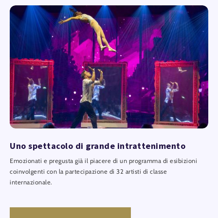
Uno spettacolo di grande intrattenimento
Emozionati e pregusta già il piacere di un programma di esibizioni
coinvolgenti con la partecipazione di 32 artisti di classe
internazionale.