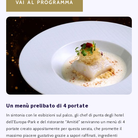
VAI AL PROGRAMMA
Un menù prelibato di 4 portate
In sintonia con le esibizioni sul palco, gli chef di punta degli hotel
dell’Europa-Park e del ristorante “Amitié” serviranno un menù di 4
portate creato appositamente per questa serata, che promette il
massimo piacere gustativo grazie a sapori raffinati, ingredienti