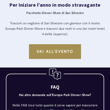
Per iniziare l’anno in modo stravagante
Pacchetto Dinner-Show di San Silvestro
Trascorri un veglione di San Silvestro con glamour con il nostro
Europa-Park Dinner-Show e trascorri due notti in uno dei nostri hotel
4 stelle (superior).
VAI ALL’EVENTO
FAQ
Hai altre domande sull’Europa-Park Dinner-Show?
Nelle FAQ trovi tutto quanto ti serve sapere per trascorrere