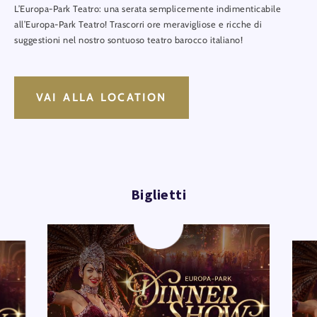
L’Europa-Park Teatro: una serata semplicemente indimenticabile
all’Europa-Park Teatro! Trascorri ore meravigliose e ricche di
suggestioni nel nostro sontuoso teatro barocco italiano!
VAI ALLA LOCATION
Biglietti