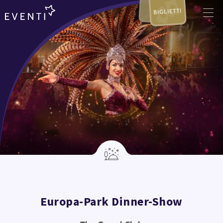
BIGLIETTI
Europa-Park Dinner-Show