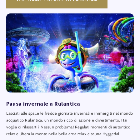
Pausa invernale a Rulantica
Lasciati alle spalle le fredde giornate invernali e immergiti nel mondo
acquatico Rulantica, un mondo ricco di azione e divertimento. Hai
voglia di rilassarti? Nessun problema! Regalati momenti di autentico
relax e libera la mente nella bella area relax e sauna Hyggedal.