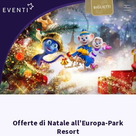
BIGLIETTI
Offerte di Natale all’Europa-Park
Resort