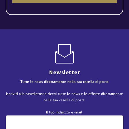
Newsletter
Tutte le news direttamente nella tua casella di posta
Iscriviti alla newsletter e ricevi tutte le news e le offerte direttamente
nella tua casella di posta.
Il tuo indirizzo e-mail