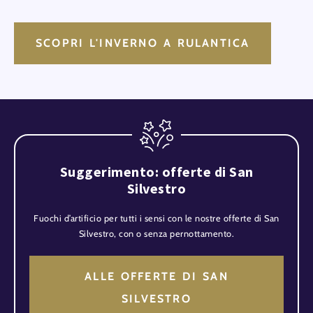
SCOPRI L'INVERNO A RULANTICA
Suggerimento: offerte di San
Silvestro
Fuochi d’artificio per tutti i sensi con le nostre offerte di San
Silvestro, con o senza pernottamento.
ALLE OFFERTE DI SAN
SILVESTRO