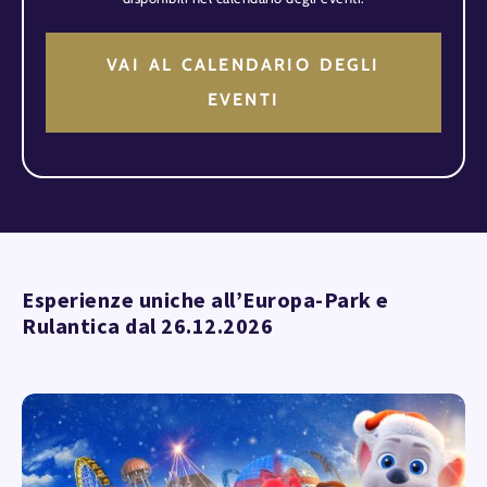
VAI AL CALENDARIO DEGLI
EVENTI
Esperienze uniche all’Europa-Park e
Rulantica dal 26.12.2026