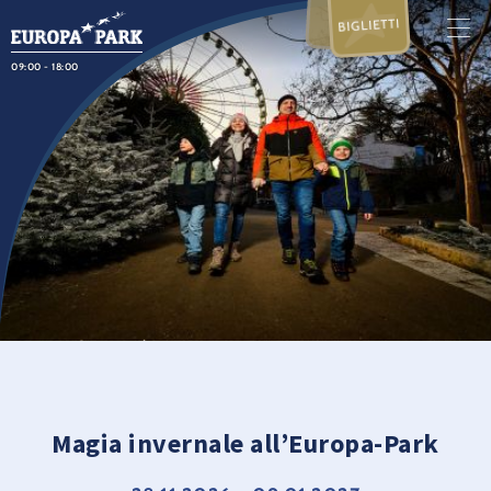
BIGLIETTI
09:00 - 18:00
Magia invernale all’Europa-Park