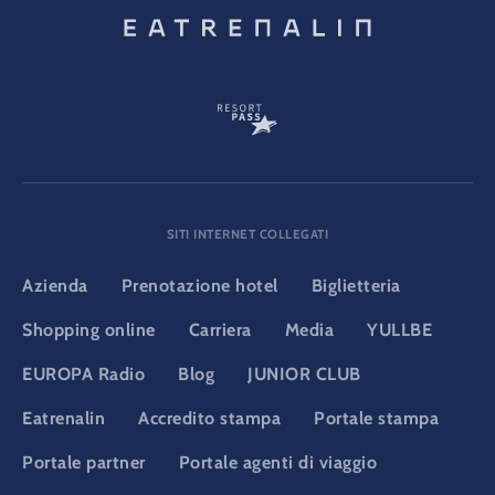
SITI INTERNET COLLEGATI
Azienda
Prenotazione hotel
Biglietteria
Shopping online
Carriera
Media
YULLBE
EUROPA Radio
Blog
JUNIOR CLUB
Eatrenalin
Accredito stampa
Portale stampa
Portale partner
Portale agenti di viaggio