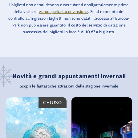
I biglietti non datati devono essere datati obbligatoriamente prima
della visita su
europapark.de/conversione
. Se al momento del
controllo all’ingresso i biglietti non sono datati, l’accesso all’Europa-
Park non può essere garantito. Il
costo del servizio
di datazione
successiva
dei biglietti in loco è di
10 €¹ a biglietto
.
Novità e grandi appuntamenti invernali
Scopri le fantastiche attrazioni della stagione invernale
CHIUSO