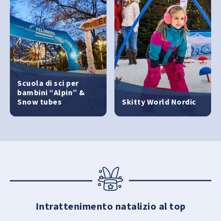
Scuola di sci per
bambini “Alpin” &
Snow tubes
Skitty World Nordic
Intrattenimento natalizio al top