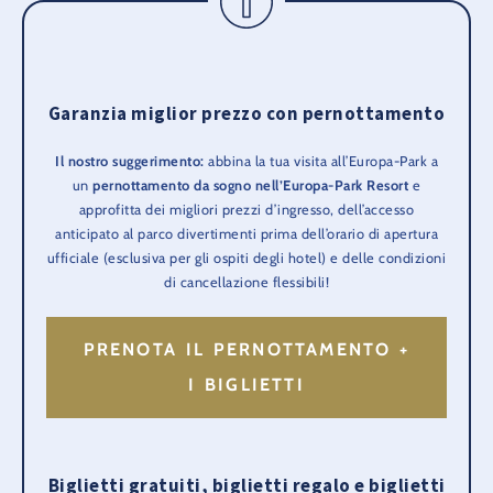
Garanzia miglior prezzo con pernottamento
Il nostro suggerimento:
abbina la tua visita all’Europa-Park a
un
pernottamento da sogno nell’Europa-Park Resort
e
approfitta dei migliori prezzi d’ingresso, dell’accesso
anticipato al parco divertimenti prima dell’orario di apertura
ufficiale (esclusiva per gli ospiti degli hotel) e delle condizioni
di cancellazione flessibili!
PRENOTA IL PERNOTTAMENTO +
I BIGLIETTI
Biglietti gratuiti, biglietti regalo e biglietti