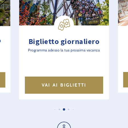
o
Biglietto giornaliero
i
Programma adesso la tua prossima vacanza
VAI AI BIGLIETTI