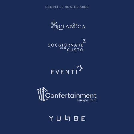
SCOPRI LE NOSTRE AREE