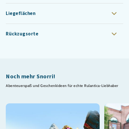
Liegeflächen
Rückzugsorte
Noch mehr Snorri!
Abenteuerspaß und Geschenkideen für echte Rulantica-Liebhaber