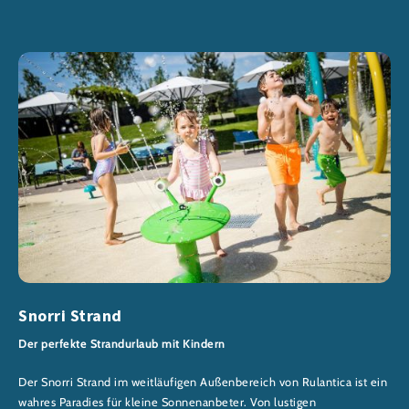
Snorri Strand
Der perfekte Strandurlaub mit Kindern
Der Snorri Strand im weitläufigen Außenbereich von Rulantica ist ein
wahres Paradies für kleine Sonnenanbeter. Von lustigen