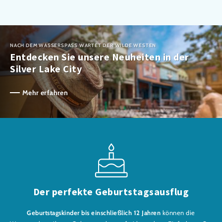
NACH DEM WASSERSPASS WARTET DER WILDE WESTEN
Entdecken Sie unsere Neuheiten in der
Silver Lake City
Mehr erfahren
Der perfekte Geburtstagsausflug
Geburtstagskinder bis einschließlich 12 Jahren
können die