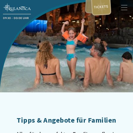
TICKETS
09:30 - 00:00 UHR
Tipps & Angebote für Familien