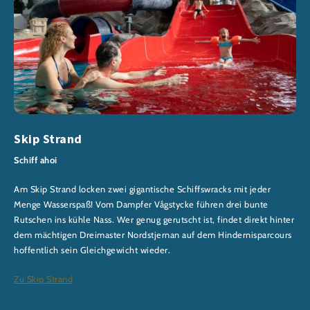
Skip Strand
Schiff ahoi
Am Skip Strand locken zwei gigantische Schiffswracks mit jeder
Menge Wasserspaß! Vom Dampfer Vågstycke führen drei bunte
Rutschen ins kühle Nass. Wer genug gerutscht ist, findet direkt hinter
dem mächtigen Dreimaster Nordstjernan auf dem Hindernisparcours
hoffentlich sein Gleichgewicht wieder.
Zu Skip Strand