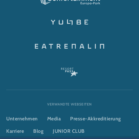
VERWANDTE WEBSEITEN
Unternehmen
Media
Presse-Akkreditierung
Karriere
Blog
JUNIOR CLUB