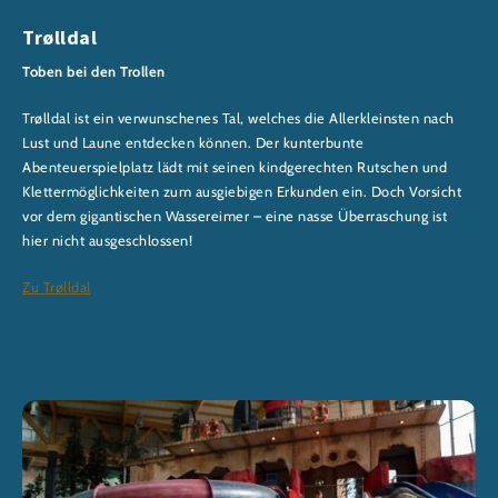
Trølldal
Toben bei den Trollen
Trølldal ist ein verwunschenes Tal, welches die Allerkleinsten nach
Lust und Laune entdecken können. Der kunterbunte
Abenteuerspielplatz lädt mit seinen kindgerechten Rutschen und
Klettermöglichkeiten zum ausgiebigen Erkunden ein. Doch Vorsicht
vor dem gigantischen Wassereimer – eine nasse Überraschung ist
hier nicht ausgeschlossen!
Zu Trølldal