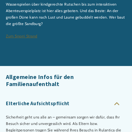
Wasserspielen über kindgerechte Rutschen bis zum interaktiven
Abenteuerspielplatz ist hier alles geboten. Und das Beste: An der
großen Düne kann nach Lust und Laune gebuddelt werden. Wer baut
die größte Sandburg?
Zum Snorri Strand
Allgemeine Infos für den
Familienaufenthalt
Elterliche Aufsichtspflicht
Sicherheit geht uns alle an – gemeinsam sorgen wir dafür, dass Ihr
Besuch sicher und unvergesslich wird. Als Eltern bzw.
Begleitpersonen tragen Sie während Ihres Besuchs in Rulantica die