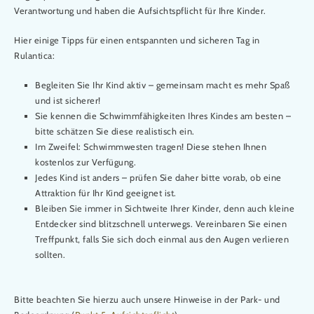
Verantwortung und haben die Aufsichtspflicht für Ihre Kinder.
Hier einige Tipps für einen entspannten und sicheren Tag in
Rulantica:
Begleiten Sie Ihr Kind aktiv – gemeinsam macht es mehr Spaß
und ist sicherer!
Sie kennen die Schwimmfähigkeiten Ihres Kindes am besten –
bitte schätzen Sie diese realistisch ein.
Im Zweifel: Schwimmwesten tragen! Diese stehen Ihnen
kostenlos zur Verfügung.
Jedes Kind ist anders – prüfen Sie daher bitte vorab, ob eine
Attraktion für Ihr Kind geeignet ist.
Bleiben Sie immer in Sichtweite Ihrer Kinder, denn auch kleine
Entdecker sind blitzschnell unterwegs. Vereinbaren Sie einen
Treffpunkt, falls Sie sich doch einmal aus den Augen verlieren
sollten.
Bitte beachten Sie hierzu auch unsere Hinweise in der Park- und