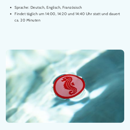
Sprache: Deutsch, Englisch, Französisch
Findet täglich um 14:00, 14:20 und 14:40 Uhr statt und dauert
ca. 20 Minuten