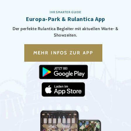
IHR SMARTER GUIDE
Europa-Park & Rulantica App
Der perfekte Rulantica Begleiter mit aktuellen Warte- &
Showzeiten.
MEHR INFOS ZUR APP