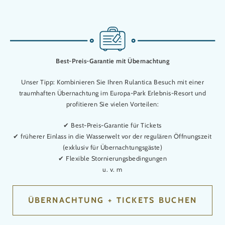
Best-Preis-Garantie mit Übernachtung
Unser Tipp: Kombinieren Sie Ihren Rulantica Besuch mit einer
traumhaften Übernachtung im Europa-Park Erlebnis-Resort und
profitieren Sie vielen Vorteilen:
✔ Best-Preis-Garantie für Tickets
✔ früherer Einlass in die Wasserwelt vor der regulären Öffnungszeit
(exklusiv für Übernachtungsgäste)
✔ Flexible Stornierungsbedingungen
u. v. m
ÜBERNACHTUNG + TICKETS BUCHEN