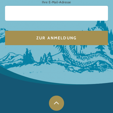
Ihre E-Mail-Adresse