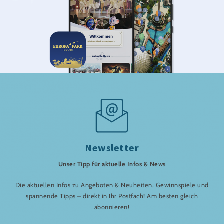
Newsletter
Unser Tipp für aktuelle Infos & News
Die aktuellen Infos zu Angeboten & Neuheiten, Gewinnspiele und
spannende Tipps – direkt in Ihr Postfach! Am besten gleich
abonnieren!