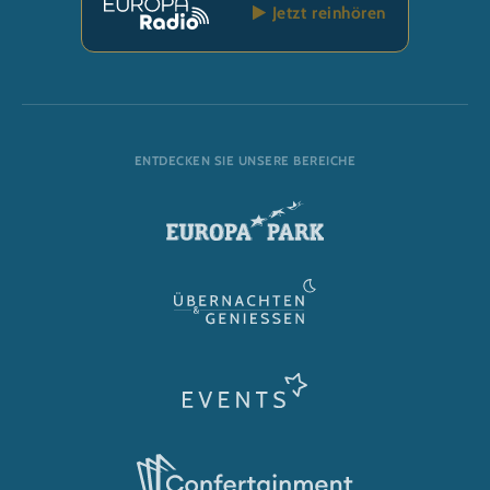
Jetzt reinhören
ENTDECKEN SIE UNSERE BEREICHE