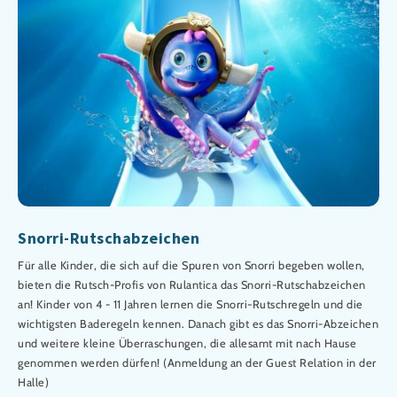
Snorri-Rutschabzeichen
Für alle Kinder, die sich auf die Spuren von Snorri begeben wollen,
bieten die Rutsch-Profis von Rulantica das Snorri-Rutschabzeichen
an! Kinder von 4 - 11 Jahren lernen die Snorri-Rutschregeln und die
wichtigsten Baderegeln kennen. Danach gibt es das Snorri-Abzeichen
und weitere kleine Überraschungen, die allesamt mit nach Hause
genommen werden dürfen! (Anmeldung an der Guest Relation in der
Halle)