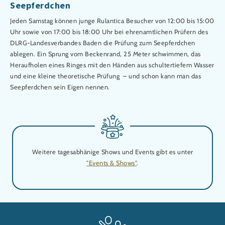
Seepferdchen
Jeden Samstag können junge Rulantica Besucher von 12:00 bis 15:00
Uhr sowie von 17:00 bis 18:00 Uhr bei ehrenamtlichen Prüfern des
DLRG-Landesverbandes Baden die Prüfung zum Seepferdchen
ablegen. Ein Sprung vom Beckenrand, 25 Meter schwimmen, das
Heraufholen eines Ringes mit den Händen aus schultertiefem Wasser
und eine kleine theoretische Prüfung – und schon kann man das
Seepferdchen sein Eigen nennen.
Weitere tagesabhänige Shows und Events gibt es unter
"Events & Shows"
.