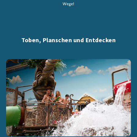
Wege!
Toben, Planschen und Entdecken