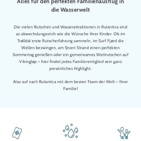
Alles für den perfekten Familienausflug in
die Wasserwelt
Die vielen Rutschen und Wasserattraktionen in Rulantica sind
so abwechslungsreich wie die Wünsche Ihrer Kinder. Ob im
Trølldal erste Rutscherfahrung sammeln, im Surf Fjørd die
Wellen bezwingen, am Snorri Strand einen perfekten
Sommertag genießen oder ein gemeinsames Wettrutschen auf
Vikingløp – hier findet jedes Familienmitglied sein ganz
persönliches Highlight.
Also auf nach Rulantica mit dem besten Team der Welt – Ihrer
Familie!