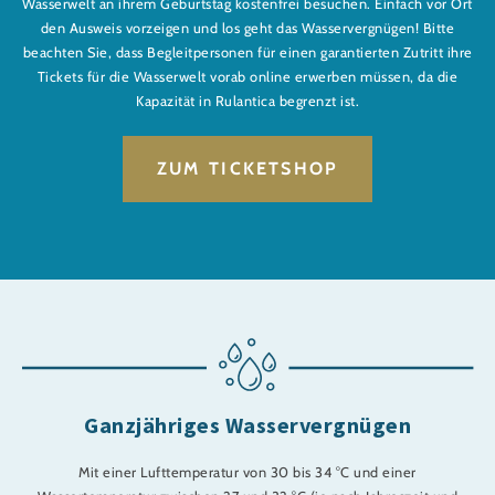
Wasserwelt an ihrem Geburtstag kostenfrei besuchen. Einfach vor Ort
den Ausweis vorzeigen und los geht das Wasservergnügen! Bitte
beachten Sie, dass Begleitpersonen für einen garantierten Zutritt ihre
Tickets für die Wasserwelt vorab online erwerben müssen, da die
Kapazität in Rulantica begrenzt ist.
ZUM TICKETSHOP
Ganzjähriges Wasservergnügen
Mit einer Lufttemperatur von 30 bis 34 °C und einer