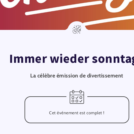
Immer wieder sonnta
La célèbre émission de divertissement
Cet événement est complet !