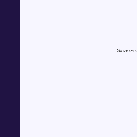
Suivez-no