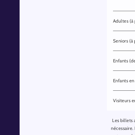
Adultes (à 
Seniors (à 
Enfants (de
Enfants en
Visiteurs e
Les billets
nécessaire. 