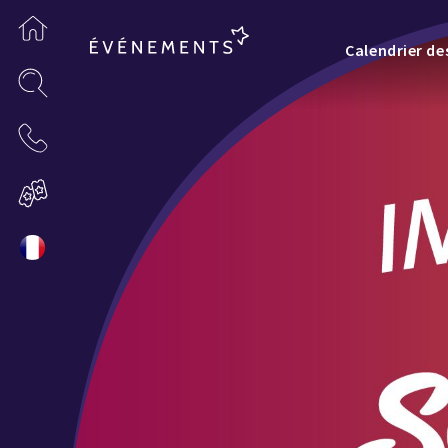
Calendrier d