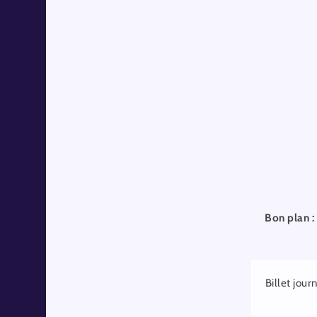
Bon plan :
Billet jour