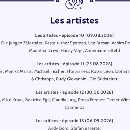
Les artistes
Les artistes - épisode 10 (09.08.2026)
 Die jungen Zillertaler, Kastelruther Spatzen, Uta Bresan, Achim Pet
Mountain Crew, Hansy Vogt, Annemarie Eilfeld
Les artistes - épisode 11 (23.08.2026)
k, Monika Martin, Michael Fischer, Florian Fesl, Robin Leon, Domin
& Christoph, Rudy Giovannini, Die Südsteirer
Les artistes - épisode 12 (30.08.2026)
 Mike Kraus, Beatrice Egli, Claudia Jung, Ronja Forcher, Tiroler Win
Calimeros
Les artistes - épisode 13 (06.09.2026)
Andy Borg, Stefanie Hertel