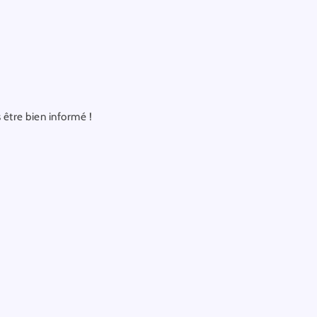
être bien informé !