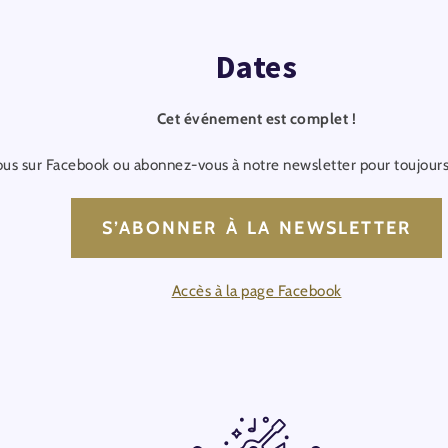
Dates
Cet événement est complet !
us sur Facebook ou abonnez-vous à notre newsletter pour toujours 
S’ABONNER À LA NEWSLETTER
Accès à la page Facebook