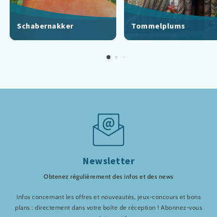
Schabernakker
Tommelplums
Newsletter
Obtenez régulièrement des infos et des news
Infos concernant les offres et nouveautés, jeux-concours et bons
plans : directement dans votre boîte de réception ! Abonnez-vous