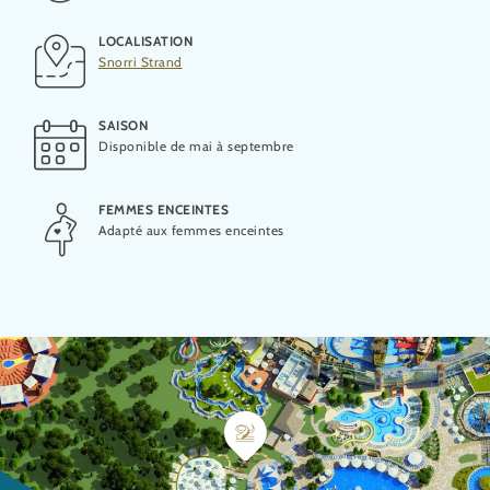
LOCALISATION
Snorri Strand
SAISON
Disponible de mai à septembre
FEMMES ENCEINTES
Adapté aux femmes enceintes