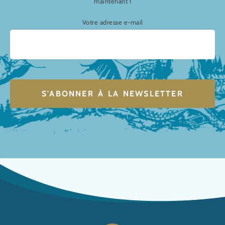
maintenant !
Votre adresse e-mail