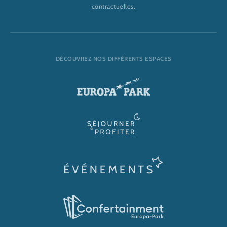
contractuelles.
DÉCOUVREZ NOS DIFFÉRENTS ESPACES