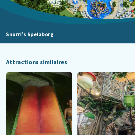
Snorri’s Spelaborg
Attractions similaires