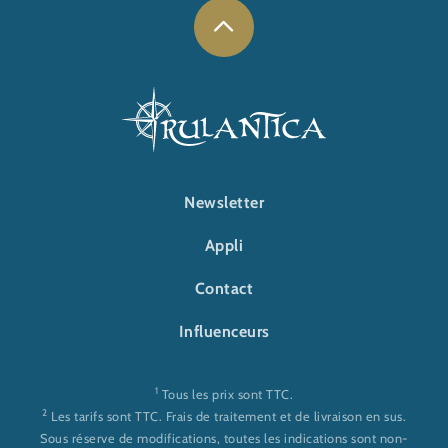
FOOTER-RULANTICA
Newsletter
Appli
Contact
Influenceurs
1
Tous les prix sont TTC.
2
Les tarifs sont TTC. Frais de traitement et de livraison en sus.
Sous réserve de modifications, toutes les indications sont non-