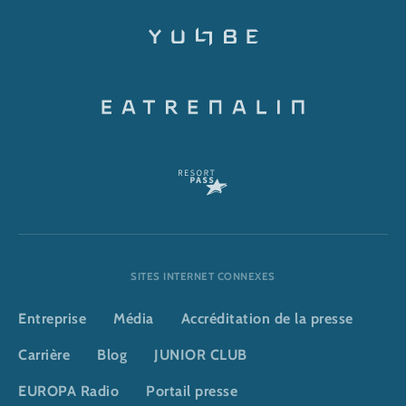
SITES INTERNET CONNEXES
Entreprise
Média
Accréditation de la presse
Carrière
Blog
JUNIOR CLUB
EUROPA Radio
Portail presse