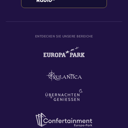
ENTDECKEN SIE UNSERE BEREICHE