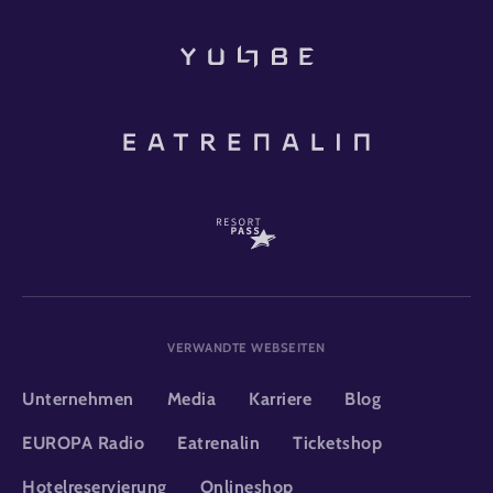
VERWANDTE WEBSEITEN
Unternehmen
Media
Karriere
Blog
EUROPA Radio
Eatrenalin
Ticketshop
Hotelreservierung
Onlineshop