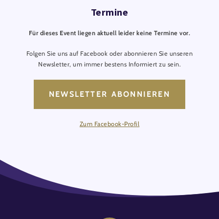
Termine
Für dieses Event liegen aktuell leider keine Termine vor.
Folgen Sie uns auf Facebook oder abonnieren Sie unseren
Newsletter, um immer bestens Informiert zu sein.
NEWSLETTER ABONNIEREN
Zum Facebook-Profil