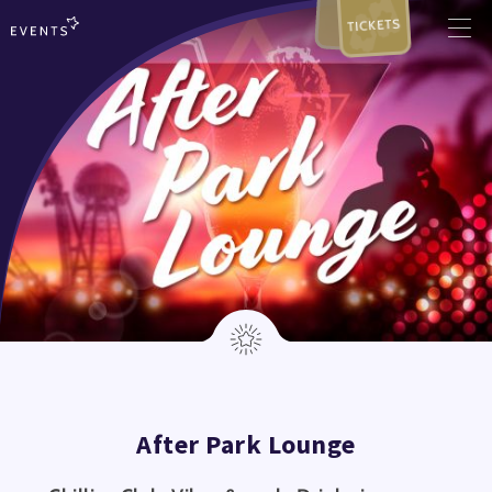
TICKETS
After Park Lounge