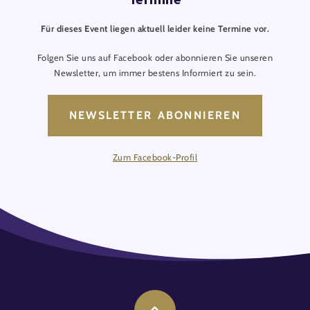
Für dieses Event liegen aktuell leider keine Termine vor.
Folgen Sie uns auf Facebook oder abonnieren Sie unseren
Newsletter, um immer bestens Informiert zu sein.
NEWSLETTER ABONNIEREN
Zum Facebook-Profil