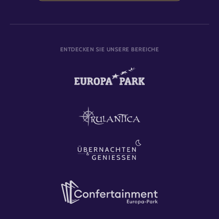
ENTDECKEN SIE UNSERE BEREICHE