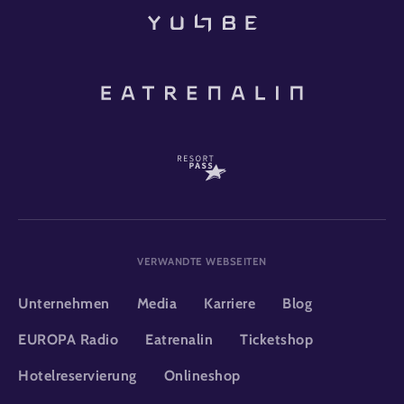
VERWANDTE WEBSEITEN
Unternehmen
Media
Karriere
Blog
EUROPA Radio
Eatrenalin
Ticketshop
Hotelreservierung
Onlineshop