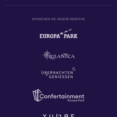
ENTDECKEN SIE UNSERE BEREICHE