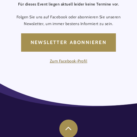
Für dieses Event liegen aktuell leider keine Termine vor.
Folgen Sie uns auf Facebook oder abonnieren Sie unseren
Newsletter, um immer bestens Informiert zu sein.
NEWSLETTER ABONNIEREN
Zum Facebook-Profil