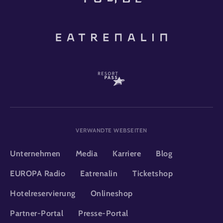
VERWANDTE WEBSEITEN
Unternehmen
Media
Karriere
Blog
EUROPA Radio
Eatrenalin
Ticketshop
Hotelreservierung
Onlineshop
Partner-Portal
Presse-Portal