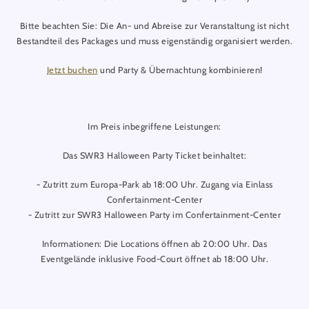
Bitte beachten Sie: Die An- und Abreise zur Veranstaltung ist nicht
Bestandteil des Packages und muss eigenständig organisiert werden.
Jetzt buchen
und Party & Übernachtung kombinieren!
Im Preis inbegriffene Leistungen:
Das SWR3 Halloween Party Ticket beinhaltet:
- Zutritt zum Europa-Park ab 18:00 Uhr. Zugang via Einlass
Confertainment-Center
- Zutritt zur SWR3 Halloween Party im Confertainment-Center
Informationen: Die Locations öffnen ab 20:00 Uhr. Das
Eventgelände inklusive Food-Court öffnet ab 18:00 Uhr.