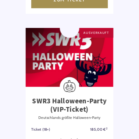
AUSVERKAUFT
SWR3 Halloween-Party
(VIP-Ticket)
Deutschlands größte Halloween-Party
2
Ticket (18+)
185,00 €