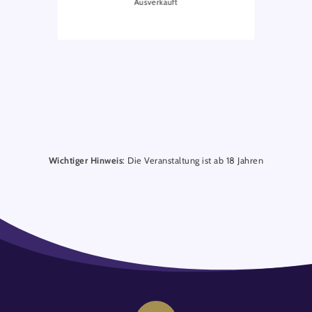
Ausverkauft
Wichtiger Hinweis
: Die Veranstaltung ist ab 18 Jahren