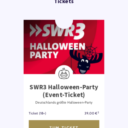
Tickets
SWR3 Halloween-Party
(Event-Ticket)
Deutschlands größte Halloween-Party
2
Ticket (18+)
39,00 €
ZUM TICKET