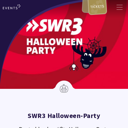
TICKETS
SWR3 Halloween-Party