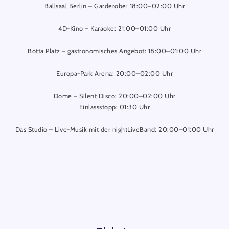
Ballsaal Berlin – Garderobe: 18:00–02:00 Uhr
4D-Kino – Karaoke: 21:00–01:00 Uhr
Botta Platz – gastronomisches Angebot: 18:00–01:00 Uhr
Europa-Park Arena: 20:00–02:00 Uhr
Dome – Silent Disco: 20:00–02:00 Uhr
Einlassstopp: 01:30 Uhr
Das Studio – Live-Musik mit der nightLiveBand: 20:00–01:00 Uhr