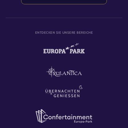
ENTDECKEN SIE UNSERE BEREICHE