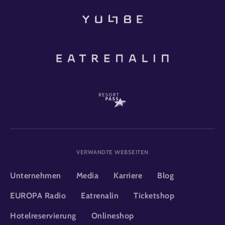
VERWANDTE WEBSEITEN
Unternehmen
Media
Karriere
Blog
EUROPA Radio
Eatrenalin
Ticketshop
Hotelreservierung
Onlineshop