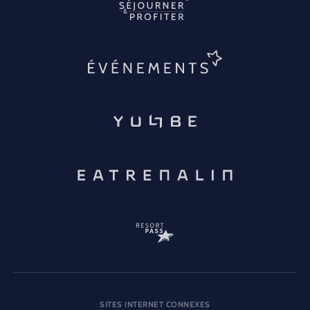
SITES INTERNET CONNEXES