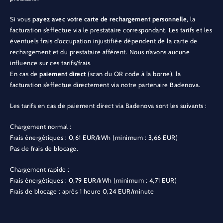
Si vous
payez avec votre carte de rechargement personnelle
, la
facturation s’effectue via le prestataire correspondant. Les tarifs et les
éventuels frais d’occupation injustifiée dépendent de la carte de
rechargement et du prestataire afférent. Nous n’avons aucune
influence sur ces tarifs/frais.
En cas de
paiement direct
(scan du QR code à la borne), la
facturation s’effectue directement via notre partenaire Badenova.
Les tarifs en cas de paiement direct via Badenova sont les suivants :
Chargement normal :
Frais énergétiques : 0,61 EUR/kWh (minimum : 3,66 EUR)
Pas de frais de blocage.
Chargement rapide :
Frais énergétiques : 0,79 EUR/kWh (minimum : 4,71 EUR)
Frais de blocage : après 1 heure 0,24 EUR/minute