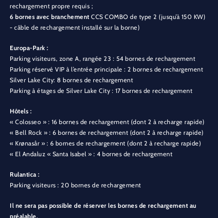
rechargement propre requis ;
6 bornes avec branchement
CCS COMBO de type 2 (jusqu’à 150 KW)
- câble de rechargement installé sur la borne)
Europa-Park :
Parking visiteurs, zone A, rangée 23 : 54 bornes de rechargement
Parking réservé VIP à l’entrée principale : 2 bornes de rechargement
Silver Lake City: 8 bornes de rechargement
Parking à étages de Silver Lake City : 17 bornes de rechargement
Hôtels :
« Colosseo » : 16 bornes de rechargement (dont 2 à recharge rapide)
« Bell Rock » : 6 bornes de rechargement (dont 2 à recharge rapide)
« Krønasår » : 6 bornes de rechargement (dont 2 à recharge rapide)
« El Andaluz « Santa Isabel » : 4 bornes de rechargement
Rulantica :
Parking visiteurs : 20 bornes de rechargement
Il ne sera pas possible de réserver les bornes de rechargement au
préalable.