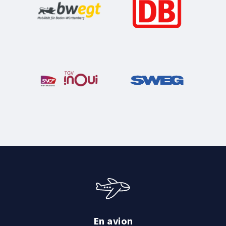
En avion