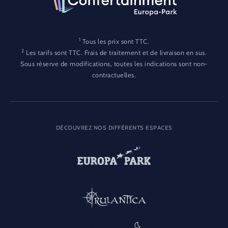
1
Tous les prix sont TTC.
2
Les tarifs sont TTC. Frais de traitement et de livraison en sus.
Sous réserve de modifications, toutes les indications sont non-
contractuelles.
DÉCOUVREZ NOS DIFFÉRENTS ESPACES