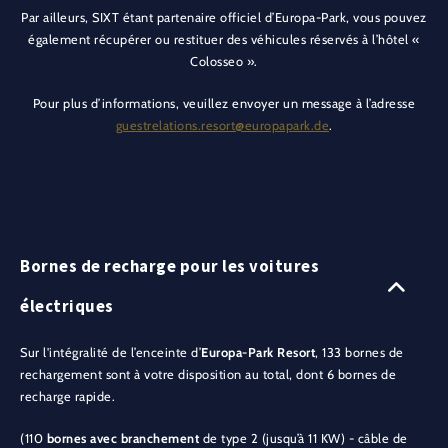
Par ailleurs, SIXT étant partenaire officiel d’Europa-Park, vous pouvez
également récupérer ou restituer des véhicules réservés à l’hôtel «
Colosseo ».
Pour plus d’informations, veuillez envoyer un message à l’adresse
guestrelations.resort@europapark.de
.
Bornes de recharge pour les voitures
électriques
Sur l'intégralité de l’enceinte d’
Europa-Park Resort
, 133 bornes de
rechargement sont à votre disposition au total, dont 6 bornes de
recharge rapide.
(110
bornes avec branchement
de type 2 (jusqu’à 11 KW) - câble de