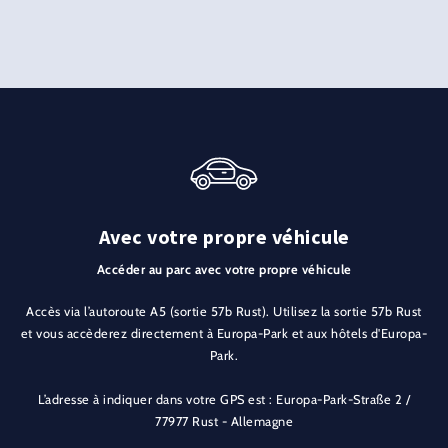
Avec votre propre véhicule
Accéder au parc avec votre propre véhicule
Accès via l’autoroute A5 (sortie 57b Rust). Utilisez la sortie 57b Rust
et vous accèderez directement à Europa-Park et aux hôtels d'Europa-
Park.
L’adresse à indiquer dans votre GPS est : Europa-Park-Straße 2 /
77977 Rust - Allemagne