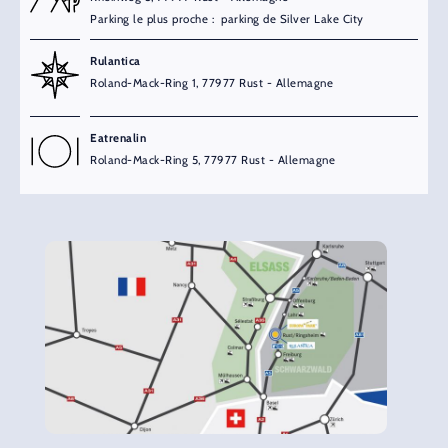
Parking le plus proche : parking de Silver Lake City
Rulantica
Roland-Mack-Ring 1, 77977 Rust - Allemagne
Eatrenalin
Roland-Mack-Ring 5, 77977 Rust - Allemagne