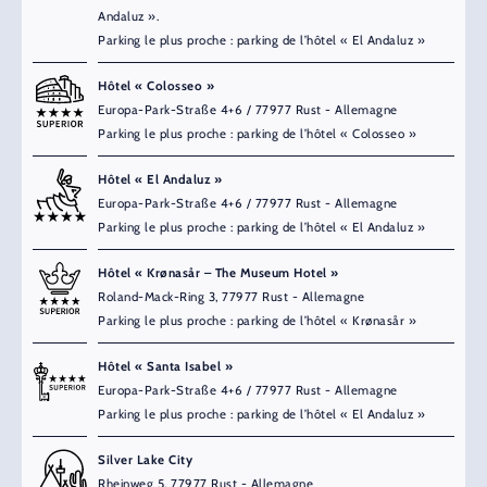
Andaluz ».
Parking le plus proche : parking de l’hôtel « El Andaluz »
Hôtel « Colosseo »
Europa-Park-Straße 4+6 / 77977 Rust - Allemagne
Parking le plus proche : parking de l’hôtel « Colosseo »
Hôtel « El Andaluz »
Europa-Park-Straße 4+6 / 77977 Rust - Allemagne
Parking le plus proche : parking de l’hôtel « El Andaluz »
Hôtel « Krønasår – The Museum Hotel »
Roland-Mack-Ring 3, 77977 Rust - Allemagne
Parking le plus proche : parking de l’hôtel « Krønasår »
Hôtel « Santa Isabel »
Europa-Park-Straße 4+6 / 77977 Rust - Allemagne
Parking le plus proche : parking de l’hôtel « El Andaluz »
Silver Lake City
Rheinweg 5, 77977 Rust - Allemagne