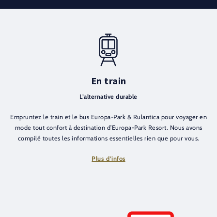
En train
L’alternative durable
Empruntez le train et le bus Europa-Park & Rulantica pour voyager en
mode tout confort à destination d’Europa-Park Resort. Nous avons
compilé toutes les informations essentielles rien que pour vous.
Plus d’infos