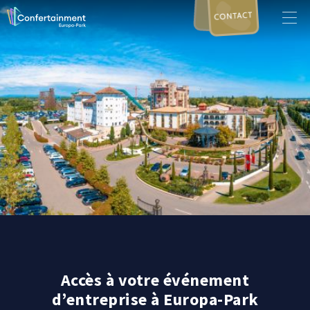
CONTACT
Accès à votre événement
d’entreprise à Europa-Park