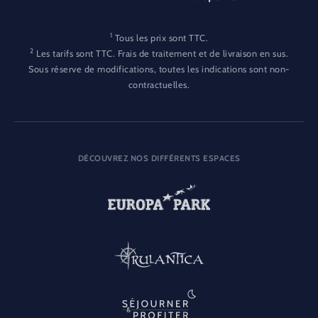
1
Tous les prix sont TTC.
2
Les tarifs sont TTC. Frais de traitement et de livraison en sus.
Sous réserve de modifications, toutes les indications sont non-
contractuelles.
DÉCOUVREZ NOS DIFFÉRENTS ESPACES