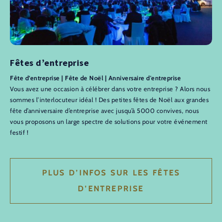
Fêtes d’entreprise
Fête d’entreprise | Fête de Noël | Anniversaire d'entreprise
Vous avez une occasion à célébrer dans votre entreprise ? Alors nous
sommes l’interlocuteur idéal ! Des petites fêtes de Noël aux grandes
fête d’anniversaire d’entreprise avec jusqu’à 5000 convives, nous
vous proposons un large spectre de solutions pour votre événement
festif !
PLUS D’INFOS SUR LES FÊTES
D’ENTREPRISE