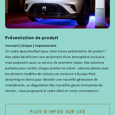
Présentation de produit
Innovant | Unique | Impressionant
Un cadre époustouflant pour votre future présentation de produit !
Nos salles bénéficient non seulement d’une atmosphère exclusive,
mais proposent aussi un service de première classe. Des solutions
parfaites pour mettre chaque produit en scène : séances photos avec
les derniers modèles de voitures en nocturne à Europa-Park,
streaming en direct pour dévoiler une nouvelle génération de
smartphones, ou dégustation des nouvelles glaces innovantes de
l’année… nous proposons le cadre idéal en toute circonstance !
PLUS D’INFOS SUR LES