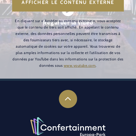
AFFICHER LE CONTENU EXTERNE
En cliquant sur « Accéder au contenu externe », vous acceptez
Regarder la vidéo
que le contenu de tiers soit affiché. En appelant le contenu
externe, des données personnelles peuvent être transmises à
des fournisseurs tiers avec, si nécessaire, le stockage
automatique de cookies sur votre appareil. Vous trouverez de
plus amples informations sur la collecte et l’utilisation de vos
données par YouTube dans les informations sur la protection des
données sous
www.youtube.com
.