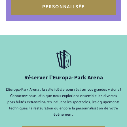
PERSONNALISÉE
Réserver l’Europa-Park Arena
L’Europa-Park Arena : la salle idéale pour réaliser vos grandes visions !
Contactez-nous, afin que nous explorions ensemble les diverses
possibilités extraordinaires incluant les spectacles, les équipements
techniques, la restauration ou encore la personnalisation de votre
événement.