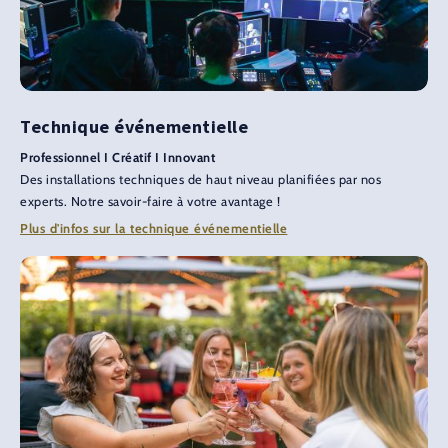
Technique événementielle
Professionnel I Créatif I Innovant
Des installations techniques de haut niveau planifiées par nos
experts. Notre savoir-faire à votre avantage !
Plus d'infos sur la technique événementielle