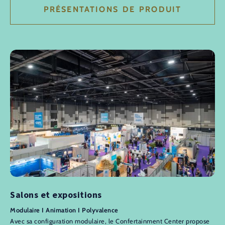
PRÉSENTATIONS DE PRODUIT
Salons et expositions
Modulaire I Animation I Polyvalence
Avec sa configuration modulaire, le Confertainment Center propose