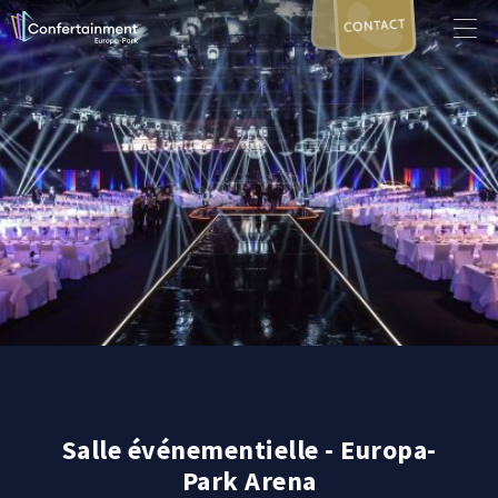
CONTACT
Salle événementielle - Europa-
Park Arena