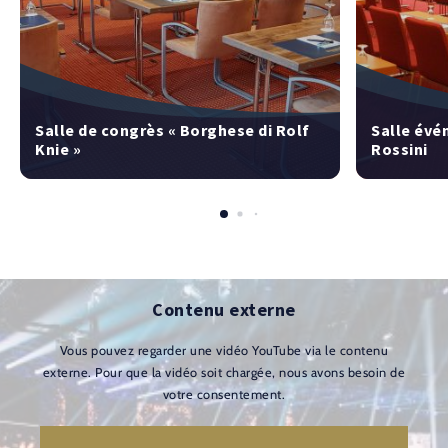
Salle de congrès « Borghese di Rolf
Salle évé
Knie »
Rossini
Contenu externe
Vous pouvez regarder une vidéo YouTube via le contenu
externe. Pour que la vidéo soit chargée, nous avons besoin de
votre consentement.