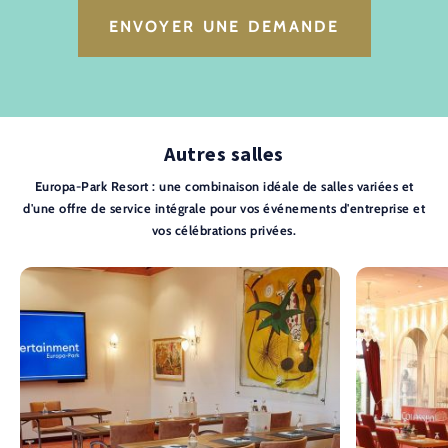
ENVOYER UNE DEMANDE
Autres salles
Europa-Park Resort : une combinaison idéale de salles variées et
d'une offre de service intégrale pour vos événements d'entreprise et
vos célébrations privées.