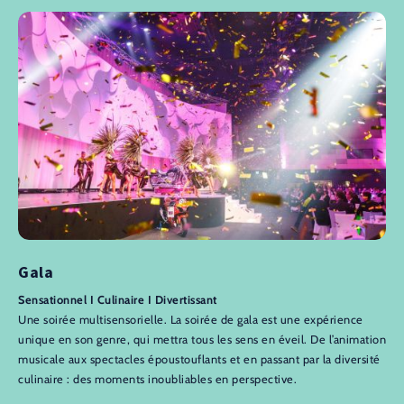
Gala
Sensationnel I Culinaire I Divertissant
Une soirée multisensorielle. La soirée de gala est une expérience
unique en son genre, qui mettra tous les sens en éveil. De l’animation
musicale aux spectacles époustouflants et en passant par la diversité
culinaire : des moments inoubliables en perspective.