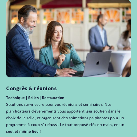
Congrès & réunions
Technique | Salles | Restauration
Solutions sur-mesure pour vos réunions et séminaires. Nos
planificateurs d’événements vous apportent leur soutien dans le
choix de la salle, et organisent des animations palpitantes pour un
programme à coup sûr réussi. Le tout proposé clés en main, en un
seul et même lieu !