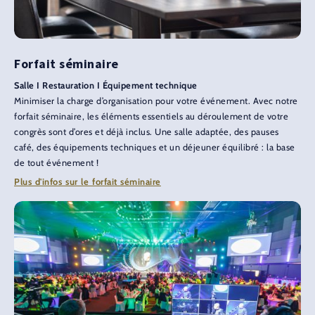
Forfait séminaire
Salle I Restauration I Équipement technique
Minimiser la charge d’organisation pour votre événement. Avec notre
forfait séminaire, les éléments essentiels au déroulement de votre
congrès sont d’ores et déjà inclus. Une salle adaptée, des pauses
café, des équipements techniques et un déjeuner équilibré : la base
de tout événement !
Plus d'infos sur le forfait séminaire