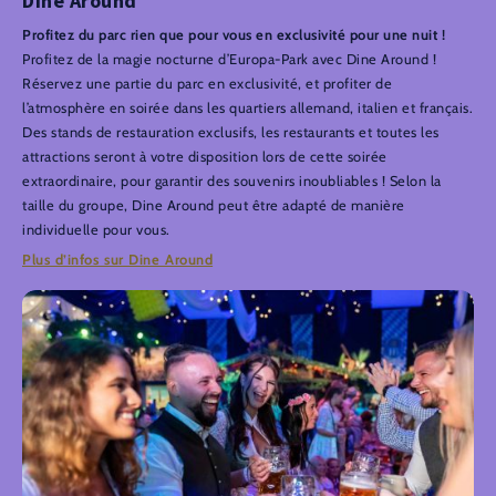
Dine Around
Profitez du parc rien que pour vous en exclusivité pour une nuit !
Profitez de la magie nocturne d’Europa-Park avec Dine Around !
Réservez une partie du parc en exclusivité, et profiter de
l’atmosphère en soirée dans les quartiers allemand, italien et français.
Des stands de restauration exclusifs, les restaurants et toutes les
attractions seront à votre disposition lors de cette soirée
extraordinaire, pour garantir des souvenirs inoubliables ! Selon la
taille du groupe, Dine Around peut être adapté de manière
individuelle pour vous.
Plus d’infos sur Dine Around