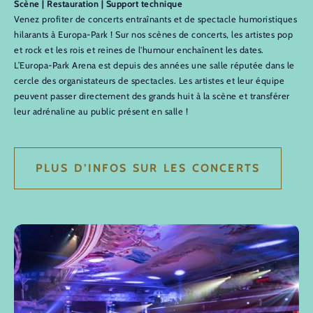
Scène | Restauration | Support technique
Venez profiter de concerts entraînants et de spectacle humoristiques
hilarants à Europa-Park ! Sur nos scènes de concerts, les artistes pop
et rock et les rois et reines de l'humour enchaînent les dates.
L’Europa-Park Arena est depuis des années une salle réputée dans le
cercle des organistateurs de spectacles. Les artistes et leur équipe
peuvent passer directement des grands huit à la scène et transférer
leur adrénaline au public présent en salle !
PLUS D’INFOS SUR LES CONCERTS