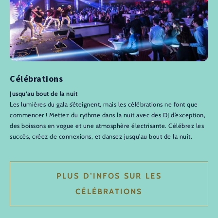
Célébrations
Jusqu’au bout de la nuit
Les lumières du gala s’éteignent, mais les célébrations ne font que
commencer ! Mettez du rythme dans la nuit avec des DJ d’exception,
des boissons en vogue et une atmosphère électrisante. Célébrez les
succès, créez de connexions, et dansez jusqu'au bout de la nuit.
PLUS D’INFOS SUR LES
CÉLÉBRATIONS