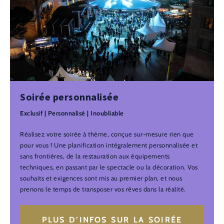
Soirée personnalisée
Exclusif | Personnalisé | Inoubliable
Réalisez votre soirée à thème, conçue sur-mesure rien que
pour vous ! Une planification intégralement personnalisée et
sans frontières, de la restauration aux équipements
techniques, en passant par le spectacle ou la décoration. Vos
souhaits et exigences sont mis au premier plan, et nous
prenons le temps de transposer vos rêves dans la réalité.
PLUS D’INFOS SUR LA SOIRÉE