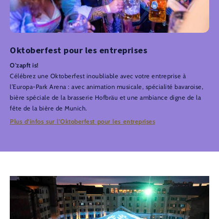
Oktoberfest pour les entreprises
O'zapft is!
Célébrez une Oktoberfest inoubliable avec votre entreprise à
l’Europa-Park Arena : avec animation musicale, spécialité bavaroise,
bière spéciale de la brasserie Hofbräu et une ambiance digne de la
fête de la bière de Munich.
Plus d’infos sur l’Oktoberfest pour les entreprises