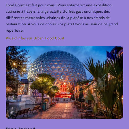
Food Court est fait pour vous ! Vous entamerez une expédition
culinaire à travers la large palette d’offres gastronomiques des
différentes métropoles urbaines de la planète à nos stands de
restauration. À vous de choisir vos plats favoris au sein de ce grand
répertoire.
Plus d’infos sur Urban Food Court