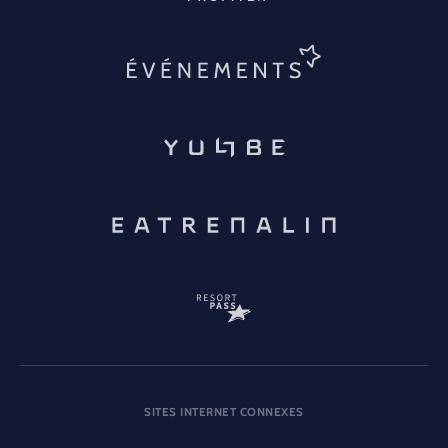
SITES INTERNET CONNEXES