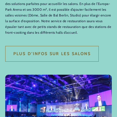
des solutions parfaites pour accueillir les salons. En plus de l’Europa-
Park Arena et ses 3000 m², il est possible d’ajouter facilement les
salles voisines (Dôme, Salle de Bal Berlin, Studio) pour élargir encore
la surface d'exposition. Notre service de restauration saura vous
épauler tant avec de petits stands de restauration que des stations de
front-cooking dans les différents halls d’accueil.
PLUS D’INFOS SUR LES SALONS