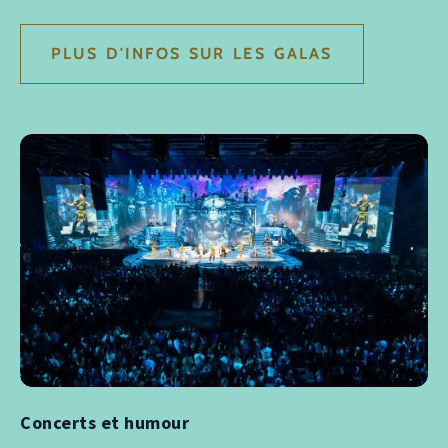
PLUS D'INFOS SUR LES GALAS
Concerts et humour