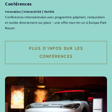
Conférences
Innovation | Interactivité | Variété
Conférences internationales avec programme palpitant, restauration
et nuitée directement sur place - une offre tout-en-un à Europa-Park
Resort.
PLUS D’INFOS SUR LES
CONFÉRENCES