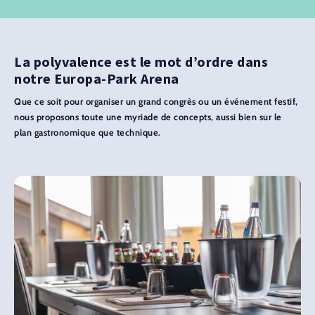
La polyvalence est le mot d’ordre dans
notre Europa-Park Arena
Que ce soit pour organiser un grand congrès ou un événement festif,
nous proposons toute une myriade de concepts, aussi bien sur le
plan gastronomique que technique.