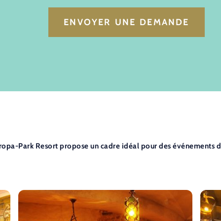
ENVOYER UNE DEMANDE
uropa-Park Resort propose un cadre idéal pour des événements d’