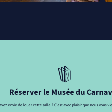
Réserver le Musée du Carnav
avez envie de louer cette salle ? C'est avec plaisir que nous vous vi