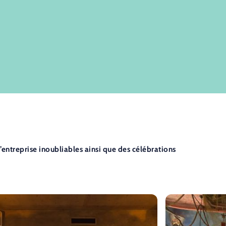
entreprise inoubliables ainsi que des célébrations