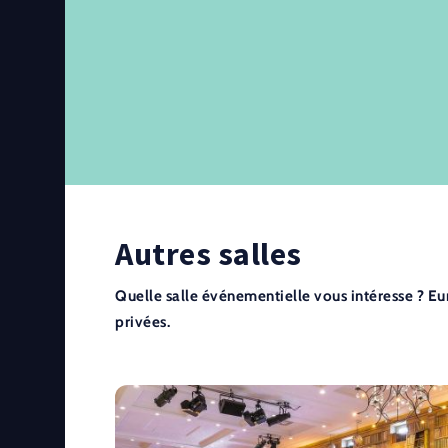
Autres salles
Quelle salle événementielle vous intéresse ? E
privées.