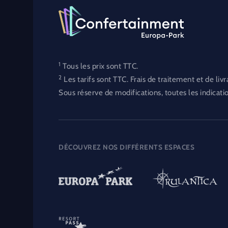
1
Tous les prix sont TTC.
2
Les tarifs sont TTC. Frais de traitement et de livr
Sous réserve de modifications, toutes les indicati
DÉCOUVREZ NOS DIFFÉRENTS ESPACES