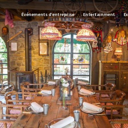
Événements d’entreprise
Entertainment
E