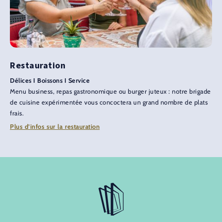
Restauration
Délices I Boissons I Service
Menu business, repas gastronomique ou burger juteux : notre brigade
de cuisine expérimentée vous concoctera un grand nombre de plats
frais.
Plus d’infos sur la restauration