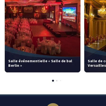
Salle événementielle « Salle de bal
Salle de 
Berlin »
Versailles