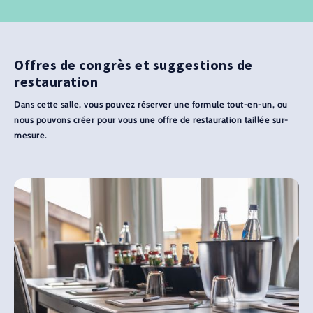
Offres de congrès et suggestions de
restauration
Dans cette salle, vous pouvez réserver une formule tout-en-un, ou
nous pouvons créer pour vous une offre de restauration taillée sur-
mesure.