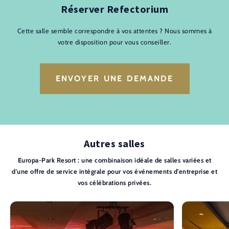
Réserver Refectorium
Cette salle semble correspondre à vos attentes ? Nous sommes à
votre disposition pour vous conseiller.
ENVOYER UNE DEMANDE
Autres salles
Europa-Park Resort : une combinaison idéale de salles variées et
d'une offre de service intégrale pour vos événements d'entreprise et
vos célébrations privées.