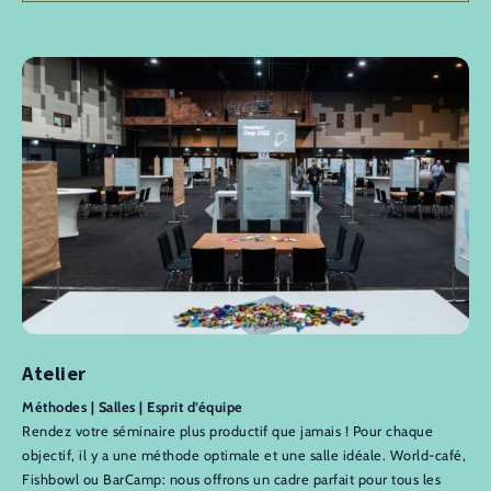
Atelier
Méthodes | Salles | Esprit d’équipe
Rendez votre séminaire plus productif que jamais ! Pour chaque
objectif, il y a une méthode optimale et une salle idéale. World-café,
Fishbowl ou BarCamp: nous offrons un cadre parfait pour tous les