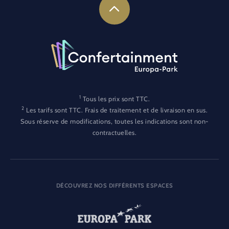
1
Tous les prix sont TTC.
2
Les tarifs sont TTC. Frais de traitement et de livraison en sus.
Sous réserve de modifications, toutes les indications sont non-
contractuelles.
DÉCOUVREZ NOS DIFFÉRENTS ESPACES