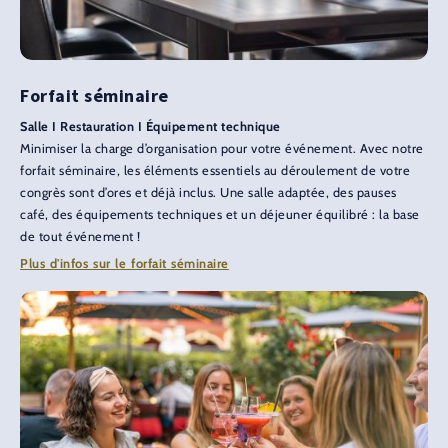
Forfait séminaire
Salle I Restauration I Équipement technique
Minimiser la charge d’organisation pour votre événement. Avec notre
forfait séminaire, les éléments essentiels au déroulement de votre
congrès sont d’ores et déjà inclus. Une salle adaptée, des pauses
café, des équipements techniques et un déjeuner équilibré : la base
de tout événement !
Plus d'infos sur le forfait séminaire