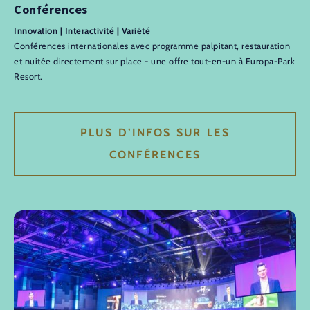
Conférences
Innovation | Interactivité | Variété
Conférences internationales avec programme palpitant, restauration
et nuitée directement sur place - une offre tout-en-un à Europa-Park
Resort.
PLUS D’INFOS SUR LES
CONFÉRENCES