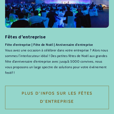
Fêtes d’entreprise
Fête d’entreprise | Fête de Noël | Anniversaire d'entreprise
Vous avez une occasion à célébrer dans votre entreprise ? Alors nous
sommes l’interlocuteur idéal ! Des petites fêtes de Noël aux grandes
fête d’anniversaire d’entreprise avec jusqu’à 5000 convives, nous
vous proposons un large spectre de solutions pour votre événement
festif !
PLUS D’INFOS SUR LES FÊTES
D’ENTREPRISE