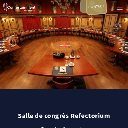
CONTACT
Salle de congrès Refectorium