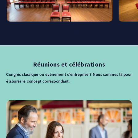
Réunions et célébrations
Congrès classique ou événement d’entreprise ? Nous sommes là pour
élaborer le concept correspondant.