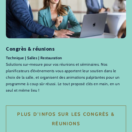
Congrès & réunions
Technique | Salles | Restauration
Solutions sur-mesure pour vos réunions et séminaires. Nos
planificateurs d’événements vous apportent leur soutien dans le
choix de la salle, et organisent des animations palpitantes pour un
programme à coup sûr réussi. Le tout proposé clés en main, en un
seul et même lieu !
PLUS D’INFOS SUR LES CONGRÈS &
RÉUNIONS