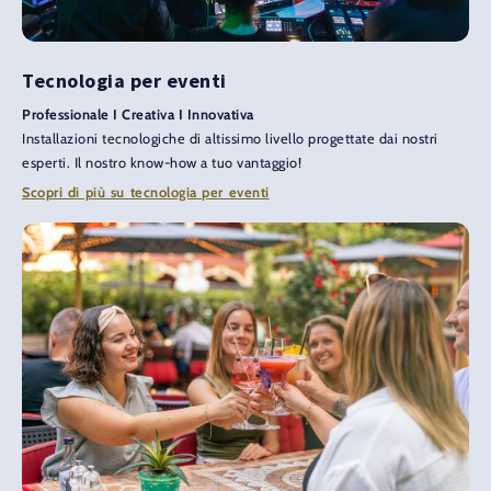
Tecnologia per eventi
Professionale I Creativa I Innovativa
Installazioni tecnologiche di altissimo livello progettate dai nostri
esperti. Il nostro know-how a tuo vantaggio!
Scopri di più su tecnologia per eventi