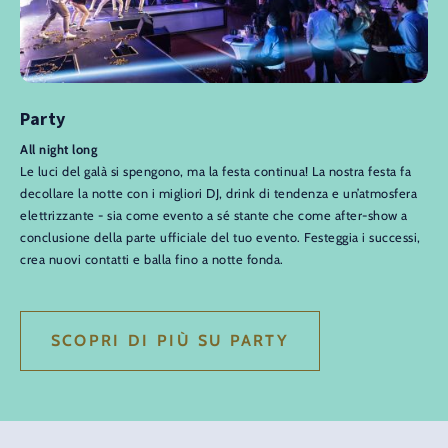
Party
All night long
Le luci del galà si spengono, ma la festa continua! La nostra festa fa
decollare la notte con i migliori DJ, drink di tendenza e un’atmosfera
elettrizzante - sia come evento a sé stante che come after-show a
conclusione della parte ufficiale del tuo evento. Festeggia i successi,
crea nuovi contatti e balla fino a notte fonda.
SCOPRI DI PIÙ SU PARTY