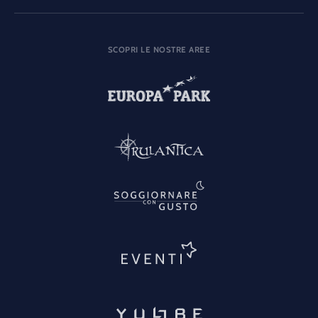
SCOPRI LE NOSTRE AREE