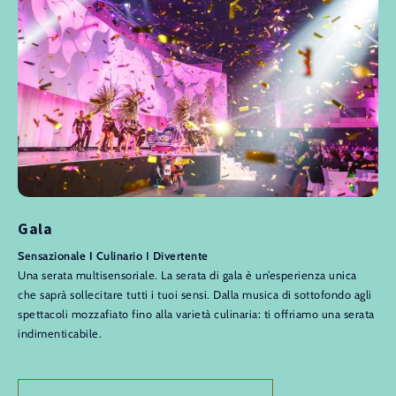
Gala
Sensazionale I Culinario I Divertente
Una serata multisensoriale. La serata di gala è un’esperienza unica
che saprà sollecitare tutti i tuoi sensi. Dalla musica di sottofondo agli
spettacoli mozzafiato fino alla varietà culinaria: ti offriamo una serata
indimenticabile.