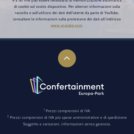
e a tal fine può essere necessaria la memorizzazione automatica
di cookie sul vostro dispositivo. Per ulteriori informazioni sulla
raccolta e sull'utilizzo dei dati dell'utente da parte di YouTube,
consultare le informazioni sulla protezione dei dati all’indirizzo
www.youtube.com
.
1
Prezzi comprensivi di IVA
2
Prezzi comprensivi di IVA più spese amministrative e di spedizione
Soggetto a variazioni, informazioni senza garanzia.