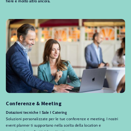
fiere e molto altro ancora.
Conferenze & Meeting
Dotazioni tecniche I Sale I Catering
Soluzioni personalizzate per le tue conferenze e meeting. I nostri
event planner ti supportano nella scelta della location e