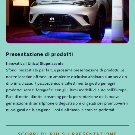
Presentazione di prodotti
Innovativa | Unica| Stupefacente
Sfondi mozzafiato per la tua prossima presentazione di prodotti! Le
nostre location offrono un ambiente esclusivo abbinato a un servizio
di prima classe. Il palcoscenico e l’allestimento giusto per ogni
prodotto: servizi fotografici con gli ultimi modelli di auto nell’Europa-
Park di notte, dirette streaming per la presentazione della nuova
generazione di smartphone o degustazioni di gelati per promuovere i
nuovi gusti della stagione - noi ti offriamo la cornice perfetta!
SCOPRI DI PIÙ SU PRESENTAZIONE