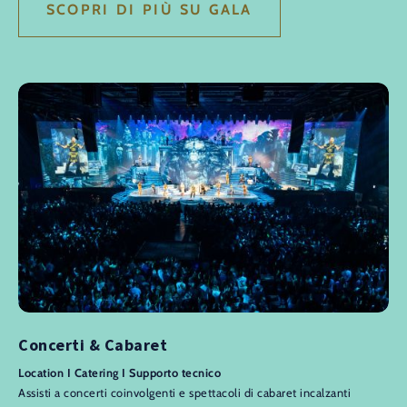
SCOPRI DI PIÙ SU GALA
Concerti & Cabaret
Location I Catering I Supporto tecnico
Assisti a concerti coinvolgenti e spettacoli di cabaret incalzanti