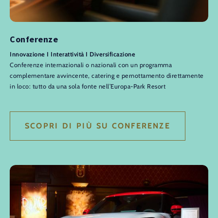
Conferenze
Innovazione I Interattività I Diversificazione
Conferenze internazionali o nazionali con un programma
complementare avvincente, catering e pernottamento direttamente
in loco: tutto da una sola fonte nell’Europa-Park Resort
SCOPRI DI PIÙ SU CONFERENZE