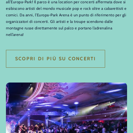
all’Europa-Park! Il parco è una location per concerti affermata dove si
esibiscono artisti del mondo musicale pop e rock oltre a cabarettisti e
comici. Da anni, l’Europa-Park Arena è un punto di riferimento per gli
organizzatori di concerti. Gli artisti e la troupe scendono dalle
montagne russe direttamente sul palco e portano l’adrenalina
nell’arena!
SCOPRI DI PIÙ SU CONCERTI