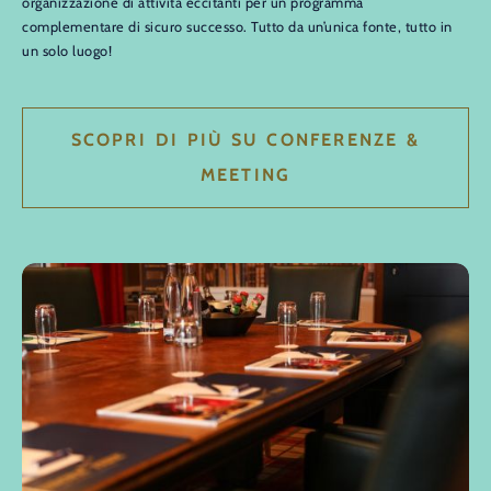
organizzazione di attività eccitanti per un programma
complementare di sicuro successo. Tutto da un’unica fonte, tutto in
un solo luogo!
SCOPRI DI PIÙ SU CONFERENZE &
MEETING