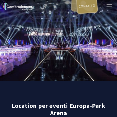
CONTATTO
Location per eventi Europa-Park
Arena