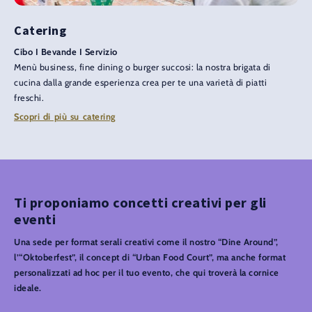
Catering
Cibo I Bevande I Servizio
Menù business, fine dining o burger succosi: la nostra brigata di
cucina dalla grande esperienza crea per te una varietà di piatti
freschi.
Scopri di più su catering
Ti proponiamo concetti creativi per gli
eventi
Una sede per format serali creativi come il nostro “Dine Around”,
l’“Oktoberfest”, il concept di “Urban Food Court”, ma anche format
personalizzati ad hoc per il tuo evento, che qui troverà la cornice
ideale.