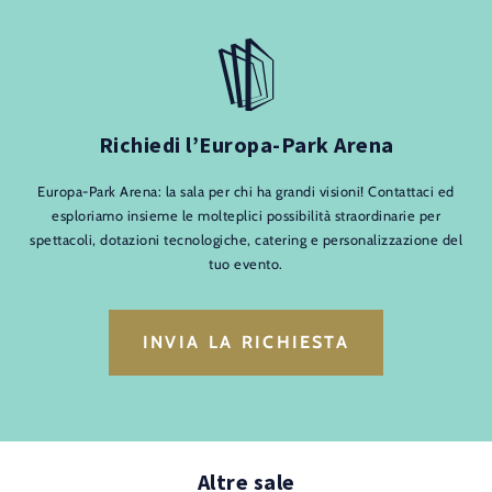
Richiedi l’Europa-Park Arena
Europa-Park Arena: la sala per chi ha grandi visioni! Contattaci ed
esploriamo insieme le molteplici possibilità straordinarie per
spettacoli, dotazioni tecnologiche, catering e personalizzazione del
tuo evento.
INVIA LA RICHIESTA
Altre sale