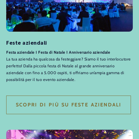
Feste aziendali
Festa aziendale I Festa di Natale I Anniversario aziendale
La tua azienda ha qualcosa da festeggiare? Siamo il tuo interlocutore
perfetto! Dalla piccola festa di Natale al grande anniversario
aziendale con fino a 5.000 ospiti, ti offriamo un’ampia gamma di
possibilità per il tuo evento aziendale.
SCOPRI DI PIÙ SU FESTE AZIENDALI