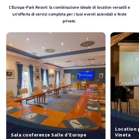
L’Europa-Park Resort: la combinazione ideale di location versatili e
un’offerta di servizi completa per i tuoi eventi aziendali e feste
private.
Location 
Sala conferenze Salle d’Europe
Vineta