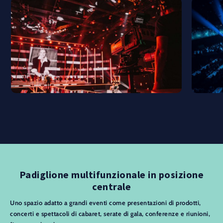
Padiglione multifunzionale in posizione
centrale
Uno spazio adatto a grandi eventi come presentazioni di prodotti,
concerti e spettacoli di cabaret, serate di gala, conferenze e riunioni,