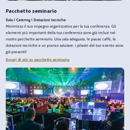
Pacchetto seminario
Sala I Catering I Dotazioni tecniche
Minimizza il tuo impegno organizzativo per la tua conferenza. Gli
elementi più importanti della tua conferenza sono già inclusi nel
nostro pacchetto seminario. Una sala adeguata, le pause caffè, le
dotazioni tecniche e un pranzo salutare: i pilastri del tuo evento sono
già presenti!
Scopri di più su pacchetto seminario