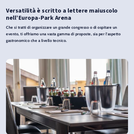
Versatilità è scritto a lettere maiuscolo
nell’Europa-Park Arena
Che si tratti di organizzare un grande congresso o di ospitare un
evento, ti offriamo una vasta gamma di proposte, sia per l’aspetto
gastronomico che a livello tecnico.