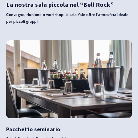
La nostra sala piccola nel “Bell Rock”
Convegno, riunione o workshop: la sala Yale offre l’atmosfera ideale
per piccoli gruppi
Pacchetto seminario