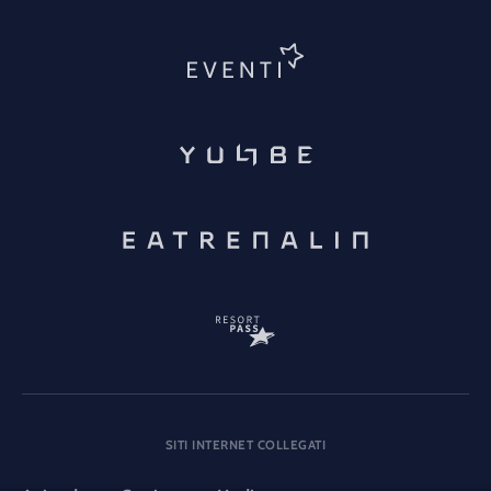
SITI INTERNET COLLEGATI