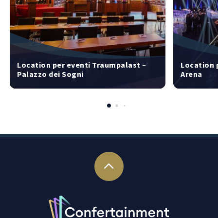
Location per eventi Traumpalast –
Location 
Palazzo dei Sogni
Arena