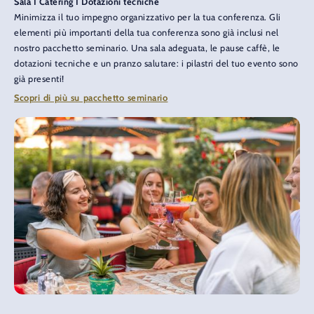
Sala I Catering I Dotazioni tecniche
Minimizza il tuo impegno organizzativo per la tua conferenza. Gli
elementi più importanti della tua conferenza sono già inclusi nel
nostro pacchetto seminario. Una sala adeguata, le pause caffè, le
dotazioni tecniche e un pranzo salutare: i pilastri del tuo evento sono
già presenti!
Scopri di più su pacchetto seminario