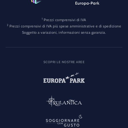
1
Prezzi comprensivi di IVA
2
Prezzi comprensivi di IVA più spese amministrative e di spedizione
Soggetto a variazioni, informazioni senza garanzia.
SCOPRI LE NOSTRE AREE