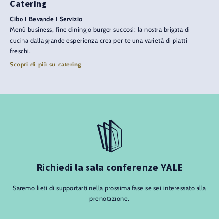
Catering
Cibo I Bevande I Servizio
Menù business, fine dining o burger succosi: la nostra brigata di
cucina dalla grande esperienza crea per te una varietà di piatti
freschi.
Scopri di più su catering
Richiedi la sala conferenze YALE
Saremo lieti di supportarti nella prossima fase se sei interessato alla
prenotazione.