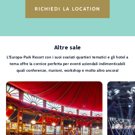
RICHIEDI LA LOCATION
Altre sale
L’Europa-Park Resort con i suoi svariati quartieri tematici e gli hotel a
tema offre la cornice perfetta per eventi aziendali indimenticabili
quali conferenze, riunioni, workshop e molto altro ancora!