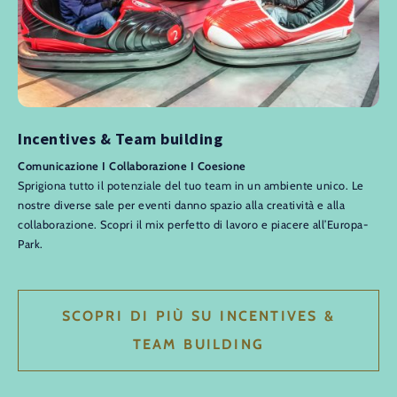
Incentives & Team building
Comunicazione I Collaborazione I Coesione
Sprigiona tutto il potenziale del tuo team in un ambiente unico. Le
nostre diverse sale per eventi danno spazio alla creatività e alla
collaborazione. Scopri il mix perfetto di lavoro e piacere all’Europa-
Park.
SCOPRI DI PIÙ SU INCENTIVES &
TEAM BUILDING