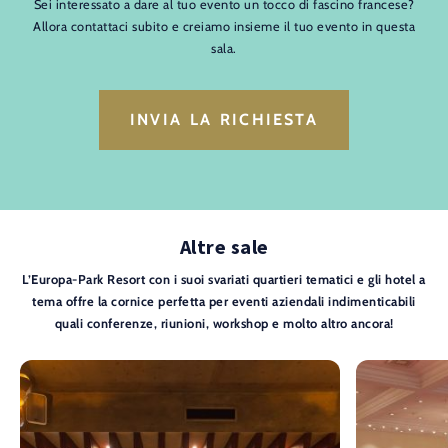
Sei interessato a dare al tuo evento un tocco di fascino francese?
Allora contattaci subito e creiamo insieme il tuo evento in questa
sala.
INVIA LA RICHIESTA
Altre sale
L’Europa-Park Resort con i suoi svariati quartieri tematici e gli hotel a
tema offre la cornice perfetta per eventi aziendali indimenticabili
quali conferenze, riunioni, workshop e molto altro ancora!