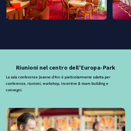
Riunioni nel centro dell’Europa-Park
La sala conferenze Jeanne d’Arc è particolarmente adatta per
conferenze, riunioni, workshop, incentive & team building e
convegni.