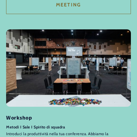
MEETING
Workshop
Metodi I Sale I Spirito di squadra
Introduci la produttività nella tua conferenza. Abbiamo la