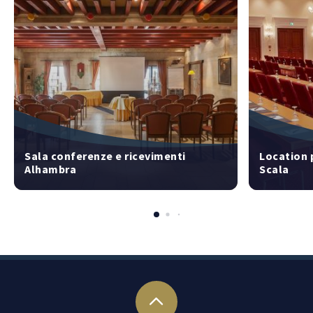
Sala conferenze e ricevimenti
Location 
Alhambra
Scala