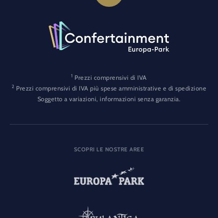
1
Prezzi comprensivi di IVA
2
Prezzi comprensivi di IVA più spese amministrative e di spedizione
Soggetto a variazioni, informazioni senza garanzia.
SCOPRI LE NOSTRE AREE