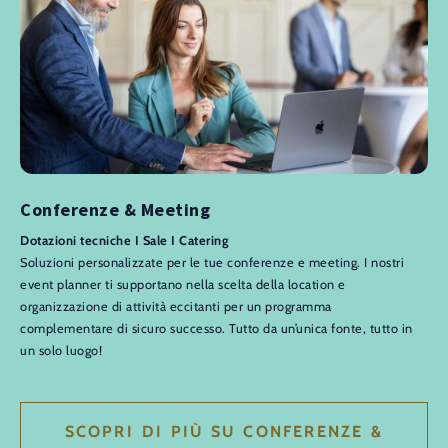
Conferenze & Meeting
Dotazioni tecniche I Sale I Catering
Soluzioni personalizzate per le tue conferenze e meeting. I nostri
event planner ti supportano nella scelta della location e
organizzazione di attività eccitanti per un programma
complementare di sicuro successo. Tutto da un’unica fonte, tutto in
un solo luogo!
SCOPRI DI PIÙ SU CONFERENZE &