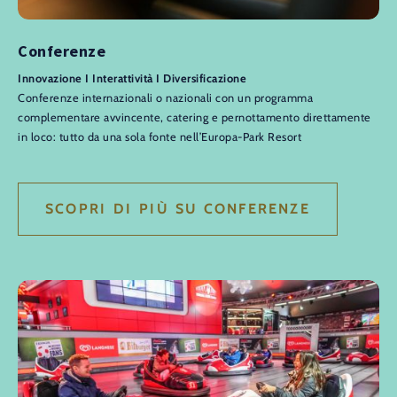
Conferenze
Innovazione I Interattività I Diversificazione
Conferenze internazionali o nazionali con un programma
complementare avvincente, catering e pernottamento direttamente
in loco: tutto da una sola fonte nell’Europa-Park Resort
SCOPRI DI PIÙ SU CONFERENZE