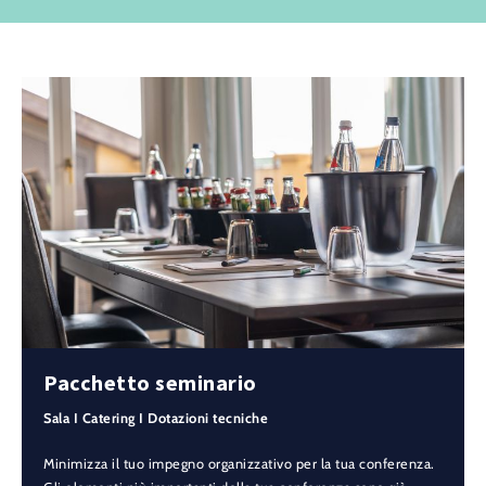
Pacchetto seminario
Sala I Catering I Dotazioni tecniche
Minimizza il tuo impegno organizzativo per la tua conferenza.