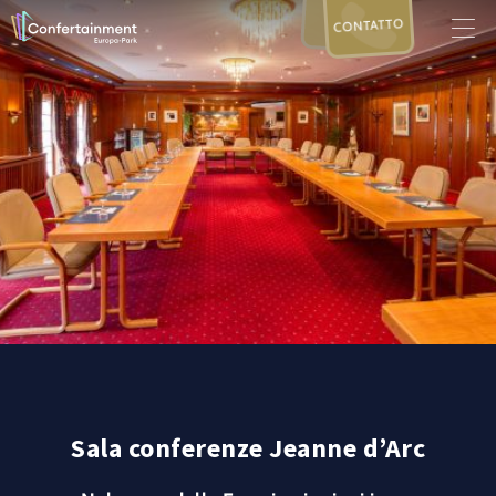
CONTATTO
Sala conferenze Jeanne d’Arc