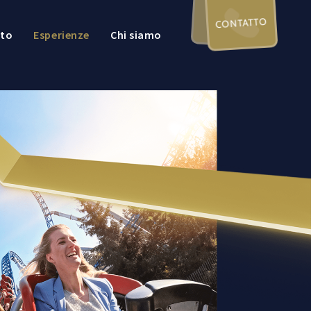
CONTATTO
nto
Esperienze
Chi siamo