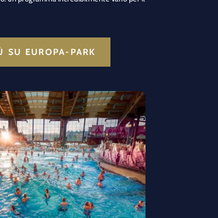
IÙ SU EUROPA-PARK