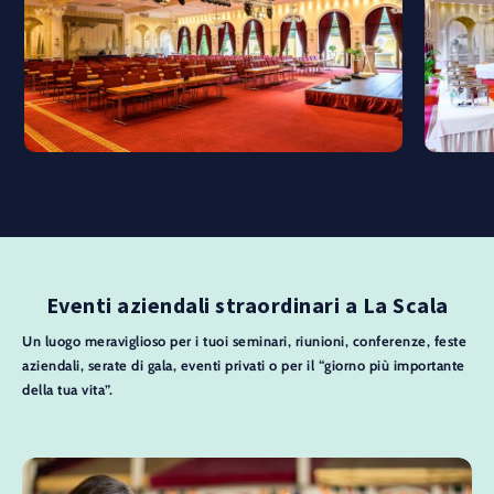
Eventi aziendali straordinari a La Scala
Un luogo meraviglioso per i tuoi seminari, riunioni, conferenze, feste
aziendali, serate di gala, eventi privati o per il “giorno più importante
della tua vita”.