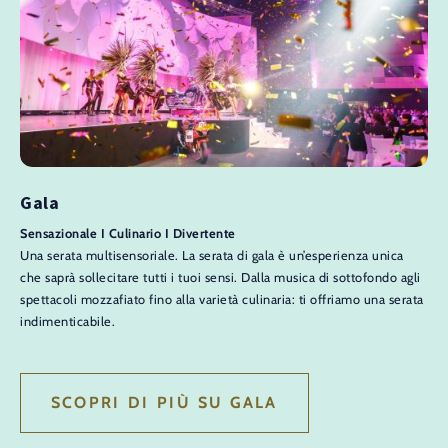
Gala
Sensazionale I Culinario I Divertente
Una serata multisensoriale. La serata di gala è un’esperienza unica
che saprà sollecitare tutti i tuoi sensi. Dalla musica di sottofondo agli
spettacoli mozzafiato fino alla varietà culinaria: ti offriamo una serata
indimenticabile.
SCOPRI DI PIÙ SU GALA