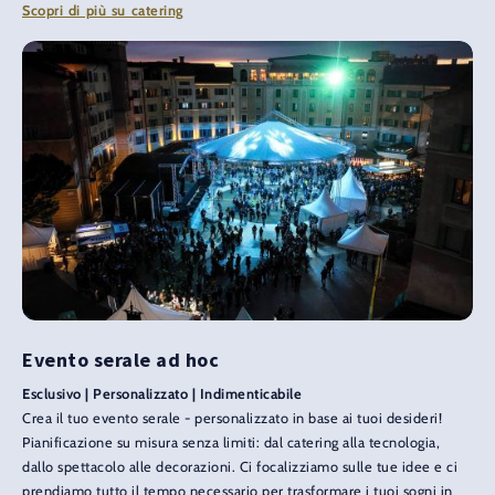
Scopri di più su catering
Evento serale ad hoc
Esclusivo | Personalizzato | Indimenticabile
Crea il tuo evento serale - personalizzato in base ai tuoi desideri!
Pianificazione su misura senza limiti: dal catering alla tecnologia,
dallo spettacolo alle decorazioni. Ci focalizziamo sulle tue idee e ci
prendiamo tutto il tempo necessario per trasformare i tuoi sogni in