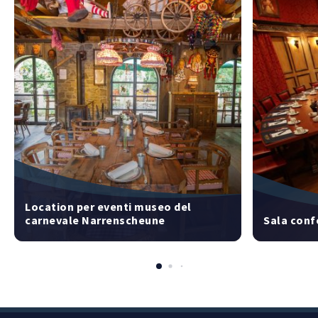
Location per eventi museo del
carnevale Narrenscheune
Sala conf