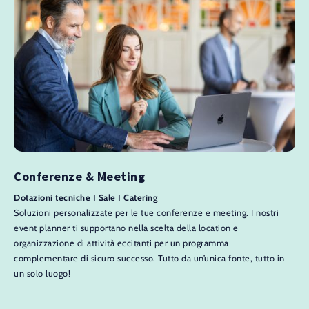
Conferenze & Meeting
Dotazioni tecniche I Sale I Catering
Soluzioni personalizzate per le tue conferenze e meeting. I nostri
event planner ti supportano nella scelta della location e
organizzazione di attività eccitanti per un programma
complementare di sicuro successo. Tutto da un’unica fonte, tutto in
un solo luogo!