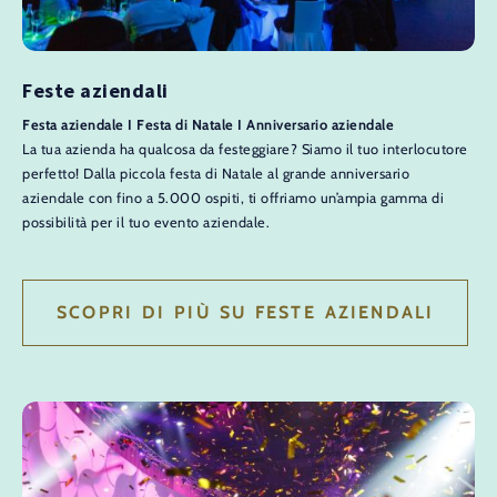
Feste aziendali
Festa aziendale I Festa di Natale I Anniversario aziendale
La tua azienda ha qualcosa da festeggiare? Siamo il tuo interlocutore
perfetto! Dalla piccola festa di Natale al grande anniversario
aziendale con fino a 5.000 ospiti, ti offriamo un’ampia gamma di
possibilità per il tuo evento aziendale.
SCOPRI DI PIÙ SU FESTE AZIENDALI