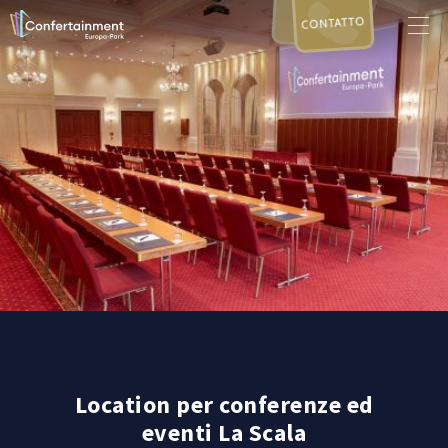
CONTATTO
Location per conferenze ed
eventi La Scala