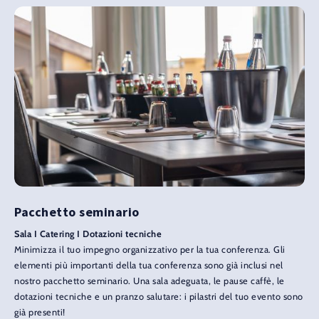
Pacchetto seminario
Sala I Catering I Dotazioni tecniche
Minimizza il tuo impegno organizzativo per la tua conferenza. Gli
elementi più importanti della tua conferenza sono già inclusi nel
nostro pacchetto seminario. Una sala adeguata, le pause caffè, le
dotazioni tecniche e un pranzo salutare: i pilastri del tuo evento sono
già presenti!