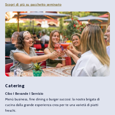
Scopri di più su pacchetto seminario
Catering
Cibo I Bevande I Servizio
Menù business, fine dining o burger succosi: la nostra brigata di
cucina dalla grande esperienza crea per te una varietà di piatti
freschi.