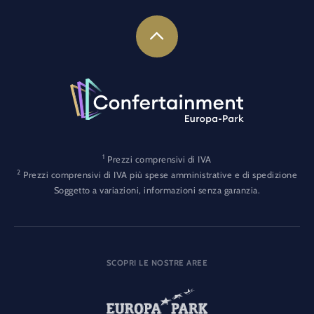
1
Prezzi comprensivi di IVA
2
Prezzi comprensivi di IVA più spese amministrative e di spedizione
Soggetto a variazioni, informazioni senza garanzia.
SCOPRI LE NOSTRE AREE