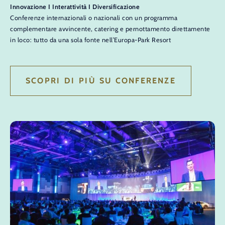
Innovazione I Interattività I Diversificazione
Conferenze internazionali o nazionali con un programma
complementare avvincente, catering e pernottamento direttamente
in loco: tutto da una sola fonte nell’Europa-Park Resort
SCOPRI DI PIÙ SU CONFERENZE