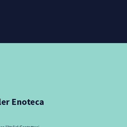
ller Enoteca