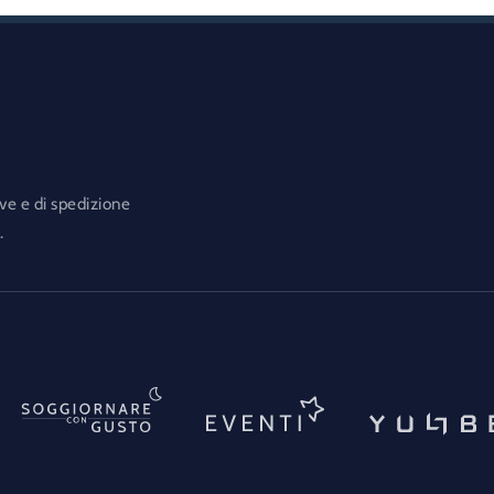
ve e di spedizione
.