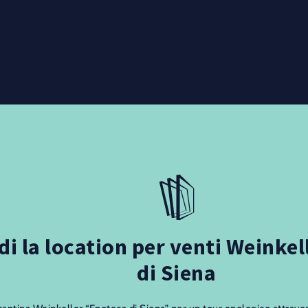
di la location per venti Weinke
di Siena