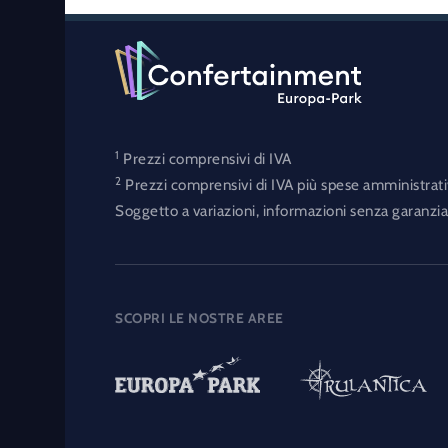
1
Prezzi comprensivi di IVA
2
Prezzi comprensivi di IVA più spese amministrati
Soggetto a variazioni, informazioni senza garanzia
SCOPRI LE NOSTRE AREE