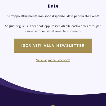
Date
Purtroppo attualmente non sono disponibili date per questo evento.
Seguici seguici su Facebook oppure iscriviti alla nostra newsletter per
essere sempre perfettamente informato.
ISCRIVITI ALLA NEWSLETTER
Vai alla pagina Facebook