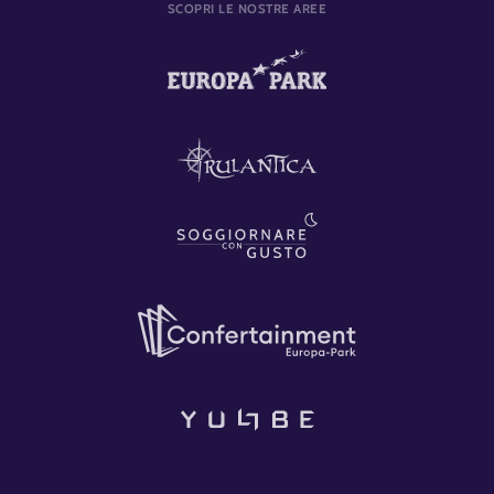
SCOPRI LE NOSTRE AREE