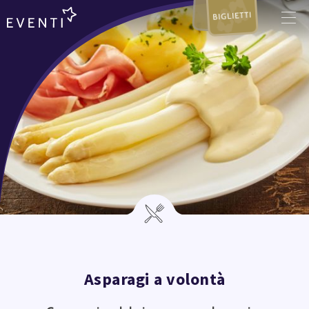
BIGLIETTI
Asparagi a volontà