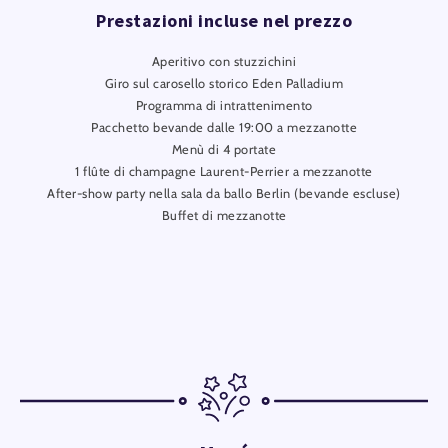
Prestazioni incluse nel prezzo
Aperitivo con stuzzichini
Giro sul carosello storico Eden Palladium
Programma di intrattenimento
Pacchetto bevande dalle 19:00 a mezzanotte
Menù di 4 portate
1 flûte di champagne Laurent-Perrier a mezzanotte
After-show party nella sala da ballo Berlin (bevande escluse)
Buffet di mezzanotte