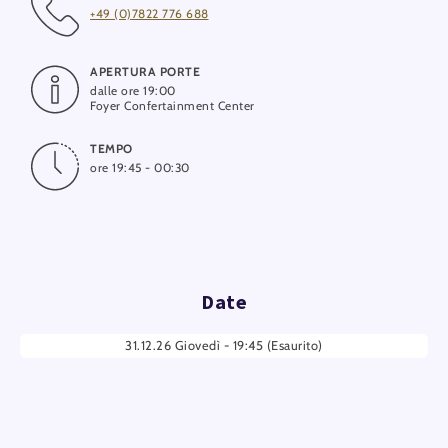
+49 (0)7822 776 688
APERTURA PORTE
dalle ore 19:00
Foyer Confertainment Center
TEMPO
ore 19:45 - 00:30
Date
31.12.26 Giovedì - 19:45 (Esaurito)