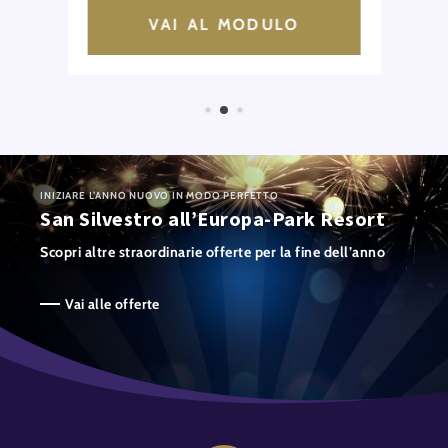
VAI AL MODULO
INIZIARE L’ANNO NUOVO IN MODO PERFETTO
San Silvestro all’Europa-Park Resort
Scopri altre straordinarie offerte per la fine dell’anno
Vai alle offerte