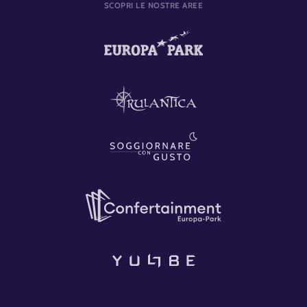
SCOPRI LE NOSTRE AREE