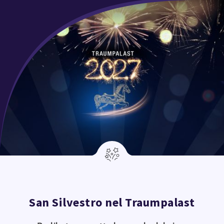
San Silvestro nel Traumpalast