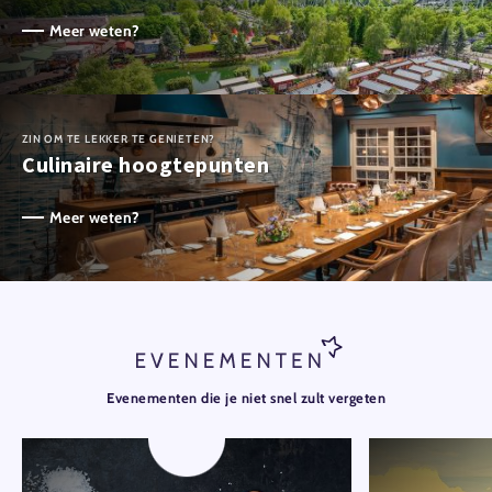
Meer weten?
ZIN OM TE LEKKER TE GENIETEN?
Culinaire hoogtepunten
Meer weten?
Evenementen die je niet snel zult vergeten