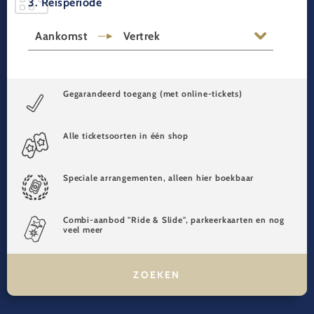
3. Reisperiode
Aankomst
Vertrek
Gegarandeerd toegang (met online-tickets)
Alle ticketsoorten in één shop
Speciale arrangementen, alleen hier boekbaar
Combi-aanbod "Ride & Slide", parkeerkaarten en nog
veel meer