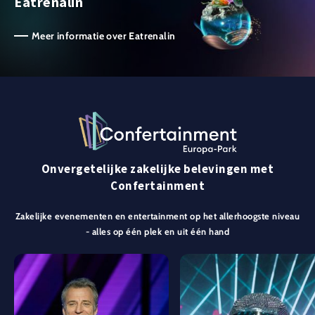
Eatrenalin
Meer informatie over Eatrenalin
Onvergetelijke zakelijke belevingen met
Confertainment
Zakelijke evenementen en entertainment op het allerhoogste niveau
- alles op één plek en uit één hand