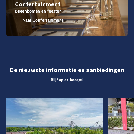
Confertainment
Bijeenkomen en feesten
Naar Confertainment
De nieuwste informatie en aanbiedingen
Blijf op de hoogte!