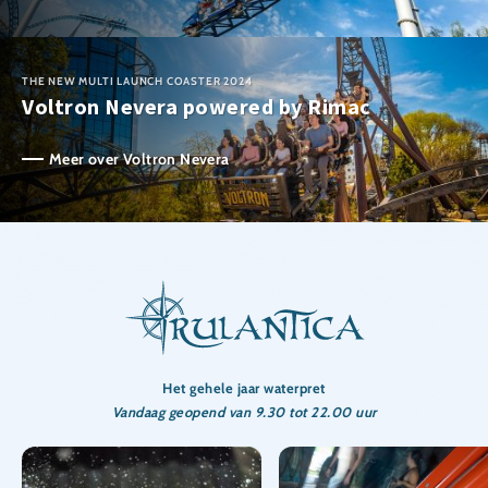
THE NEW MULTI LAUNCH COASTER 2024
Voltron Nevera powered by Rimac
Meer over Voltron Nevera
Het gehele jaar waterpret
Vandaag geopend van 9.30 tot 22.00 uur