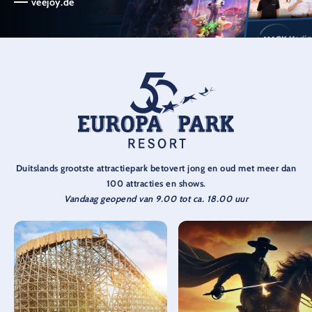
veejoy.de
Duitslands grootste attractiepark betovert jong en oud met meer dan
100 attracties en shows.
Vandaag geopend van 9.00 tot ca. 18.00 uur