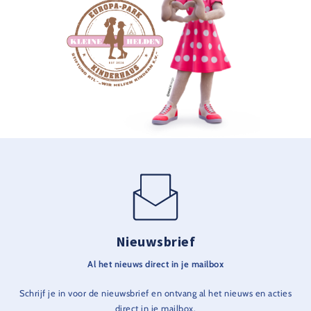
Nieuwsbrief
Al het nieuws direct in je mailbox
Schrijf je in voor de nieuwsbrief en ontvang al het nieuws en acties
direct in je mailbox.