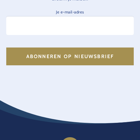
Je e-mail-adres