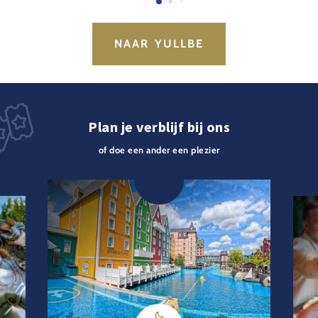
NAAR YULLBE
Plan je verblijf bij ons
of doe een ander een plezier