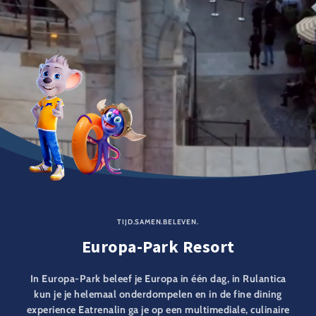
TIJD.SAMEN.BELEVEN.
Europa-Park Resort
In Europa-Park beleef je Europa in één dag, in Rulantica
kun je je helemaal onderdompelen en in de fine dining
experience Eatrenalin ga je op een multimediale, culinaire