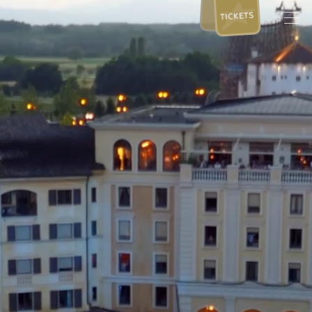
TICKETS