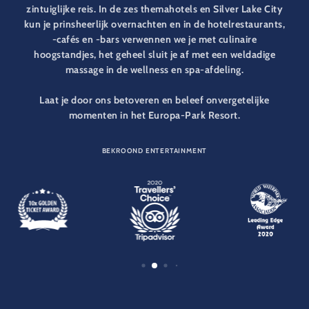
zintuiglijke reis. In de zes themahotels en Silver Lake City
kun je prinsheerlijk overnachten en in de hotelrestaurants,
-cafés en -bars verwennen we je met culinaire
hoogstandjes, het geheel sluit je af met een weldadige
massage in de wellness en spa-afdeling.
Laat je door ons betoveren en beleef onvergetelijke
momenten in het Europa-Park Resort.
BEKROOND ENTERTAINMENT