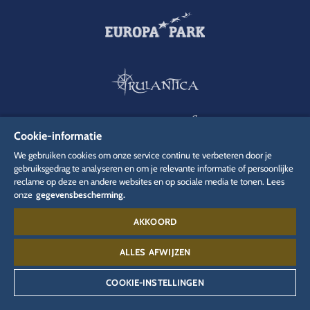
Cookie-informatie
We gebruiken cookies om onze service continu te verbeteren door je
gebruiksgedrag te analyseren en om je relevante informatie of persoonlijke
reclame op deze en andere websites en op sociale media te tonen. Lees
onze
gegevensbescherming.
AKKOORD
ALLES AFWIJZEN
COOKIE-INSTELLINGEN