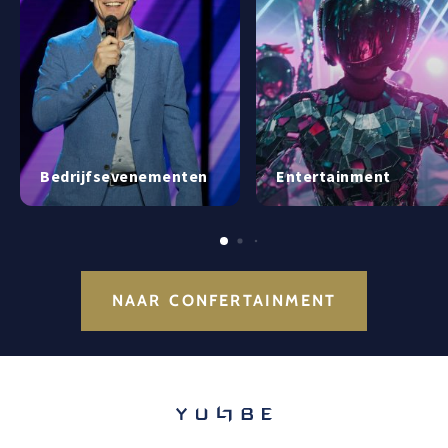
Bedrijfsevenementen
Entertainment
NAAR CONFERTAINMENT