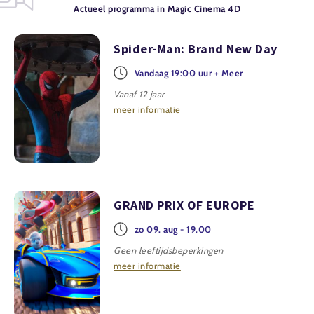
Actueel programma in Magic Cinema 4D
Spider-Man: Brand New Day
Vandaag 19:00 uur + Meer
Vanaf 12 jaar
meer informatie
GRAND PRIX OF EUROPE
zo 09. aug - 19.00
Geen leeftijdsbeperkingen
meer informatie