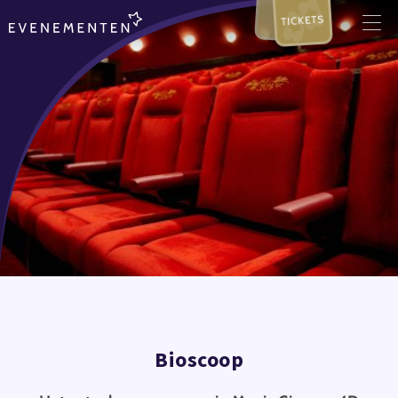
TICKETS
Bioscoop