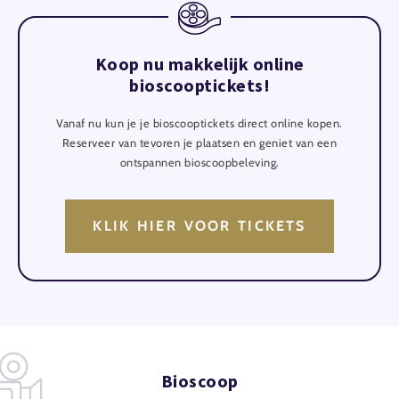
Koop nu makkelijk online
bioscooptickets!
Vanaf nu kun je je bioscooptickets direct online kopen.
Reserveer van tevoren je plaatsen en geniet van een
ontspannen bioscoopbeleving.
KLIK HIER VOOR TICKETS
Bioscoop