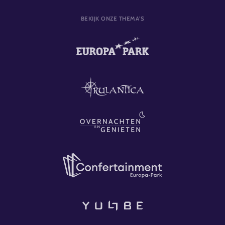
BEKIJK ONZE THEMA'S