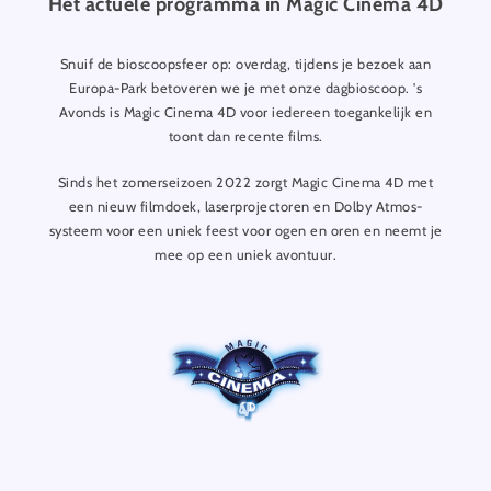
Het actuele programma in Magic Cinema 4D
Snuif de bioscoopsfeer op: overdag, tijdens je bezoek aan
Europa-Park betoveren we je met onze dagbioscoop. 's
Avonds is Magic Cinema 4D voor iedereen toegankelijk en
toont dan recente films.
Sinds het zomerseizoen 2022 zorgt Magic Cinema 4D met
een nieuw filmdoek, laserprojectoren en Dolby Atmos-
systeem voor een uniek feest voor ogen en oren en neemt je
mee op een uniek avontuur.