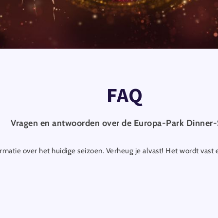
FAQ
Vragen en antwoorden over de Europa-Park Dinner
ormatie over het huidige seizoen. Verheug je alvast! Het wordt vast