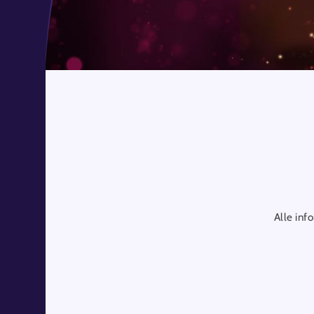
Alle inf