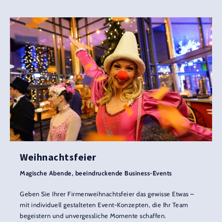
Weihnachtsfeier
Magische Abende, beeindruckende Business-Events
Geben Sie Ihrer Firmenweihnachtsfeier das gewisse Etwas –
mit individuell gestalteten Event-Konzepten, die Ihr Team
begeistern und unvergessliche Momente schaffen.