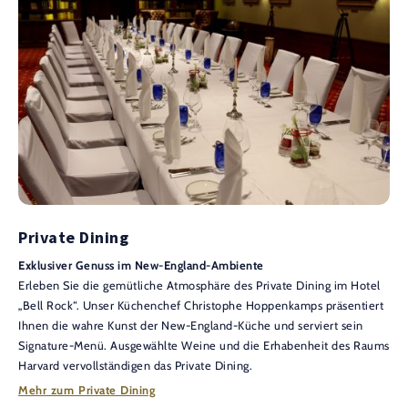
Private Dining
Exklusiver Genuss im New-England-Ambiente
Erleben Sie die gemütliche Atmosphäre des Private Dining im Hotel
„Bell Rock“. Unser Küchenchef Christophe Hoppenkamps präsentiert
Ihnen die wahre Kunst der New-England-Küche und serviert sein
Signature-Menü. Ausgewählte Weine und die Erhabenheit des Raums
Harvard vervollständigen das Private Dining.
Mehr zum Private Dining