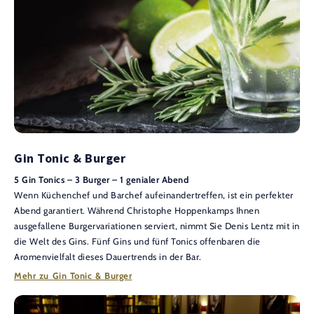
Gin Tonic & Burger
5 Gin Tonics – 3 Burger – 1 genialer Abend
Wenn Küchenchef und Barchef aufeinandertreffen, ist ein perfekter
Abend garantiert. Während Christophe Hoppenkamps Ihnen
ausgefallene Burgervariationen serviert, nimmt Sie Denis Lentz mit in
die Welt des Gins. Fünf Gins und fünf Tonics offenbaren die
Aromenvielfalt dieses Dauertrends in der Bar.
Mehr zu Gin Tonic & Burger