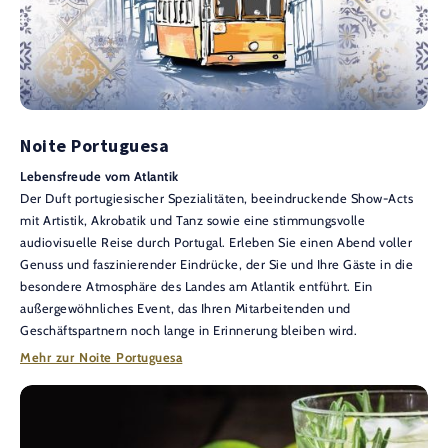
Noite Portuguesa
Lebensfreude vom Atlantik
Der Duft portugiesischer Spezialitäten, beeindruckende Show-Acts
mit Artistik, Akrobatik und Tanz sowie eine stimmungsvolle
audiovisuelle Reise durch Portugal. Erleben Sie einen Abend voller
Genuss und faszinierender Eindrücke, der Sie und Ihre Gäste in die
besondere Atmosphäre des Landes am Atlantik entführt. Ein
außergewöhnliches Event, das Ihren Mitarbeitenden und
Geschäftspartnern noch lange in Erinnerung bleiben wird.
Mehr zur Noite Portuguesa