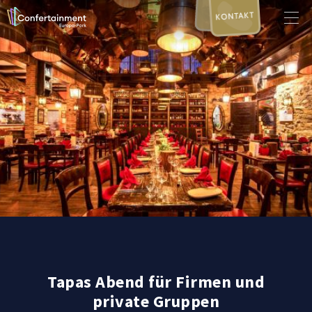
KONTAKT
Tapas Abend für Firmen und
private Gruppen