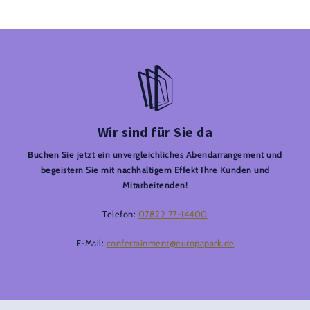
Wir sind für Sie da
Buchen Sie jetzt ein unvergleichliches Abendarrangement und
begeistern Sie mit nachhaltigem Effekt Ihre Kunden und
Mitarbeitenden!
Telefon:
07822 77-14400
E-Mail:
confertainment@europapark.de