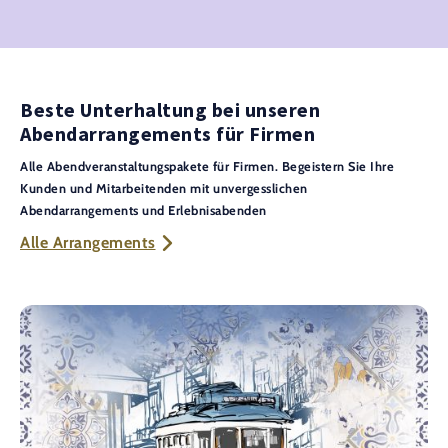
Beste Unterhaltung bei unseren
Abendarrangements für Firmen
Alle Abendveranstaltungspakete für Firmen. Begeistern Sie Ihre
Kunden und Mitarbeitenden mit unvergesslichen
Abendarrangements und Erlebnisabenden
Alle Arrangements