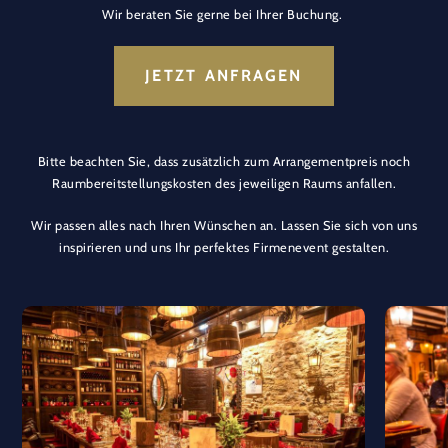
Wir beraten Sie gerne bei Ihrer Buchung.
JETZT ANFRAGEN
Bitte beachten Sie, dass zusätzlich zum Arrangementpreis noch
Raumbereitstellungskosten des jeweiligen Raums anfallen.
Wir passen alles nach Ihren Wünschen an. Lassen Sie sich von uns
inspirieren und uns Ihr perfektes Firmenevent gestalten.