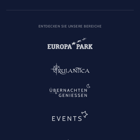
ENTDECKEN SIE UNSERE BEREICHE