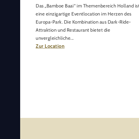
Das „Bamboe Baai“ im Themenbereich Holland is
eine einzigartige Eventlocation im Herzen des
Europa-Park. Die Kombination aus Dark-Ride-
Attraktion und Restaurant bietet die
unvergleichliche...
Zur Location