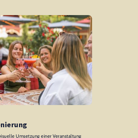
enierung
visuelle Umsetzung einer Veranstaltung