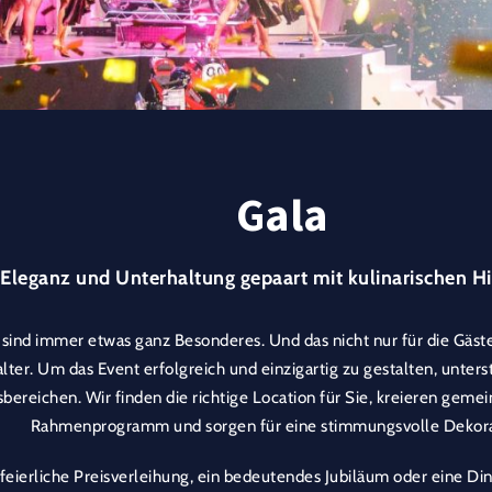
Gala
Eleganz und Unterhaltung gepaart mit kulinarischen Hi
sind immer etwas ganz Besonderes. Und das nicht nur für die Gäste
alter. Um das Event erfolgreich und einzigartig zu gestalten, unterst
bereichen. Wir finden die richtige Location für Sie, kreieren geme
Rahmenprogramm und sorgen für eine stimmungsvolle Dekora
feierliche Preisverleihung, ein bedeutendes Jubiläum oder eine Di