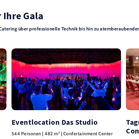
 Ihre Gala
Catering über professionelle Technik bis hin zu atemberaubender
Eventlocation Das Studio
Tag
Con
544 Personen | 482 m² | Confertainment Center