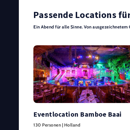
Passende Locations für
Ein Abend für alle Sinne. Von ausgezeichnetem 
Eventlocation Bamboe Baai
130 Personen | Holland