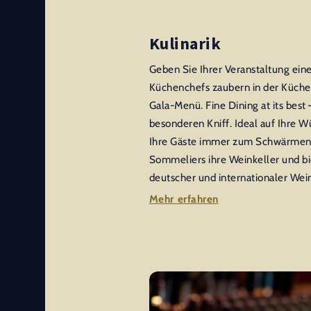
Kulinarik
Geben Sie Ihrer Veranstaltung ei
Küchenchefs zaubern in der Küche 
Gala-Menü. Fine Dining at its best
besonderen Kniff. Ideal auf Ihre 
Ihre Gäste immer zum Schwärmen.
Sommeliers ihre Weinkeller und b
deutscher und internationaler Wei
Mehr erfahren