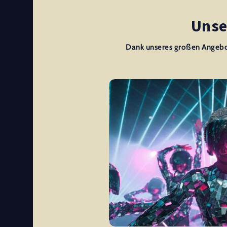
Unse
Dank unseres großen Angebots