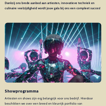
Dankzij ons brede aanbod aan artiesten, innovatieve techniek en
culinaire veelzijdigheid wordt jouw gala bij ons een compleet succes!
Showprogramma
Artiesten en shows zijn erg belangrijk voor ons bedrijf. Hierdoor
beschikken we over een breed en kleurrijk portfolio van