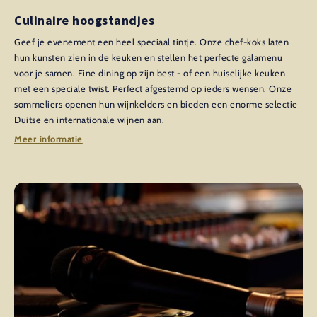
Culinaire hoogstandjes
Geef je evenement een heel speciaal tintje. Onze chef-koks laten
hun kunsten zien in de keuken en stellen het perfecte galamenu
voor je samen. Fine dining op zijn best - of een huiselijke keuken
met een speciale twist. Perfect afgestemd op ieders wensen. Onze
sommeliers openen hun wijnkelders en bieden een enorme selectie
Duitse en internationale wijnen aan.
Meer informatie