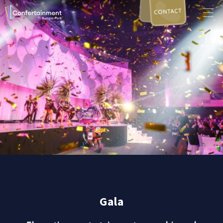
CONTACT
Gala