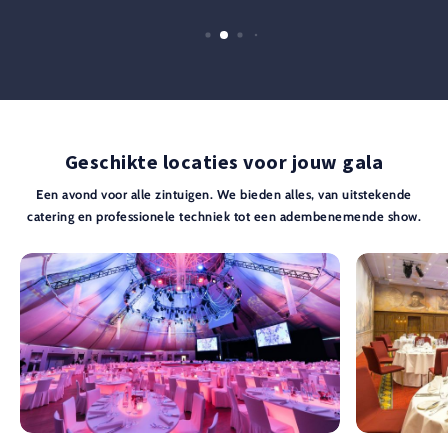
Geschikte locaties voor jouw gala
Een avond voor alle zintuigen. We bieden alles, van uitstekende
catering en professionele techniek tot een adembenemende show.