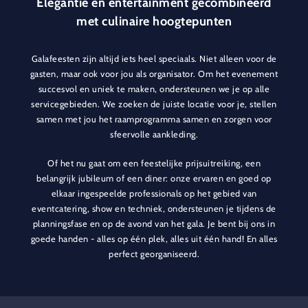
Elegantie en entertainment gecombineerd
met culinaire hoogtepunten
Galafeesten zijn altijd iets heel speciaals. Niet alleen voor de
gasten, maar ook voor jou als organisator. Om het evenement
succesvol en uniek te maken, ondersteunen we je op alle
servicegebieden. We zoeken de juiste locatie voor je, stellen
samen met jou het raamprogramma samen en zorgen voor
sfeervolle aankleding.
Of het nu gaat om een feestelijke prijsuitreiking, een
belangrijk jubileum of een diner: onze ervaren en goed op
elkaar ingespeelde professionals op het gebied van
eventcatering, show en techniek, ondersteunen je tijdens de
planningsfase en op de avond van het gala. Je bent bij ons in
goede handen - alles op één plek, alles uit één hand! En alles
perfect georganiseerd.