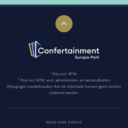
1
Prijs incl. BTW.
2
Prijs incl. BTW, excl. administratie- en verzendkosten
Wijzigingen voorbehouden. Aan de informatie kunnen geen rechten
ontleend worden.
BEKIJK ONZE THEMA'S