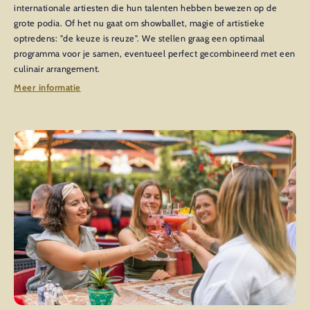
internationale artiesten die hun talenten hebben bewezen op de
grote podia. Of het nu gaat om showballet, magie of artistieke
optredens: "de keuze is reuze". We stellen graag een optimaal
programma voor je samen, eventueel perfect gecombineerd met een
culinair arrangement.
Meer informatie