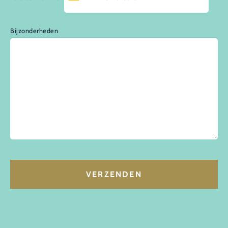
Bijzonderheden