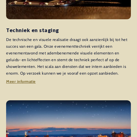
Techniek en staging
De technische en visuele realisatie draagt ook aanzienlijk bij tot het
succes van een gala. Onze evenementtechniek verrijkt een
evenementavond met adembenemende visuele elementen en
geluids- en lichteffecten en stemt de techniek perfect af op de
showelementen. Het scala aan diensten dat we intern aanbieden is
enorm. Op verzoek kunnen we je vooraf een opzet aanbieden.
Meer informatie