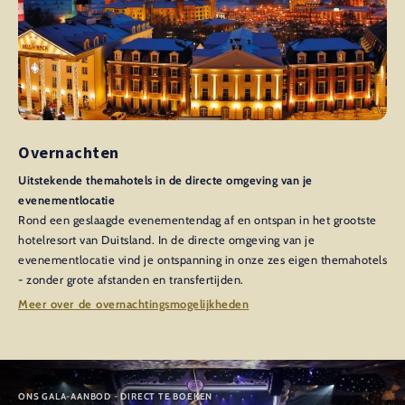
Overnachten
Uitstekende themahotels in de directe omgeving van je
evenementlocatie
Rond een geslaagde evenementendag af en ontspan in het grootste
hotelresort van Duitsland. In de directe omgeving van je
evenementlocatie vind je ontspanning in onze zes eigen themahotels
- zonder grote afstanden en transfertijden.
Meer over de overnachtingsmogelijkheden
ONS GALA-AANBOD - DIRECT TE BOEKEN