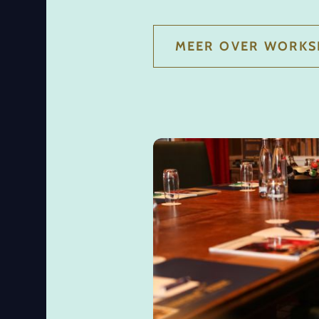
MEER OVER WORKS