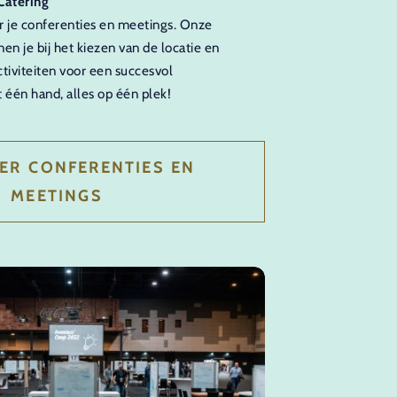
 Catering
 je conferenties en meetings. Onze
n je bij het kiezen van de locatie en
tiviteiten voor een succesvol
 één hand, alles op één plek!
ER CONFERENTIES EN
MEETINGS