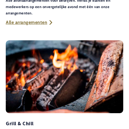
Alle avondarrangementen voor bedrijven. Verras je klanten en
medewerkers op een onvergetelijke avond met één van onze
arrangementen.
Alle arrangementen
Grill & Chill