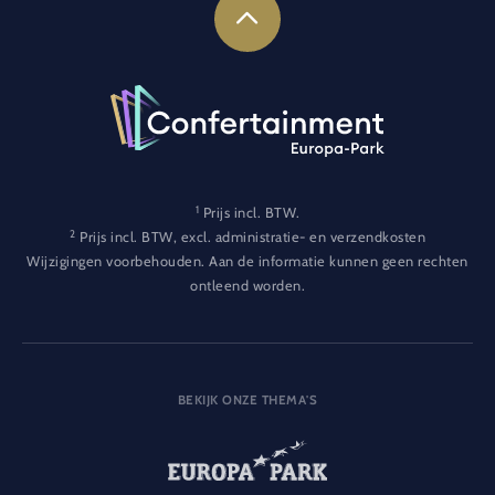
1
Prijs incl. BTW.
2
Prijs incl. BTW, excl. administratie- en verzendkosten
Wijzigingen voorbehouden. Aan de informatie kunnen geen rechten
ontleend worden.
BEKIJK ONZE THEMA'S