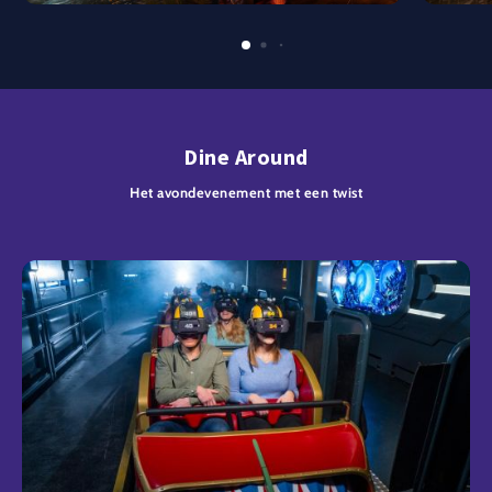
Dine Around
Het avondevenement met een twist