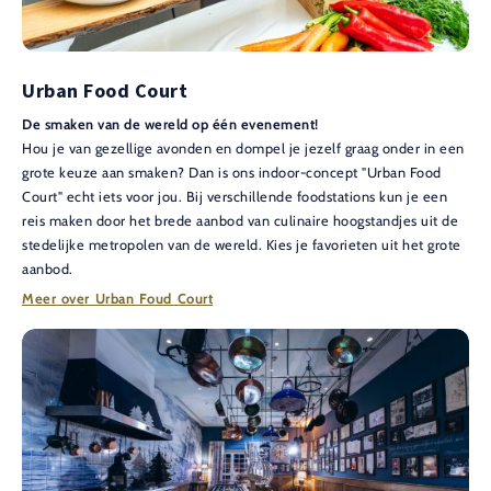
Urban Food Court
De smaken van de wereld op één evenement!
Hou je van gezellige avonden en dompel je jezelf graag onder in een
grote keuze aan smaken? Dan is ons indoor-concept "Urban Food
Court" echt iets voor jou. Bij verschillende foodstations kun je een
reis maken door het brede aanbod van culinaire hoogstandjes uit de
stedelijke metropolen van de wereld. Kies je favorieten uit het grote
aanbod.
Meer over Urban Foud Court