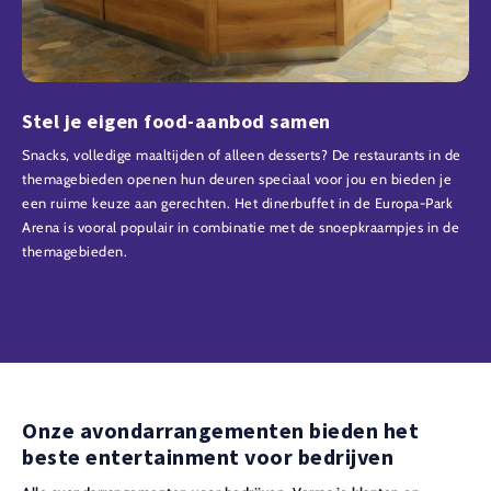
Stel je eigen food-aanbod samen
Snacks, volledige maaltijden of alleen desserts? De restaurants in de
themagebieden openen hun deuren speciaal voor jou en bieden je
een ruime keuze aan gerechten. Het dinerbuffet in de Europa-Park
Arena is vooral populair in combinatie met de snoepkraampjes in de
themagebieden.
Onze avondarrangementen bieden het
beste entertainment voor bedrijven