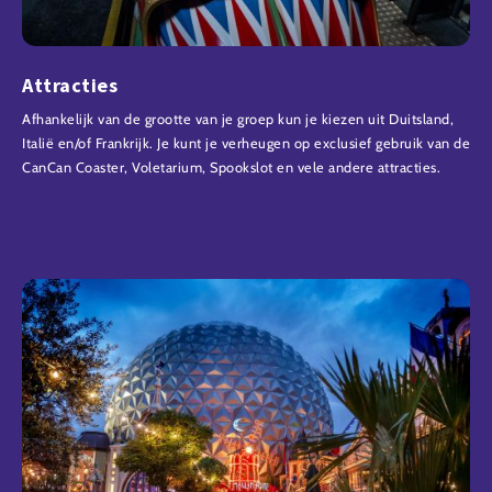
Attracties
Afhankelijk van de grootte van je groep kun je kiezen uit Duitsland,
Italië en/of Frankrijk. Je kunt je verheugen op exclusief gebruik van de
CanCan Coaster, Voletarium, Spookslot en vele andere attracties.