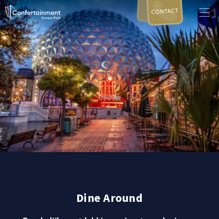
CONTACT
Dine Around