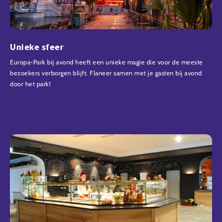
Unieke sfeer
Europa-Park bij avond heeft een unieke magie die voor de meeste
bezoekers verborgen blijft. Flaneer samen met je gasten bij avond
door het park!