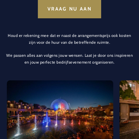
VRAAG NU AAN
Houd er rekening mee dat er naast de arrangementsprijs ook kosten
zijn voor de huur van de betreffende ruimte.
We passen alles aan volgens jouw wensen. Laat je door ons inspireren
en jouw perfecte bedrijfsevenement organiseren.